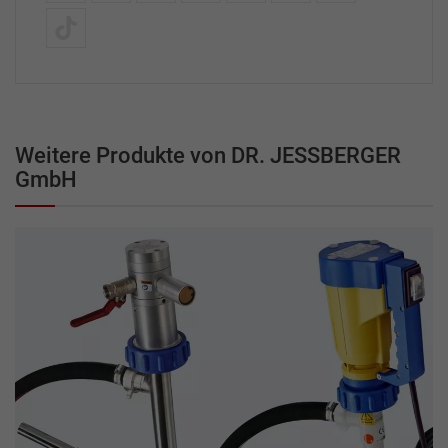
Weitere Produkte von DR. JESSBERGER
GmbH