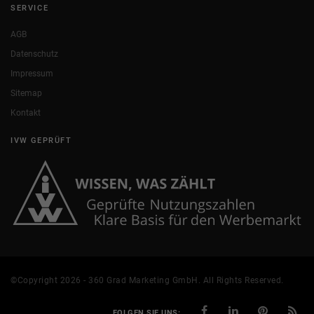
SERVICE
AGB
Datenschutz
Impressum
Sitemap
Kontakt
IVW GEPRÜFT
©Copyright 2026 - 360 Grad Marketing GmbH. All Rights Reserved.
FOLGEN SIE UNS: