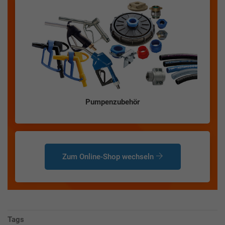
Pumpenzubehör
Zum Online-Shop wechseln
Tags