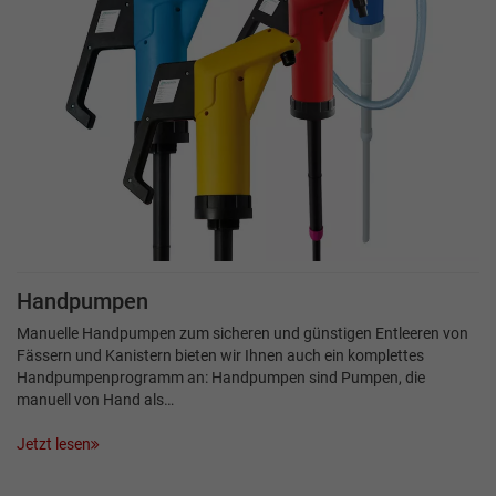
Handpumpen
Manuelle Handpumpen zum sicheren und günstigen Entleeren von
Fässern und Kanistern bieten wir Ihnen auch ein komplettes
Handpumpenprogramm an: Handpumpen sind Pumpen, die
manuell von Hand als…
Jetzt lesen