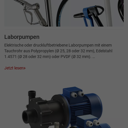
Laborpumpen
Elektrische oder druckluftbetriebene Laborpumpen mit einem
Tauchrohr aus Polypropylen (Ø 25, 28 oder 32 mm), Edelstahl
1.4571 (Ø 28 oder 32 mm) oder PVDF (Ø 32 mm). …
Jetzt lesen