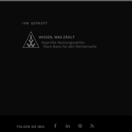
IVW GEPRÜFT
FOLGEN SIE UNS: