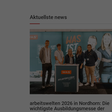
Aktuellste news
arbeitswelten 2026 in Nordhorn: Die
wichtigste Ausbildungsmesse der