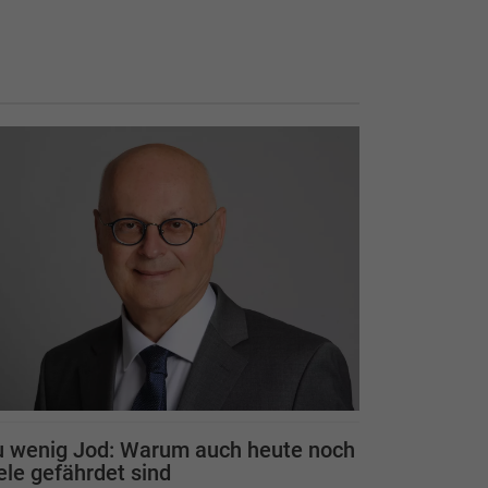
u wenig Jod: Warum auch heute noch
ele gefährdet sind