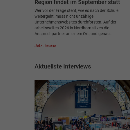
Region findet im September statt
Wer vor der Frage steht, wie es nach der Schule
weitergeht, muss nicht unzählige
Unternehmenswebsites durchforsten. Auf der
arbeitswelten 2026 in Nordhorn sitzen die
Ansprechpartner an einem Ort, und genau…
Jetzt lesen
Aktuellste Interviews