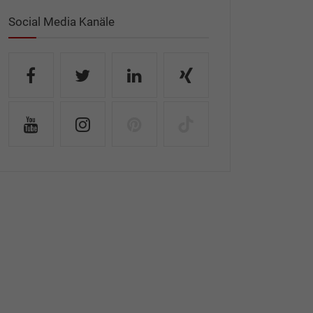
Social Media Kanäle