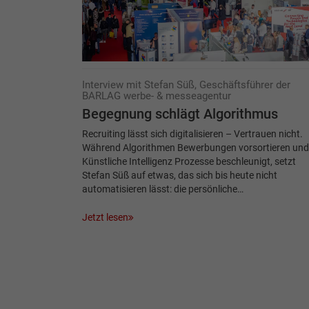
Interview mit Stefan Süß, Geschäftsführer der
BARLAG werbe- & messeagentur
Begegnung schlägt Algorithmus
Recruiting lässt sich digitalisieren – Vertrauen nicht.
Während Algorithmen Bewerbungen vorsortieren und
Künstliche Intelligenz Prozesse beschleunigt, setzt
Stefan Süß auf etwas, das sich bis heute nicht
automatisieren lässt: die persönliche…
Jetzt lesen