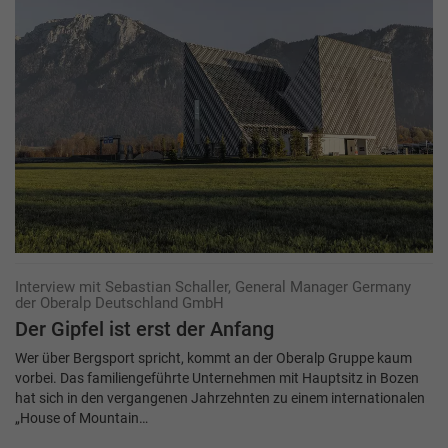
Interview mit Sebastian Schaller, General Manager Germany
der Oberalp Deutschland GmbH
Der Gipfel ist erst der Anfang
Wer über Bergsport spricht, kommt an der Oberalp Gruppe kaum
vorbei. Das familiengeführte Unternehmen mit Hauptsitz in Bozen
hat sich in den vergangenen Jahrzehnten zu einem internationalen
„House of Mountain…