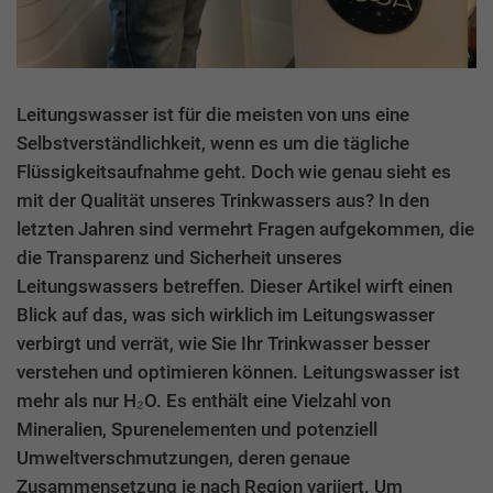
Leitungswasser ist für die meisten von uns eine
Selbstverständlichkeit, wenn es um die tägliche
Flüssigkeitsaufnahme geht. Doch wie genau sieht es
mit der Qualität unseres Trinkwassers aus? In den
letzten Jahren sind vermehrt Fragen aufgekommen, die
die Transparenz und Sicherheit unseres
Leitungswassers betreffen. Dieser Artikel wirft einen
Blick auf das, was sich wirklich im Leitungswasser
verbirgt und verrät, wie Sie Ihr Trinkwasser besser
verstehen und optimieren können. Leitungswasser ist
mehr als nur H₂O. Es enthält eine Vielzahl von
Mineralien, Spurenelementen und potenziell
Umweltverschmutzungen, deren genaue
Zusammensetzung je nach Region variiert. Um