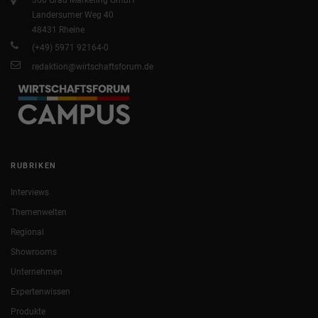
Landersumer Weg 40
48431 Rheine
(+49) 5971 92164-0
redaktion@wirtschaftsforum.de
RUBRIKEN
Interviews
Themenwelten
Regional
Showrooms
Unternehmen
Expertenwissen
Produkte