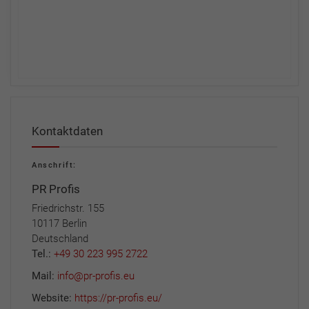
Kontaktdaten
Anschrift:
PR Profis
Friedrichstr. 155
10117 Berlin
Deutschland
Tel.:
+49 30 223 995 2722
Mail:
info@pr-profis.eu
Website:
https://pr-profis.eu/