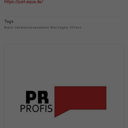
https://just-aqua.de/
Tags
Nach themenverwandten Beiträgen filtern