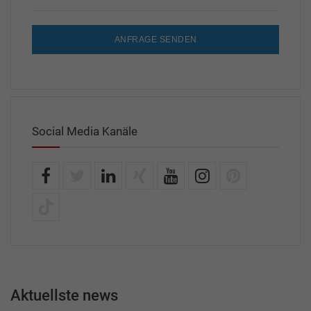
ANFRAGE SENDEN
Social Media Kanäle
Aktuellste news