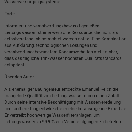
Wasserversorgungssysteme.
Fazit:
Informiert und verantwortungsbewusst genießen.
Leitungswasser ist eine wertvolle Ressource, die nicht als
selbstverständlich betrachtet werden sollte. Eine Kombination
aus Aufklärung, technologischen Lösungen und
verantwortungsbewusstem Konsumverhalten stellt sicher,
dass das tägliche Trinkwasser höchsten Qualitätsstandards
entspricht.
Über den Autor
Als ehemaliger Bauingenieur entdeckte Emanuel Reich die
mangelnde Qualität von Leitungswasser durch einen Zufall.
Durch seine intensive Beschäftigung mit Wasserveredelung
und -aufbereitung entwickelte er eine herausragende Expertise.
Er vertreibt hochwertige Wasserfilteranlagen, um
Leitungswasser zu 99,9 % von Verunreinigungen zu befreien.