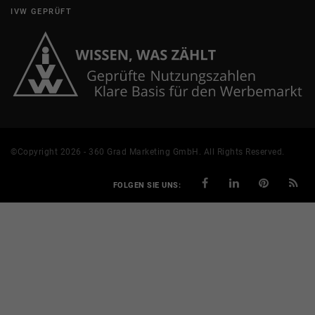
IVW GEPRÜFT
©Copyright 2026 - 360 Grad Marketing GmbH. All Rights Reserved.
FOLGEN SIE UNS: