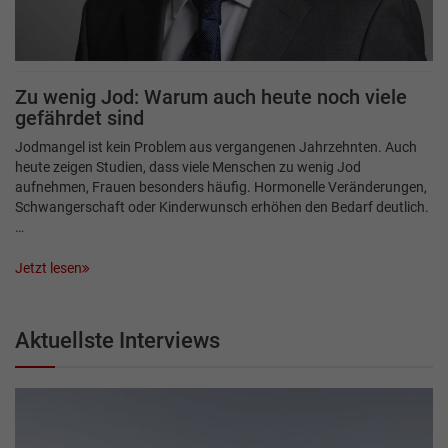
Zu wenig Jod: Warum auch heute noch viele
gefährdet sind
Jodmangel ist kein Problem aus vergangenen Jahrzehnten. Auch
heute zeigen Studien, dass viele Menschen zu wenig Jod
aufnehmen, Frauen besonders häufig. Hormonelle Veränderungen,
Schwangerschaft oder Kinderwunsch erhöhen den Bedarf deutlich.
…
Jetzt lesen
Aktuellste Interviews