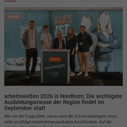
arbeitswelten 2026 in Nordhorn: Die wichtigste
Ausbildungsmesse der Region findet im
September statt
Wer vor der Frage steht, wie es nach der Schule weitergeht, muss
nicht unzählige Unternehmenswebsites durchforsten. Auf der