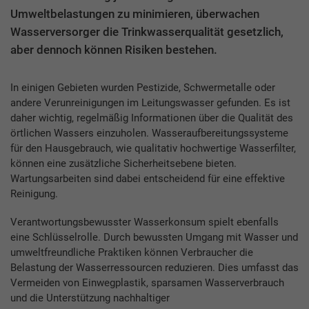
Umweltbelastungen zu minimieren, überwachen
Wasserversorger die Trinkwasserqualität gesetzlich,
aber dennoch können Risiken bestehen.
In einigen Gebieten wurden Pestizide, Schwermetalle oder
andere Verunreinigungen im Leitungswasser gefunden. Es ist
daher wichtig, regelmäßig Informationen über die Qualität des
örtlichen Wassers einzuholen. Wasseraufbereitungssysteme
für den Hausgebrauch, wie qualitativ hochwertige Wasserfilter,
können eine zusätzliche Sicherheitsebene bieten.
Wartungsarbeiten sind dabei entscheidend für eine effektive
Reinigung.
Verantwortungsbewusster Wasserkonsum spielt ebenfalls
eine Schlüsselrolle. Durch bewussten Umgang mit Wasser und
umweltfreundliche Praktiken können Verbraucher die
Belastung der Wasserressourcen reduzieren. Dies umfasst das
Vermeiden von Einwegplastik, sparsamen Wasserverbrauch
und die Unterstützung nachhaltiger