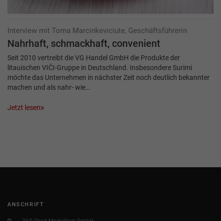
Interview mit Toma Marcinkeviciute, Geschäftsführerin
Nahrhaft, schmackhaft, convenient
Seit 2010 vertreibt die VG Handel GmbH die Produkte der
litauischen VIČI-Gruppe in Deutschland. Insbesondere Surimi
möchte das Unternehmen in nächster Zeit noch deutlich bekannter
machen und als nahr- wie…
Jetzt lesen
ANSCHRIFT
360 Grad Marketing GmbH