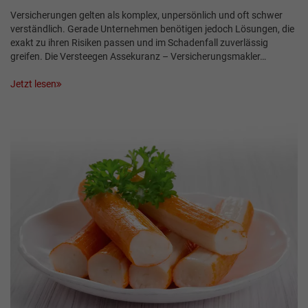
Versicherungen gelten als komplex, unpersönlich und oft schwer
verständlich. Gerade Unternehmen benötigen jedoch Lösungen, die
exakt zu ihren Risiken passen und im Schadenfall zuverlässig
greifen. Die Versteegen Assekuranz – Versicherungsmakler…
Jetzt lesen