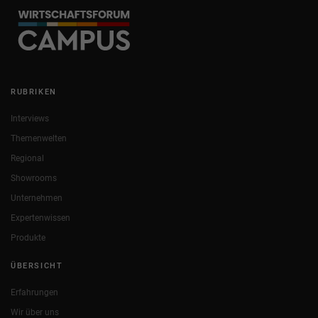
RUBRIKEN
Interviews
Themenwelten
Regional
Showrooms
Unternehmen
Expertenwissen
Produkte
ÜBERSICHT
Erfahrungen
Wir über uns