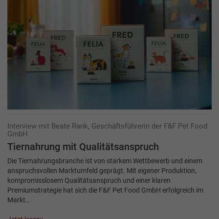
Interview mit Beate Rank, Geschäftsführerin der F&F Pet Food
GmbH
Tiernahrung mit Qualitätsanspruch
Die Tiernahrungsbranche ist von starkem Wettbewerb und einem
anspruchsvollen Markt­umfeld geprägt. Mit eigener Produktion,
kompromisslosem Qualitätsanspruch und einer klaren
Premiumstrategie hat sich die F&F Pet Food GmbH erfolgreich im
Markt…