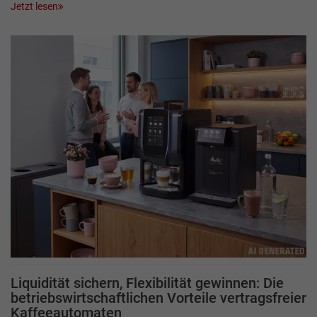
Jetzt lesen
Liquidität sichern, Flexibilität gewinnen: Die
betriebswirtschaftlichen Vorteile vertragsfreier
Kaffeeautomaten