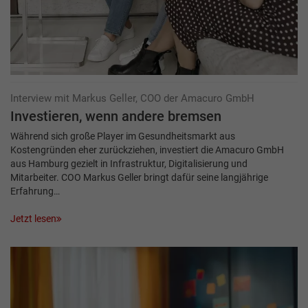
Interview mit Markus Geller, COO der Amacuro GmbH
Investieren, wenn andere bremsen
Während sich große Player im Gesundheitsmarkt aus
Kostengründen eher zurückziehen, investiert die Amacuro GmbH
aus Hamburg gezielt in Infrastruktur, Digitalisierung und
Mitarbeiter. COO Markus Geller bringt dafür seine langjährige
Erfahrung…
Jetzt lesen