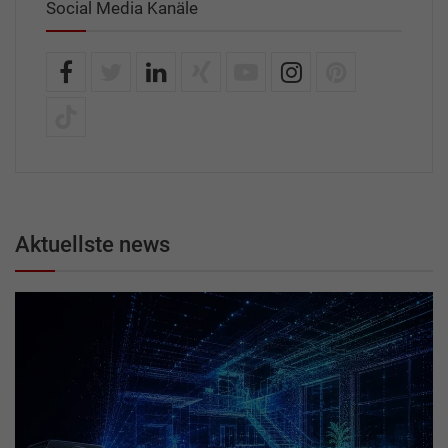
Social Media Kanäle
Aktuellste news