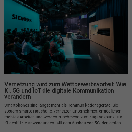
Vernetzung wird zum Wettbewerbsvorteil: Wie
KI, 5G und IoT die digitale Kommunikation
verändern
Smartphones sind längst mehr als Kommunikationsgeräte. Sie
steuern smarte Haushalte, vernetzen Unternehmen, ermöglichen
mobiles Arbeiten und werden zunehmend zum Zugangspunkt für
KI-gestützte Anwendungen. Mit dem Ausbau von 5G, den ersten…