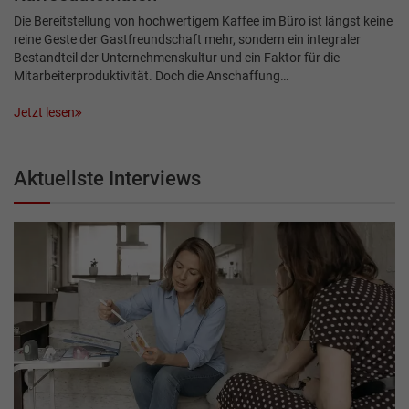
Die Bereitstellung von hochwertigem Kaffee im Büro ist längst keine
reine Geste der Gastfreundschaft mehr, sondern ein integraler
Bestandteil der Unternehmenskultur und ein Faktor für die
Mitarbeiterproduktivität. Doch die Anschaffung…
Jetzt lesen
Aktuellste Interviews