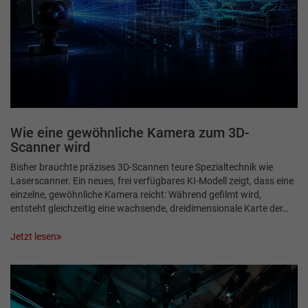
Wie eine gewöhnliche Kamera zum 3D-
Scanner wird
Bisher brauchte präzises 3D-Scannen teure Spezialtechnik wie
Laserscanner. Ein neues, frei verfügbares KI-Modell zeigt, dass eine
einzelne, gewöhnliche Kamera reicht: Während gefilmt wird,
entsteht gleichzeitig eine wachsende, dreidimensionale Karte der…
Jetzt lesen