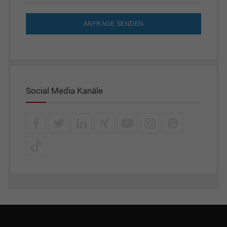
ANFRAGE SENDEN
Social Media Kanäle