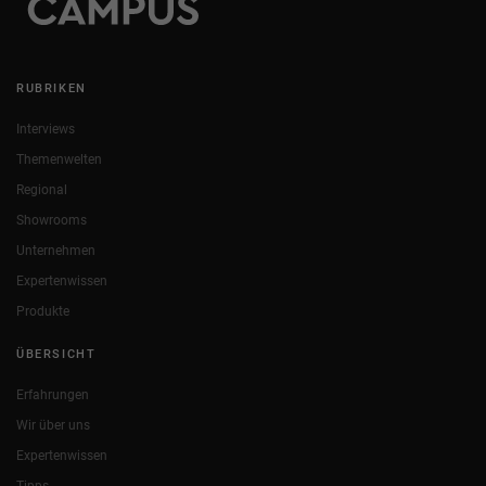
RUBRIKEN
Interviews
Themenwelten
Regional
Showrooms
Unternehmen
Expertenwissen
Produkte
ÜBERSICHT
Erfahrungen
Wir über uns
Expertenwissen
Tipps