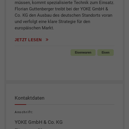
müssen, kommt spezialisierte Technik zum Einsatz.
Florian Guttenberger treibt bei der YOKE GmbH &
Co. KG den Ausbau des deutschen Standorts voran
und verfolgt eine klare Strategie für den
europäischen Markt.
JETZT LESEN
Eisenwaren
Eisen
Kontaktdaten
Anschrift:
YOKE GmbH & Co. KG