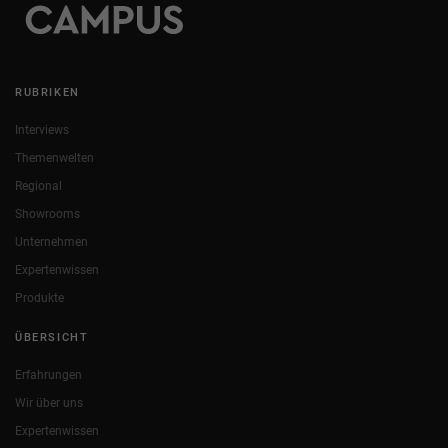
RUBRIKEN
Interviews
Themenwelten
Regional
Showrooms
Unternehmen
Expertenwissen
Produkte
ÜBERSICHT
Erfahrungen
Wir über uns
Expertenwissen