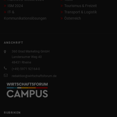
ISM 2024
Tourismus & Freizeit
IT- &
Transport & Logistik
Kommunikationslösungen
Österreich
ANSCHRIFT
360 Grad Marketing GmbH
Landersumer Weg 40
48431 Rheine
(+49) 5971 92164-0
redaktion@wirtschaftsforum.de
RUBRIKEN