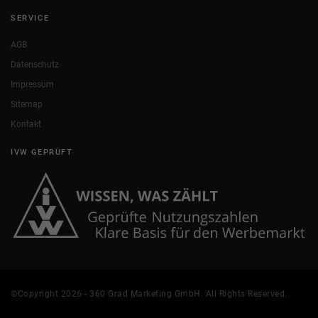
SERVICE
AGB
Datenschutz
Impressum
Sitemap
Kontakt
IVW GEPRÜFT
©Copyright 2026 - 360 Grad Marketing GmbH. All Rights Reserved.