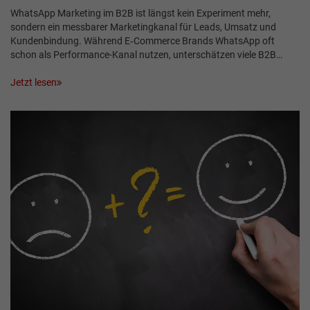
WhatsApp Marketing im B2B ist längst kein Experiment mehr,
sondern ein messbarer Marketingkanal für Leads, Umsatz und
Kundenbindung. Während E‑Commerce Brands WhatsApp oft
schon als Performance-Kanal nutzen, unterschätzen viele B2B…
Jetzt lesen