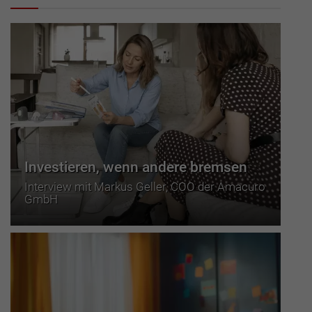
Investieren, wenn andere bremsen
Interview mit Markus Geller, COO der Amacuro
GmbH