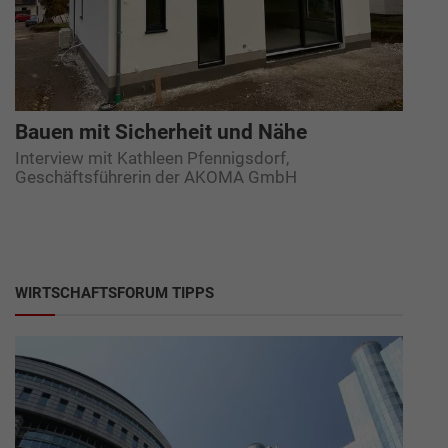
Bauen mit Sicherheit und Nähe
Interview mit Kathleen Pfennigsdorf,
Geschäftsführerin der AKOMA GmbH
WIRTSCHAFTSFORUM TIPPS