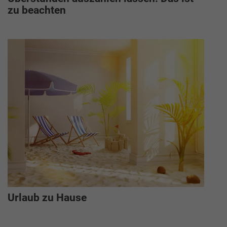
zu beachten
Urlaub zu Hause