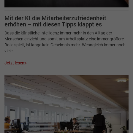
Mit der KI die Mitarbeiterzufriedenheit
erhöhen – mit diesen Tipps klappt es
Dass die künstliche Intelligenz immer mehr in den Alltag der
Menschen einzieht und somit am Arbeitsplatz eine immer größere
Rolle spielt, ist lange kein Geheimnis mehr. Wenngleich immer noch
viele…
Jetzt lesen