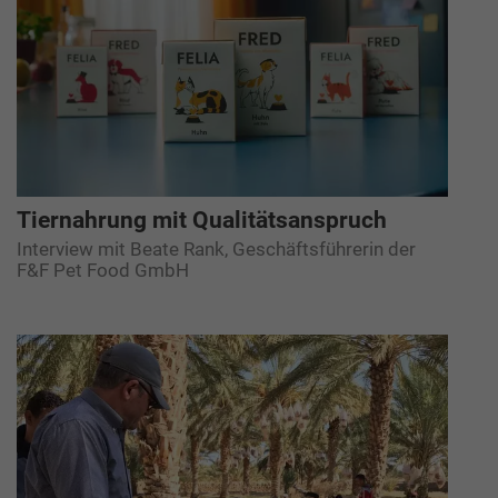
Tiernahrung mit Qualitätsanspruch
Interview mit Beate Rank, Geschäftsführerin der
F&F Pet Food GmbH