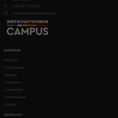
(+49) 5971 92164-0
redaktion@wirtschaftsforum.de
RUBRIKEN
Interviews
Themenwelten
Regional
Showrooms
Unternehmen
Expertenwissen
Produkte
ÜBERSICHT