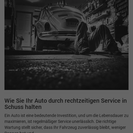
Wie Sie Ihr Auto durch rechtzeitigen Service in
Schuss halten
Ein Auto ist eine bedeutende Investition, und um die Lebensdauer zu
maximieren, ist regelmäßiger Service unerlässlich. Die richtige
Wartung stellt sicher, dass Ihr Fahrzeug zuverlässig bleibt, weniger