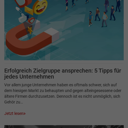
Erfolgreich Zielgruppe ansprechen: 5 Tipps für
jedes Unternehmen
Vor allem junge Unternehmen haben es oftmals schwer, sich auf
dem hiesigen Markt zu behaupten und gegen alteingesessene oder
ältere Firmen durchzusetzen. Dennoch ist es nicht unmöglich, sich
Gehör zu…
Jetzt lesen