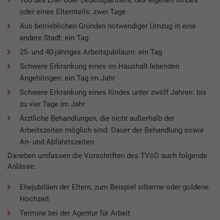
oder eines Elternteils: zwei Tage
Aus betrieblichen Gründen notwendiger Umzug in eine
andere Stadt: ein Tag
25- und 40-jähriges Arbeitsjubiläum: ein Tag
Schwere Erkrankung eines im Haushalt lebenden
Angehörigen: ein Tag im Jahr
Schwere Erkrankung eines Kindes unter zwölf Jahren: bis
zu vier Tage im Jahr
Ärztliche Behandlungen, die nicht außerhalb der
Arbeitszeiten möglich sind: Dauer der Behandlung sowie
An- und Abfahrtszeiten
Daneben umfassen die Vorschriften des TVöD auch folgende
Anlässe:
Ehejubiläen der Eltern, zum Beispiel silberne oder goldene
Hochzeit
Termine bei der Agentur für Arbeit