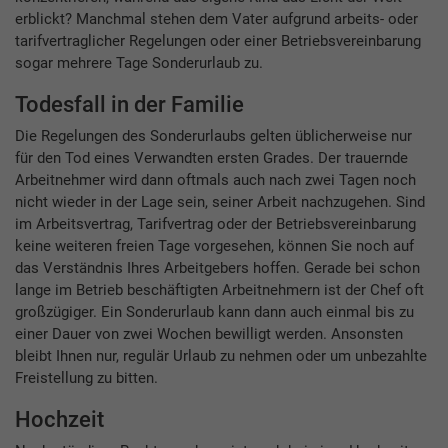
erblickt? Manchmal stehen dem Vater aufgrund arbeits- oder
tarifvertraglicher Regelungen oder einer Betriebsvereinbarung
sogar mehrere Tage Sonderurlaub zu.
Todesfall in der Familie
Die Regelungen des Sonderurlaubs gelten üblicherweise nur
für den Tod eines Verwandten ersten Grades. Der trauernde
Arbeitnehmer wird dann oftmals auch nach zwei Tagen noch
nicht wieder in der Lage sein, seiner Arbeit nachzugehen. Sind
im Arbeitsvertrag, Tarifvertrag oder der Betriebsvereinbarung
keine weiteren freien Tage vorgesehen, können Sie noch auf
das Verständnis Ihres Arbeitgebers hoffen. Gerade bei schon
lange im Betrieb beschäftigten Arbeitnehmern ist der Chef oft
großzügiger. Ein Sonderurlaub kann dann auch einmal bis zu
einer Dauer von zwei Wochen bewilligt werden. Ansonsten
bleibt Ihnen nur, regulär Urlaub zu nehmen oder um unbezahlte
Freistellung zu bitten.
Hochzeit