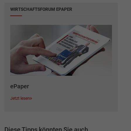
WIRTSCHAFTSFORUM EPAPER
ePaper
Jetzt lesen
Diese Tipps könnten Sie auch