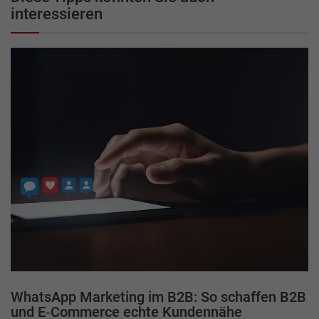
interessieren
WhatsApp Marketing im B2B: So schaffen B2B
und E‑Commerce echte Kundennähe