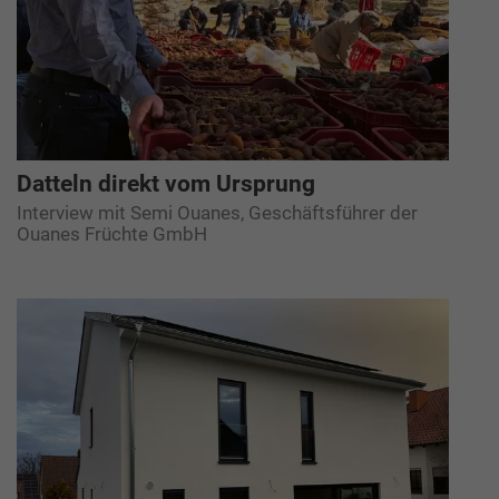
Datteln direkt vom Ursprung
Interview mit Semi Ouanes, Geschäftsführer der
Ouanes Früchte GmbH