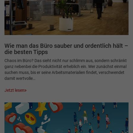
Wie man das Büro sauber und ordentlich hält –
die besten Tipps
Chaos im Büro? Das sieht nicht nur schlimm aus, sondern schränkt
ganz nebenbei die Produktivität erheblich ein. Wer zunächst einmal
suchen muss, bis er seine Arbeitsmaterialien findet, verschwendet
damit wertvolle…
Jetzt lesen