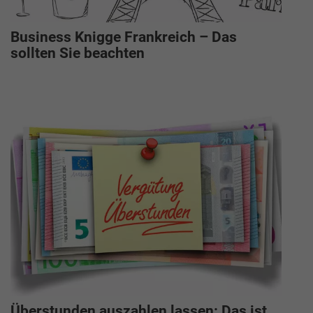
Business Knigge Frankreich – Das
sollten Sie beachten
Überstunden auszahlen lassen: Das ist