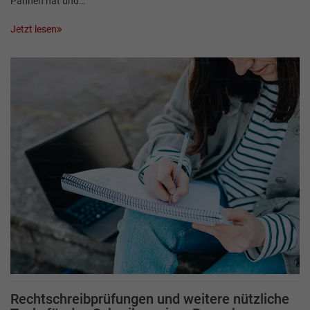
Pannen hat und…
Jetzt lesen
Rechtschreibprüfungen und weitere nützliche