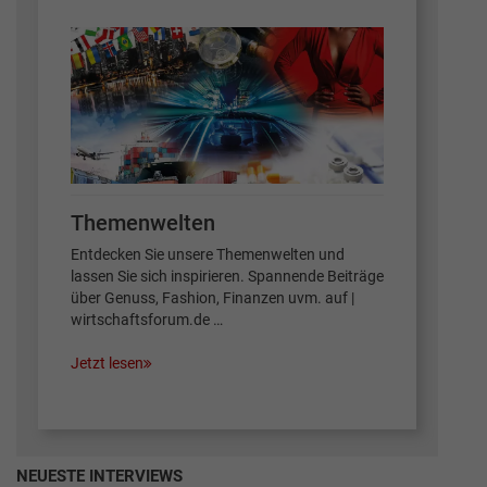
Themenwelten
Entdecken Sie unsere Themenwelten und
lassen Sie sich inspirieren. Spannende Beiträge
über Genuss, Fashion, Finanzen uvm. auf |
wirtschaftsforum.de …
Jetzt lesen
NEUESTE INTERVIEWS