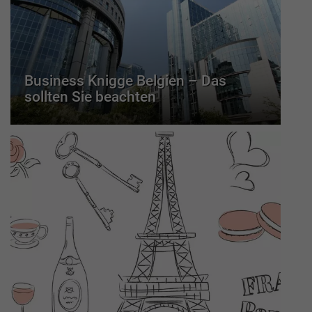
Business Knigge Belgien – Das
sollten Sie beachten