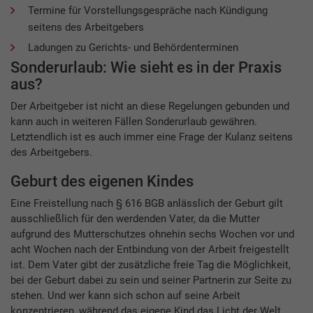
Termine für Vorstellungsgespräche nach Kündigung
seitens des Arbeitgebers
Ladungen zu Gerichts- und Behördenterminen
Sonderurlaub: Wie sieht es in der Praxis
aus?
Der Arbeitgeber ist nicht an diese Regelungen gebunden und
kann auch in weiteren Fällen Sonderurlaub gewähren.
Letztendlich ist es auch immer eine Frage der Kulanz seitens
des Arbeitgebers.
Geburt des eigenen Kindes
Eine Freistellung nach § 616 BGB anlässlich der Geburt gilt
ausschließlich für den werdenden Vater, da die Mutter
aufgrund des Mutterschutzes ohnehin sechs Wochen vor und
acht Wochen nach der Entbindung von der Arbeit freigestellt
ist. Dem Vater gibt der zusätzliche freie Tag die Möglichkeit,
bei der Geburt dabei zu sein und seiner Partnerin zur Seite zu
stehen. Und wer kann sich schon auf seine Arbeit
konzentrieren, während das eigene Kind das Licht der Welt