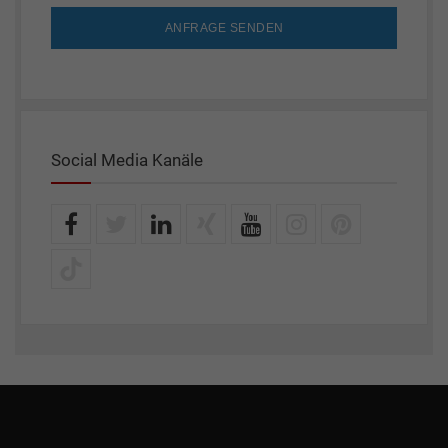
ANFRAGE SENDEN
Social Media Kanäle