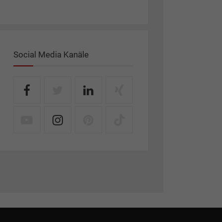
Social Media Kanäle