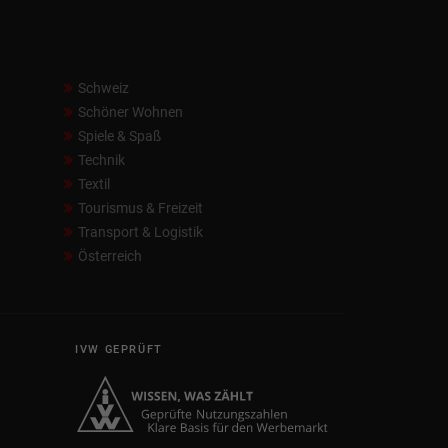
Schweiz
Schöner Wohnen
Spiele & Spaß
Technik
Textil
Tourismus & Freizeit
Transport & Logistik
Österreich
IVW GEPRÜFT