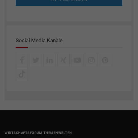
Social Media Kanäle
WIRTSCHAFTSFORUM THEMENWELTEN