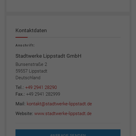
Kontaktdaten
Anschrift:
Stadtwerke Lippstadt GmbH
Bunsenstraße 2
59557 Lippstadt
Deutschland
Tel.:
+49 2941 28290
Fax.:
+49 2941 282999
Mail:
kontakt@stadtwerke-lippstadt.de
Website:
www.stadtwerke-lippstadt.de
ANFRAGE SENDEN