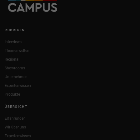
RUBRIKEN
Interviews
Themenwelten
Regional
Showrooms
Unternehmen
Expertenwissen
Produkte
ÜBERSICHT
Erfahrungen
Wir über uns
Expertenwissen