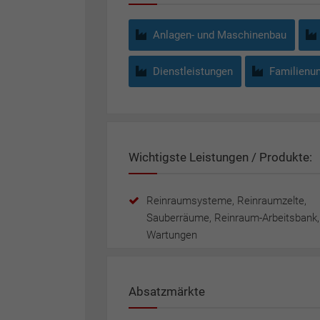
Anlagen- und Maschinenbau
Dienstleistungen
Familienu
Wichtigste Leistungen / Produkte:
Reinraumsysteme, Reinraumzelte,
Sauberräume, Reinraum-Arbeitsbank,
Absatzmärkte