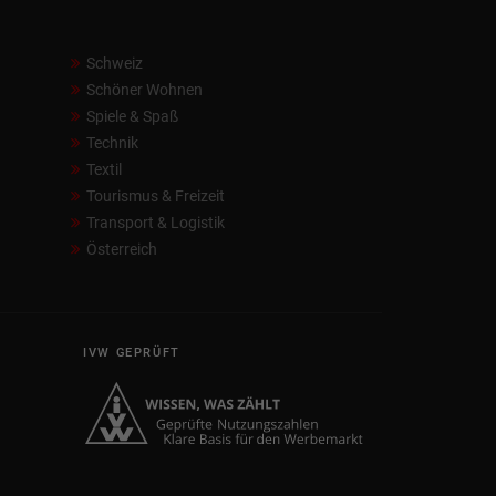
Schweiz
Schöner Wohnen
Spiele & Spaß
Technik
Textil
Tourismus & Freizeit
Transport & Logistik
Österreich
IVW GEPRÜFT