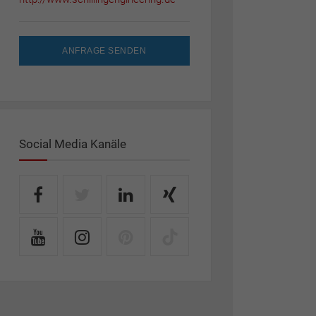
ANFRAGE SENDEN
Social Media Kanäle