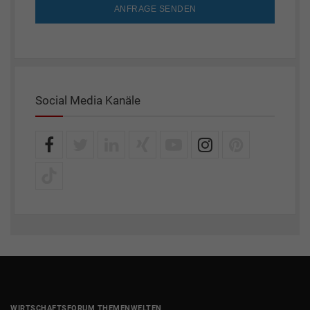
ANFRAGE SENDEN
Social Media Kanäle
WIRTSCHAFTSFORUM THEMENWELTEN