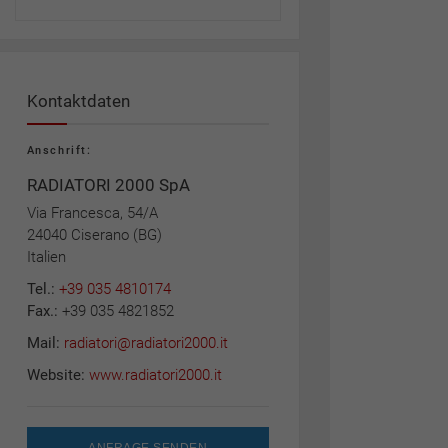
Kontaktdaten
Anschrift:
RADIATORI 2000 SpA
Via Francesca, 54/A
24040 Ciserano (BG)
Italien
Tel.:
+39 035 4810174
Fax.:
+39 035 4821852
Mail:
radiatori@radiatori2000.it
Website:
www.radiatori2000.it