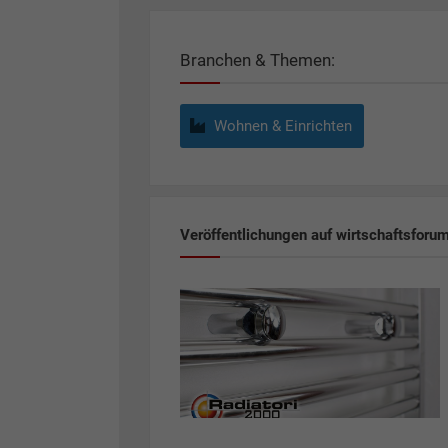
Branchen & Themen:
Wohnen & Einrichten
Veröffentlichungen auf wirtschaftsforu