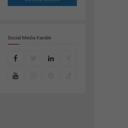
ANFRAGE SENDEN
Social Media Kanäle