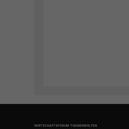
WIRTSCHAFTSFORUM THEMENWELTEN