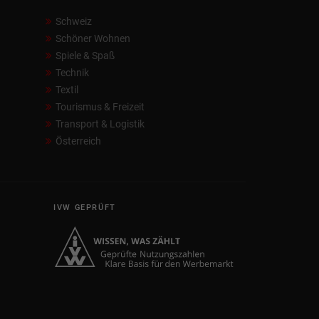
Schweiz
Schöner Wohnen
Spiele & Spaß
Technik
Textil
Tourismus & Freizeit
Transport & Logistik
Österreich
IVW GEPRÜFT