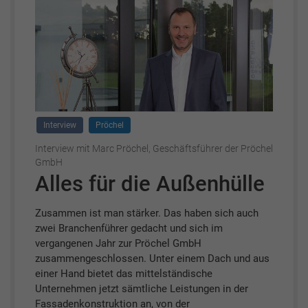
Interview
Pröchel
Interview mit Marc Pröchel, Geschäftsführer der Pröchel
GmbH
Alles für die Außenhülle
Zusammen ist man stärker. Das haben sich auch
zwei Branchenführer gedacht und sich im
vergangenen Jahr zur Pröchel GmbH
zusammengeschlossen. Unter einem Dach und aus
einer Hand bietet das mittelständische
Unternehmen jetzt sämtliche Leistungen in der
Fassadenkonstruktion an, von der