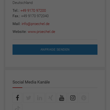
Deutschland
Tel.:
+49 9170 97200
Fax.:
+49 9170 972040
Mail:
info@proechel.de
Website:
www.proechel.de
ANFRAGE SENDEN
Social Media Kanäle