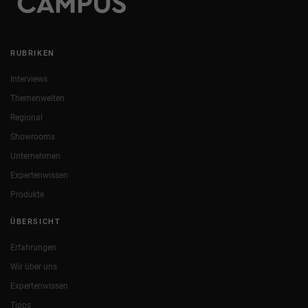
RUBRIKEN
Interviews
Themenwelten
Regional
Showrooms
Unternehmen
Expertenwissen
Produkte
ÜBERSICHT
Erfahrungen
Wir über uns
Expertenwissen
Tipps