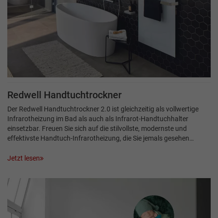
Redwell Handtuchtrockner
Der Redwell Handtuchtrockner 2.0 ist gleichzeitig als vollwertige
Infrarotheizung im Bad als auch als Infrarot-Handtuchhalter
einsetzbar. Freuen Sie sich auf die stilvollste, modernste und
effektivste Handtuch-Infrarotheizung, die Sie jemals gesehen…
Jetzt lesen