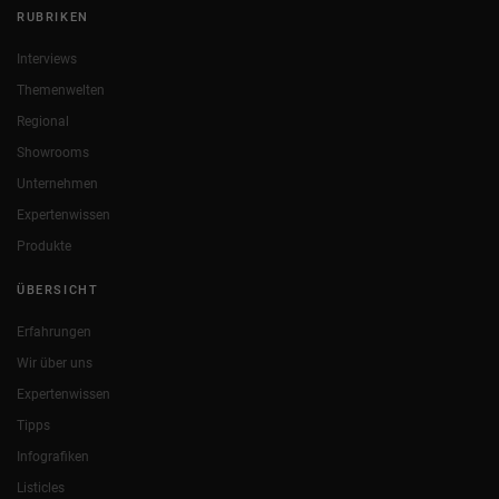
RUBRIKEN
Interviews
Themenwelten
Regional
Showrooms
Unternehmen
Expertenwissen
Produkte
ÜBERSICHT
Erfahrungen
Wir über uns
Expertenwissen
Tipps
Infografiken
Listicles