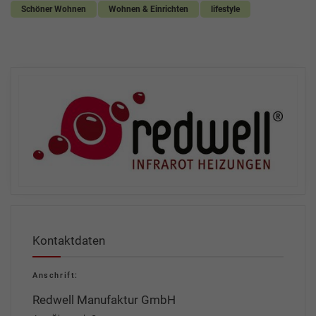
Schöner Wohnen
Wohnen & Einrichten
lifestyle
Kontaktdaten
Anschrift:
Redwell Manufaktur GmbH