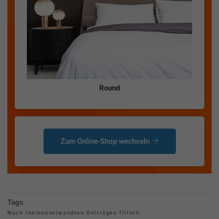
Round
Zum Online-Shop wechseln
Tags
Nach themenverwandten Beiträgen filtern