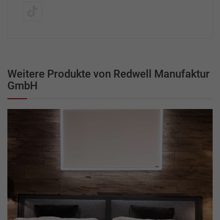
Weitere Produkte von Redwell Manufaktur
GmbH