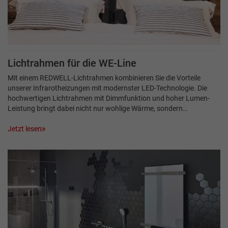
Lichtrahmen für die WE-Line
Mit einem REDWELL-Lichtrahmen kombinieren Sie die Vorteile
unserer Infrarotheizungen mit modernster LED-Technologie. Die
hochwertigen Lichtrahmen mit Dimmfunktion und hoher Lumen-
Leistung bringt dabei nicht nur wohlige Wärme, sondern…
Jetzt lesen