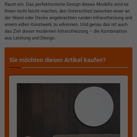
Raum ein. Das perfektionierte Design dieses Modells wird es
Ihnen nicht leicht machen, den Unterschied zwischen einer an
der Wand oder Decke angebrachten runden Infrarotheizung und
einem edlen Kunstwerk zu erkennen. Und genau das ist auch
das Ziel dieser modernen Infrarotheizung – die Kombination
aus Leistung und Design.
Sie möchten diesen Artikel kaufen?