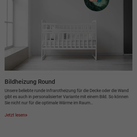
Bildheizung Round
Unsere beliebte runde Infrarotheizung für die Decke oder die Wand
gibt es auch in personalisierter Variante mit einem Bild. So können
Sie nicht nur für die optimale Wärme im Raum…
Jetzt lesen