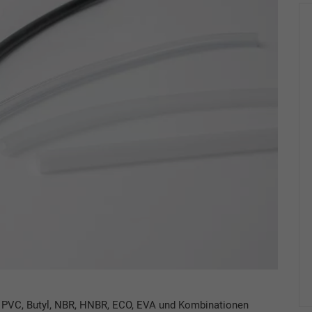
 PVC, Butyl, NBR, HNBR, ECO, EVA und Kombinationen