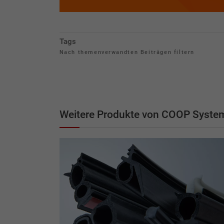
Tags
Nach themenverwandten Beiträgen filtern
Weitere Produkte von COOP Syst