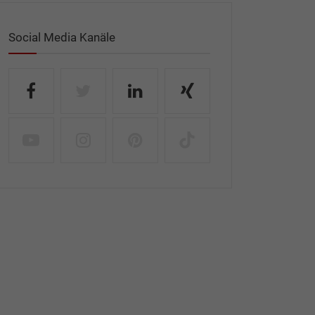
Social Media Kanäle