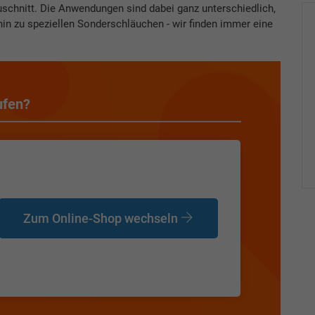
uschnitt. Die Anwendungen sind dabei ganz unterschiedlich,
hin zu speziellen Sonderschläuchen - wir finden immer eine
ufen?
Zum Online-Shop wechseln