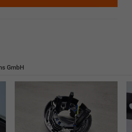
ems GmbH