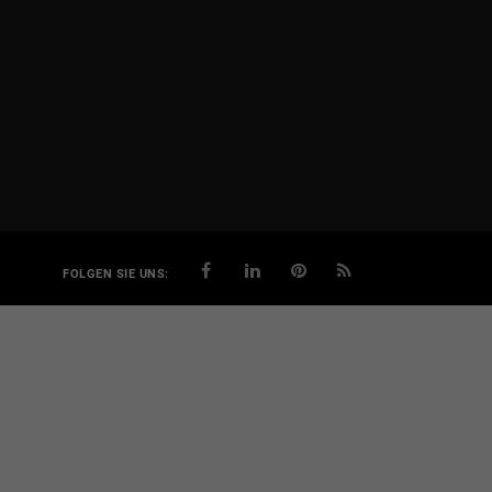
FOLGEN SIE UNS: