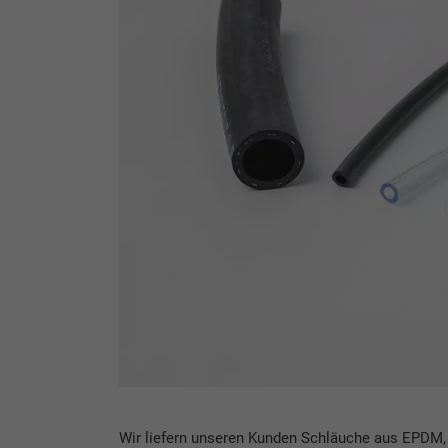
Wir liefern unseren Kunden Schläuche aus EPDM,