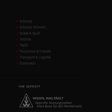
Schweiz
Schöner Wohnen
Spiele & Spaß
Technik
Textil
Tourismus & Freizeit
Transport & Logistik
Österreich
IVW GEPRÜFT