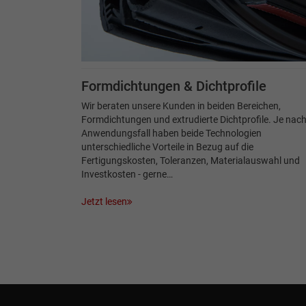
Formdichtungen & Dichtprofile
Wir beraten unsere Kunden in beiden Bereichen,
Formdichtungen und extrudierte Dichtprofile. Je nac
Anwendungsfall haben beide Technologien
unterschiedliche Vorteile in Bezug auf die
Fertigungskosten, Toleranzen, Materialauswahl und
Investkosten - gerne…
Jetzt lesen