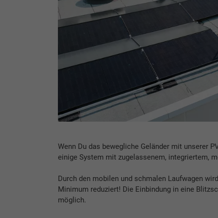
Wenn Du das bewegliche Geländer mit unserer PV
einige System mit zugelassenem, integriertem, mo
Durch den mobilen und schmalen Laufwagen wird 
Minimum reduziert! Die Einbindung in eine Blitzs
möglich.