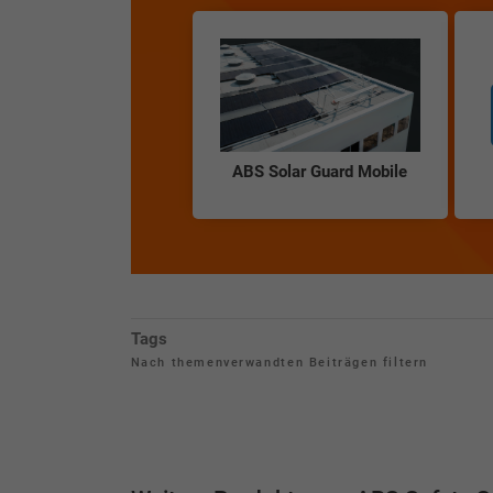
ABS Solar Guard Mobile
Tags
Nach themenverwandten Beiträgen filtern