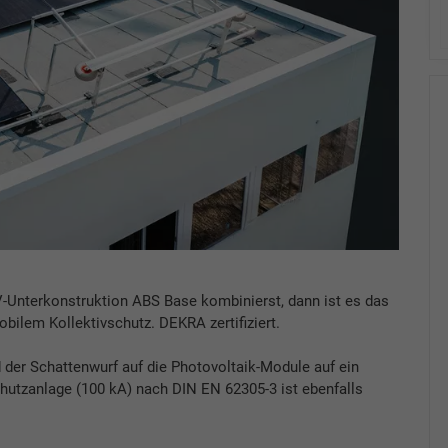
-Unterkonstruktion ABS Base kombinierst, dann ist es das
bilem Kollektivschutz. DEKRA zertifiziert.
der Schattenwurf auf die Photovoltaik-Module auf ein
chutzanlage (100 kA) nach DIN EN 62305-3 ist ebenfalls