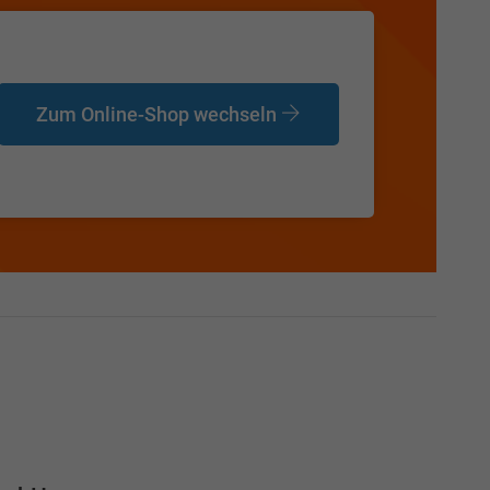
Zum Online-Shop wechseln