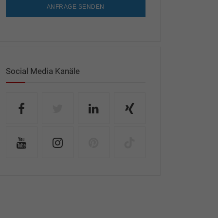
ANFRAGE SENDEN
Social Media Kanäle