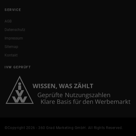
SERVICE
AGB
Datenschutz
Impressum
Sitemap
Kontakt
IVW GEPRÜFT
©Copyright 2026 - 360 Grad Marketing GmbH. All Rights Reserved.