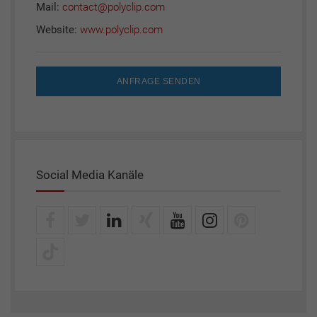
Mail:
contact@polyclip.com
Website:
www.polyclip.com
ANFRAGE SENDEN
Social Media Kanäle