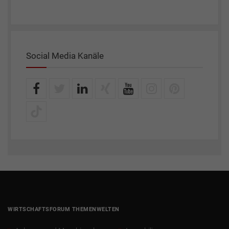
Social Media Kanäle
WIRTSCHAFTSFORUM THEMENWELTEN