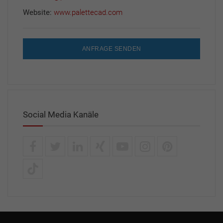
Website:
www.palettecad.com
ANFRAGE SENDEN
Social Media Kanäle