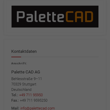
Kontaktdaten
Anschrift:
Palette CAD AG
Behlesstraße 9–11
70329 Stuttgart
Deutschland
Tel.:
+49 711 95950
Fax.:
+49 711 9595250
Mail:
info@palettecad.com