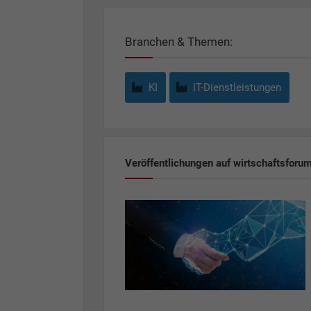
Branchen & Themen:
KI
IT-Dienstleistungen
Veröffentlichungen auf wirtschaftsforu