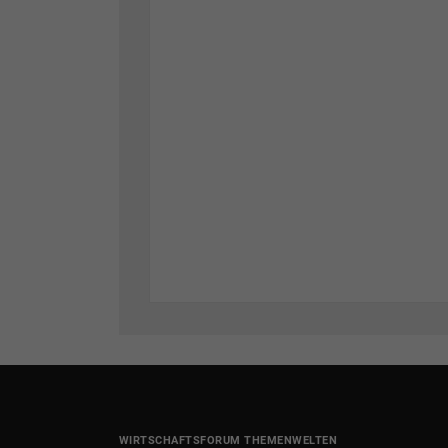
WIRTSCHAFTSFORUM THEMENWELTEN