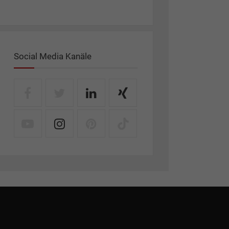
Social Media Kanäle