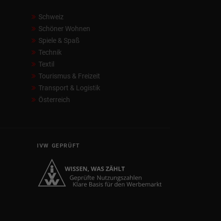
Schweiz
Schöner Wohnen
Spiele & Spaß
Technik
Textil
Tourismus & Freizeit
Transport & Logistik
Österreich
IVW GEPRÜFT