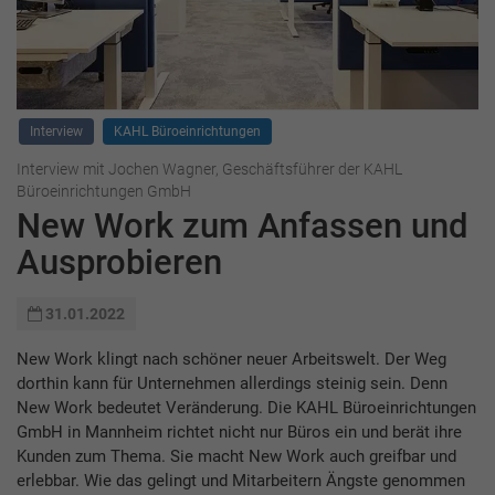
Interview
KAHL Büroeinrichtungen
Interview mit Jochen Wagner, Geschäftsführer der KAHL
Büroeinrichtungen GmbH
New Work zum Anfassen und
Ausprobieren
31.01.2022
New Work klingt nach schöner neuer Arbeitswelt. Der Weg
dorthin kann für Unternehmen allerdings steinig sein. Denn
New Work bedeutet Veränderung. Die KAHL Büroeinrichtungen
GmbH in Mannheim richtet nicht nur Büros ein und berät ihre
Kunden zum Thema. Sie macht New Work auch greifbar und
erlebbar. Wie das gelingt und Mitarbeitern Ängste genommen