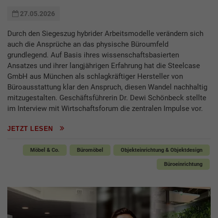
27.05.2026
Durch den Siegeszug hybrider Arbeitsmodelle verändern sich
auch die Ansprüche an das physische Büroumfeld
grundlegend. Auf Basis ihres wissenschaftsbasierten
Ansatzes und ihrer langjährigen Erfahrung hat die Steelcase
GmbH aus München als schlagkräftiger Hersteller von
Büroausstattung klar den Anspruch, diesen Wandel nachhaltig
mitzugestalten. Geschäftsführerin Dr. Dewi Schönbeck stellte
im Interview mit Wirtschaftsforum die zentralen Impulse vor.
JETZT LESEN
Möbel & Co.
Büromöbel
Objekteinrichtung & Objektdesign
Büroeinrichtung