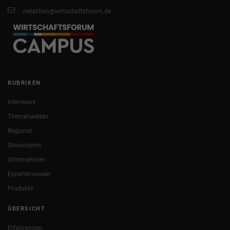
redaktion@wirtschaftsforum.de
RUBRIKEN
Interviews
Themenwelten
Regional
Showrooms
Unternehmen
Expertenwissen
Produkte
ÜBERSICHT
Erfahrungen