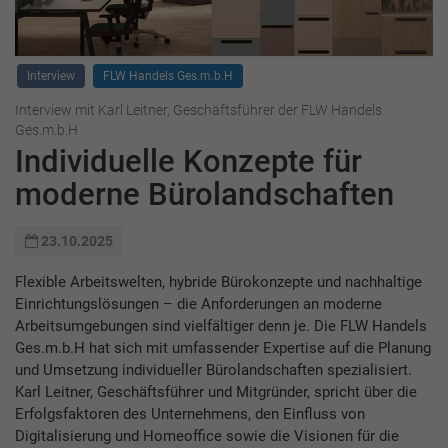
Interview
FLW Handels Ges.m.b.H
Interview mit Karl Leitner, Geschäftsführer der FLW Handels
Ges.m.b.H
Individuelle Konzepte für
moderne Bürolandschaften
23.10.2025
Flexible Arbeitswelten, hybride Bürokonzepte und nachhaltige
Einrichtungslösungen – die Anforderungen an moderne
Arbeitsumgebungen sind vielfältiger denn je. Die FLW Handels
Ges.m.b.H hat sich mit umfassender Expertise auf die Planung
und Umsetzung individueller Bürolandschaften spezialisiert.
Karl Leitner, Geschäftsführer und Mitgründer, spricht über die
Erfolgsfaktoren des Unternehmens, den Einfluss von
Digitalisierung und Homeoffice sowie die Visionen für die