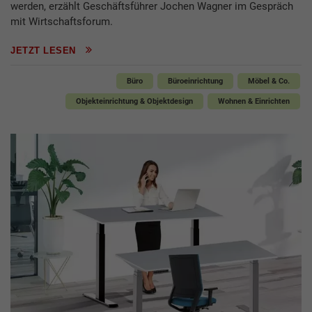
werden, erzählt Geschäftsführer Jochen Wagner im Gespräch
mit Wirtschaftsforum.
JETZT LESEN
Büro
Büroeinrichtung
Möbel & Co.
Objekteinrichtung & Objektdesign
Wohnen & Einrichten