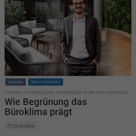
Interview
Mohr Hydrokultur
Interview mit Markus Mohr, Geschäftsführer der Mohr Hydrokultur
Wie Begrünung das
Büroklima prägt
12.03.2026