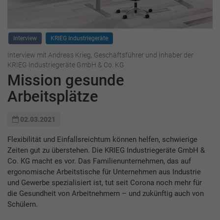
Interview
KRIEG Industriegeräte
Interview mit Andreas Krieg, Geschäftsführer und Inhaber der
KRIEG Industriegeräte GmbH & Co. KG
Mission gesunde
Arbeitsplätze
02.03.2021
Flexibilität und Einfallsreichtum können helfen, schwierige
Zeiten gut zu überstehen. Die KRIEG Industriegeräte GmbH &
Co. KG macht es vor. Das Familienunternehmen, das auf
ergonomische Arbeitstische für Unternehmen aus Industrie
und Gewerbe spezialisiert ist, tut seit Corona noch mehr für
die Gesundheit von Arbeitnehmern – und zukünftig auch von
Schülern.