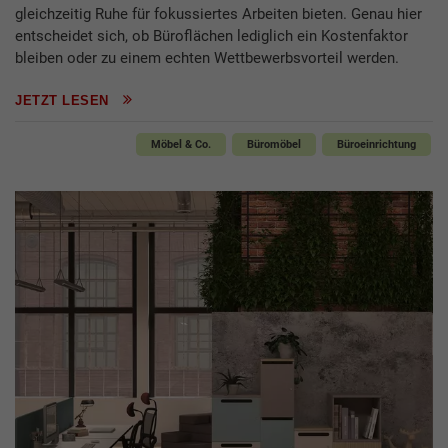
gleichzeitig Ruhe für fokussiertes Arbeiten bieten. Genau hier
entscheidet sich, ob Büroflächen lediglich ein Kostenfaktor
bleiben oder zu einem echten Wettbewerbsvorteil werden.
JETZT LESEN
Möbel & Co.
Büromöbel
Büroeinrichtung