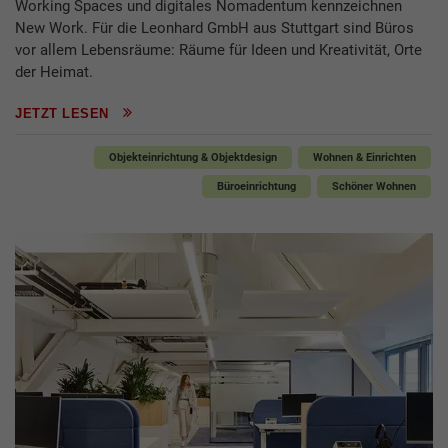
Working Spaces und digitales Nomadentum kennzeichnen
New Work. Für die Leonhard GmbH aus Stuttgart sind Büros
vor allem Lebensräume: Räume für Ideen und Kreativität, Orte
der Heimat.
JETZT LESEN
Objekteinrichtung & Objektdesign
Wohnen & Einrichten
Büroeinrichtung
Schöner Wohnen