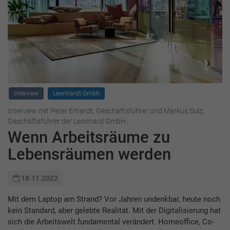
Interview
Leonhardt Gmbh
Interview mit Peter Erhardt, Geschäftsführer und Markus Sulz,
Geschäftsführer der Leonhard GmbH
Wenn Arbeitsräume zu
Lebensräumen werden
18.11.2022
Mit dem Laptop am Strand? Vor Jahren undenkbar, heute noch
kein Standard, aber gelebte Realität. Mit der Digitalisierung hat
sich die Arbeitswelt fundamental verändert. Homeoffice, Co-