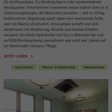
Ob Großraumbüro, Co-Working-Space oder repräsentatives
Headquarter: Unternehmen investieren heute stärker denn je in
Arbeitsumgebungen, die Menschen anziehen – und im Alltag
funktionieren. Begrünung spielt dabei eine wachsende Rolle,
weil sie Räume strukturiert, Atmosphäre schafft und sich
zunehmend mit Möblierung, Akustik und Innenarchitektur
verzahnt. Die Mohr Hydrokultur mit Sitz in München hat sich
auf B2B-Bürobegrünung spezialisiert und setzt seit Jahren auf
ein Mietmodell inklusive Pflege.
JETZT LESEN
Haus & Garten
Pflanzen- & Umweltschutz
Büroeinrichtung