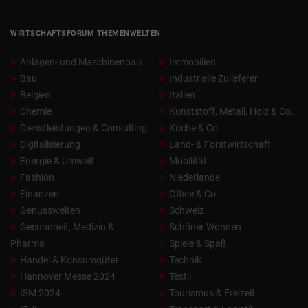
WIRTSCHAFTSFORUM THEMENWELTEN
Anlagen- und Maschinenbau
Immobilien
Bau
Industrielle Zulieferer
Belgien
Italien
Chemie
Kunststoff, Metall, Holz & Co.
Dienstleistungen & Consulting
Küche & Co.
Digitalisierung
Land- & Forstwirtschaft
Energie & Umwelt
Mobilität
Fashion
Niederlande
Finanzen
Office & Co.
Genusswelten
Schweiz
Gesundheit, Medizin &
Schöner Wohnen
Pharma
Spiele & Spaß
Handel & Konsumgüter
Technik
Hannover Messe 2024
Textil
ISM 2024
Tourismus & Freizeit