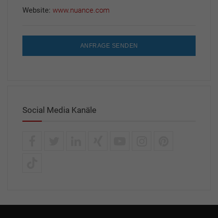
Website:
www.nuance.com
ANFRAGE SENDEN
Social Media Kanäle