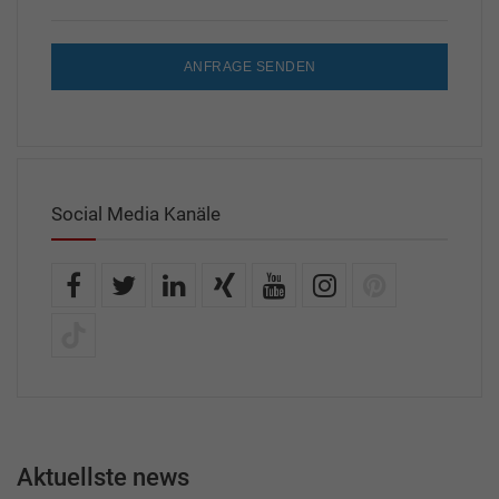
ANFRAGE SENDEN
Social Media Kanäle
Aktuellste news