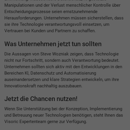
Manipulationen und der Verlust menschlicher Kontrolle über
Entscheidungsprozesse seien ernstzunehmende
Herausforderungen. Unternehmen müssen sicherstellen, dass
sie ihre Technologie verantwortungsvoll einsetzen, um
Vertrauen bei Kunden und Partnern zu schaffen.
Was Unternehmen jetzt tun sollten
Die Aussagen von Steve Wozniak zeigen, dass Technologie
nicht nur Fortschritt, sondern auch Verantwortung bedeutet.
Unternehmen sollten sich aktiv mit den Entwicklungen in den
Bereichen KI, Datenschutz und Automatisierung
auseinandersetzen und klare Strategien entwickeln, um ihre
Innovationskraft nachhaltig auszubauen.
Jetzt die Chancen nutzen!
Wenn Sie Unterstützung bei der Konzeption, Implementierung
und Betreuung neuer Technologien benötigen, steht Ihnen das
Visoric Expertenteam gerne zur Verfügung.