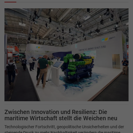
Zwischen Innovation und Resilienz: Die
maritime Wirtschaft stellt die Weichen neu
Technologischer Fortschritt, geopolitische Unsicherheiten und der
steigende Druck zu mehr Nachhaltigkeit verändern die maritime