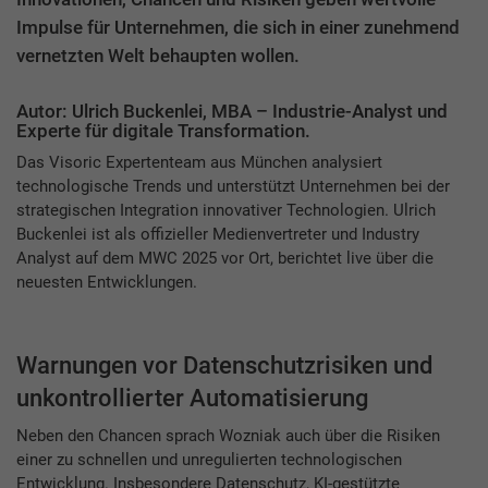
Impulse für Unternehmen, die sich in einer zunehmend
vernetzten Welt behaupten wollen.
Autor: Ulrich Buckenlei, MBA – Industrie-Analyst und
Experte für digitale Transformation.
Das Visoric Expertenteam aus München analysiert
technologische Trends und unterstützt Unternehmen bei der
strategischen Integration innovativer Technologien. Ulrich
Buckenlei ist als offizieller Medienvertreter und Industry
Analyst auf dem MWC 2025 vor Ort, berichtet live über die
neuesten Entwicklungen.
Warnungen vor Datenschutzrisiken und
unkontrollierter Automatisierung
Neben den Chancen sprach Wozniak auch über die Risiken
einer zu schnellen und unregulierten technologischen
Entwicklung. Insbesondere Datenschutz, KI-gestützte