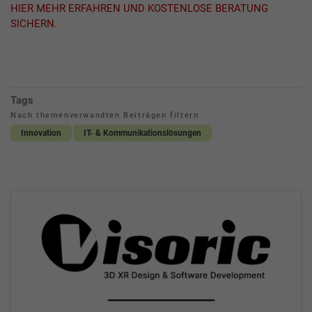
HIER MEHR ERFAHREN UND KOSTENLOSE BERATUNG
SICHERN.
Tags
Nach themenverwandten Beiträgen filtern
Innovation
IT- & Kommunikationslösungen