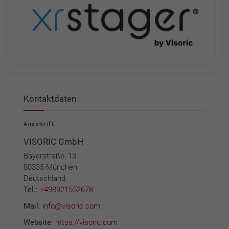
Kontaktdaten
Anschrift:
VISORIC GmbH
Bayerstraße, 13
80335 München
Deutschland
Tel.:
+498921552678
Mail:
info@visoric.com
Website:
https://visoric.com