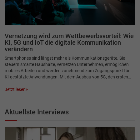
Vernetzung wird zum Wettbewerbsvorteil: Wie
KI, 5G und IoT die digitale Kommunikation
verändern
Smartphones sind längst mehr als Kommunikationsgeräte. Sie
steuern smarte Haushalte, vernetzen Unternehmen, ermöglichen
mobiles Arbeiten und werden zunehmend zum Zugangspunkt für
KI-gestützte Anwendungen. Mit dem Ausbau von 5G, den ersten…
Jetzt lesen
Aktuellste Interviews