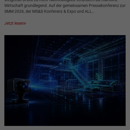
Wirtschaft grundlegend. Auf der gemeinsamen Pressekonferenz zur
SMM 2026, der MS&D Konferenz & Expo und ALL…
Jetzt lesen