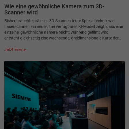
Wie eine gewöhnliche Kamera zum 3D-
Scanner wird
Bisher brauchte präzises 3D-Scannen teure Spezialtechnik wie
Laserscanner. Ein neues, frei verfügbares KI-Modell zeigt, dass eine
einzelne, gewöhnliche Kamera reicht: Während gefilmt wird,
entsteht gleichzeitig eine wachsende, dreidimensionale Karte der…
Jetzt lesen