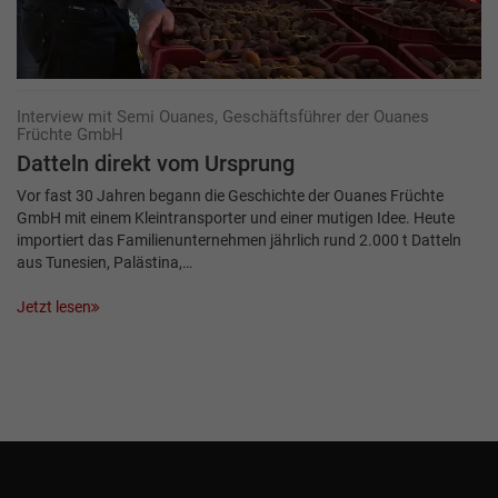
Interview mit Semi Ouanes, Geschäftsführer der Ouanes
Früchte GmbH
Datteln direkt vom Ursprung
Vor fast 30 Jahren begann die Geschichte der Ouanes Früchte
GmbH mit einem Kleintransporter und einer mutigen Idee. Heute
importiert das Familienunternehmen jährlich rund 2.000 t Datteln
aus Tunesien, Palästina,…
Jetzt lesen