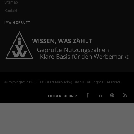
Sitemap
Kontakt
IVW GEPRÜFT
©Copyright 2026 - 360 Grad Marketing GmbH. All Rights Reserved.
FOLGEN SIE UNS: