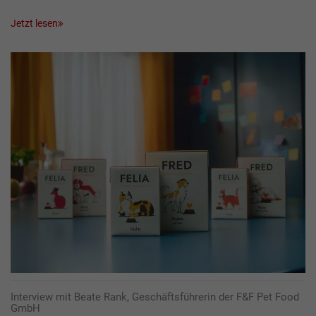
Jetzt lesen
Interview mit Beate Rank, Geschäftsführerin der F&F Pet Food
GmbH