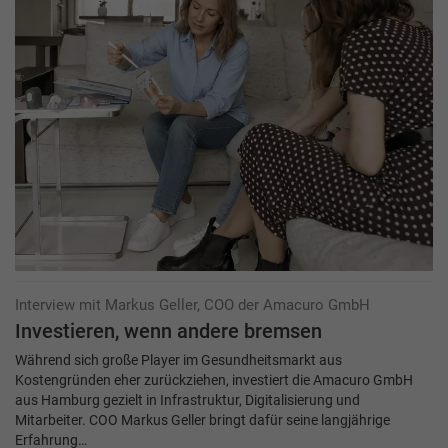
Interview mit Markus Geller, COO der Amacuro GmbH
Investieren, wenn andere bremsen
Während sich große Player im Gesundheitsmarkt aus
Kostengründen eher zurückziehen, investiert die Amacuro GmbH
aus Hamburg gezielt in Infrastruktur, Digitalisierung und
Mitarbeiter. COO Markus Geller bringt dafür seine langjährige
Erfahrung…