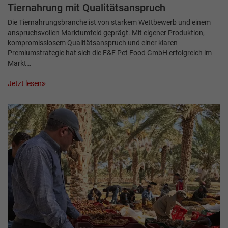
Tiernahrung mit Qualitätsanspruch
Die Tiernahrungsbranche ist von starkem Wettbewerb und einem
anspruchsvollen Markt­umfeld geprägt. Mit eigener Produktion,
kompromisslosem Qualitätsanspruch und einer klaren
Premiumstrategie hat sich die F&F Pet Food GmbH erfolgreich im
Markt…
Jetzt lesen