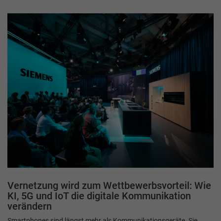
Vernetzung wird zum Wettbewerbsvorteil: Wie
KI, 5G und IoT die digitale Kommunikation
verändern
Smartphones sind längst mehr als Kommunikationsgeräte. Sie