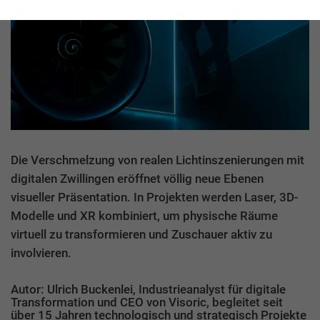
Die Verschmelzung von realen Lichtinszenierungen mit
digitalen Zwillingen eröffnet völlig neue Ebenen
visueller Präsentation. In Projekten werden Laser, 3D-
Modelle und XR kombiniert, um physische Räume
virtuell zu transformieren und Zuschauer aktiv zu
involvieren.
Autor: Ulrich Buckenlei, Industrieanalyst für digitale
Transformation und CEO von Visoric, begleitet seit
über 15 Jahren technologisch und strategisch Projekte