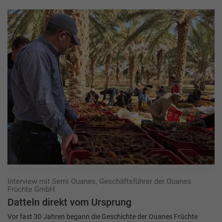
Interview mit Semi Ouanes, Geschäftsführer der Ouanes
Früchte GmbH
Datteln direkt vom Ursprung
Vor fast 30 Jahren begann die Geschichte der Ouanes Früchte