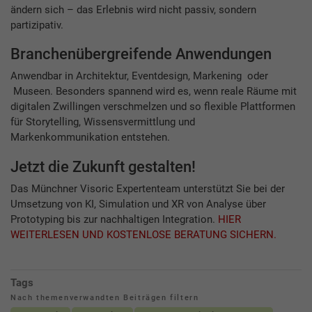
ändern sich – das Erlebnis wird nicht passiv, sondern
partizipativ.
Branchenübergreifende Anwendungen
Anwendbar in Architektur, Eventdesign, Markening oder
Museen. Besonders spannend wird es, wenn reale Räume mit
digitalen Zwillingen verschmelzen und so flexible Plattformen
für Storytelling, Wissensvermittlung und
Markenkommunikation entstehen.
Jetzt die Zukunft gestalten!
Das Münchner Visoric Expertenteam unterstützt Sie bei der
Umsetzung von KI, Simulation und XR von Analyse über
Prototyping bis zur nachhaltigen Integration.
HIER
WEITERLESEN UND KOSTENLOSE BERATUNG SICHERN.
Tags
Nach themenverwandten Beiträgen filtern