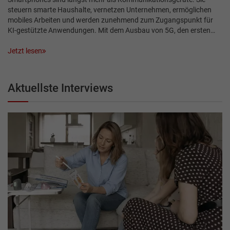
steuern smarte Haushalte, vernetzen Unternehmen, ermöglichen
mobiles Arbeiten und werden zunehmend zum Zugangspunkt für
KI-gestützte Anwendungen. Mit dem Ausbau von 5G, den ersten…
Jetzt lesen
Aktuellste Interviews