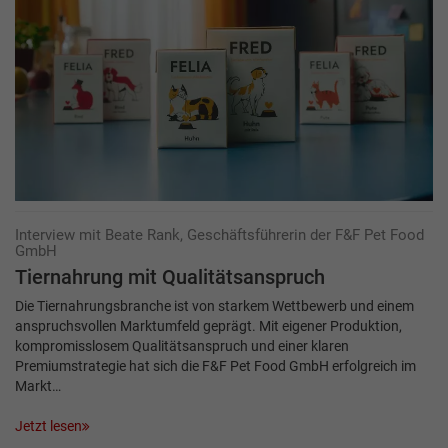
Interview mit Beate Rank, Geschäftsführerin der F&F Pet Food
GmbH
Tiernahrung mit Qualitätsanspruch
Die Tiernahrungsbranche ist von starkem Wettbewerb und einem
anspruchsvollen Markt­umfeld geprägt. Mit eigener Produktion,
kompromisslosem Qualitätsanspruch und einer klaren
Premiumstrategie hat sich die F&F Pet Food GmbH erfolgreich im
Markt…
Jetzt lesen