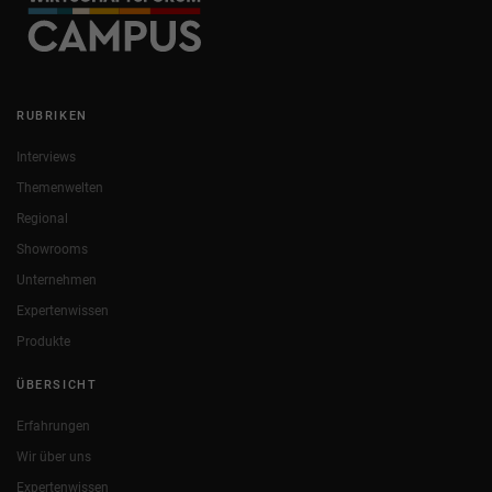
RUBRIKEN
Interviews
Themenwelten
Regional
Showrooms
Unternehmen
Expertenwissen
Produkte
ÜBERSICHT
Erfahrungen
Wir über uns
Expertenwissen