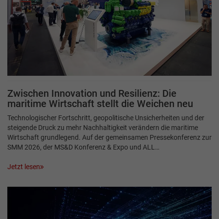
Zwischen Innovation und Resilienz: Die
maritime Wirtschaft stellt die Weichen neu
Technologischer Fortschritt, geopolitische Unsicherheiten und der
steigende Druck zu mehr Nachhaltigkeit verändern die maritime
Wirtschaft grundlegend. Auf der gemeinsamen Pressekonferenz zur
SMM 2026, der MS&D Konferenz & Expo und ALL…
Jetzt lesen