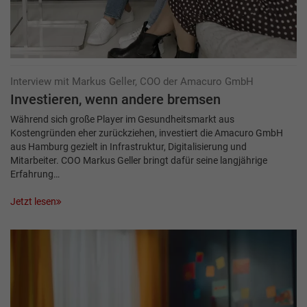
Interview mit Markus Geller, COO der Amacuro GmbH
Investieren, wenn andere bremsen
Während sich große Player im Gesundheitsmarkt aus
Kostengründen eher zurückziehen, investiert die Amacuro GmbH
aus Hamburg gezielt in Infrastruktur, Digitalisierung und
Mitarbeiter. COO Markus Geller bringt dafür seine langjährige
Erfahrung…
Jetzt lesen