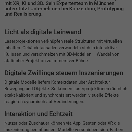
mit XR, KI und 3D. Sein Expertenteam in München
unterstützt Unternehmen bei Konzeption, Prototyping
und Realisierung.
Licht als digitale Leinwand
Laserprojektionen verknüpfen reale Strukturen mit virtuellen
Inhalten. Gebäudefassaden verwandeln sich in interaktive
Kulissen und verschmelzen mit 3D-Modellen – Wandel von
statischer Projektion zu immersiver Bühne.
Digitale Zwillinge steuern Inszenierungen
Digitale Modelle liefern Kontextdaten über Architektur,
Bewegung und Objekte. So können Laserprojektionen räumlich
exakt kalibriert und synchronisiert werden; visuelle Effekte
reagieren dynamisch auf Veränderungen.
Interaktion und Echtzeit
Nutzer oder Zuschauer können via App, Gesten oder XR die
Inszenierung beeinflussen. Modelle verschieben sich, Farben