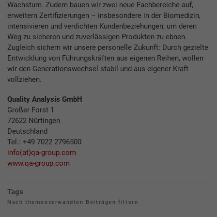
Wachstum. Zudem bauen wir zwei neue Fachbereiche auf,
erweitern Zertifizierungen – insbesondere in der Biomedizin,
intensivieren und verdichten Kundenbeziehungen, um deren
Weg zu sicheren und zuverlässigen Produkten zu ebnen.
Zugleich sichern wir unsere personelle Zukunft: Durch gezielte
Entwicklung von Führungskräften aus eigenen Reihen, wollen
wir den Generationswechsel stabil und aus eigener Kraft
vollziehen.
Quality Analysis GmbH
Großer Forst 1
72622 Nürtingen
Deutschland
Tel.: +49 7022 2796500
info(at)qa-group.com
www.qa-group.com
Tags
Nach themenverwandten Beiträgen filtern