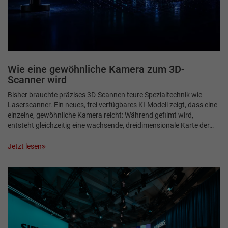
Wie eine gewöhnliche Kamera zum 3D-
Scanner wird
Bisher brauchte präzises 3D-Scannen teure Spezialtechnik wie
Laserscanner. Ein neues, frei verfügbares KI-Modell zeigt, dass eine
einzelne, gewöhnliche Kamera reicht: Während gefilmt wird,
entsteht gleichzeitig eine wachsende, dreidimensionale Karte der…
Jetzt lesen