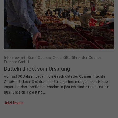
Interview mit Semi Ouanes, Geschäftsführer der Ouanes
Früchte GmbH
Datteln direkt vom Ursprung
Vor fast 30 Jahren begann die Geschichte der Ouanes Früchte
GmbH mit einem Kleintransporter und einer mutigen Idee. Heute
importiert das Familienunternehmen jährlich rund 2.000 t Datteln
aus Tunesien, Palästina,…
Jetzt lesen