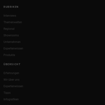
RUBRIKEN
Interviews
Themenwelten
Regional
Showrooms
Unternehmen
Expertenwissen
Produkte
ÜBERSICHT
Erfahrungen
Wir über uns
Expertenwissen
Tipps
Infografiken