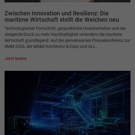
Zwischen Innovation und Resilienz: Die
maritime Wirtschaft stellt die Weichen neu
Technologischer Fortschritt, geopolitische Unsicherheiten und der
steigende Druck zu mehr Nachhaltigkeit verändern die maritime
Wirtschaft grundlegend. Auf der gemeinsamen Pressekonferenz zur
SMM 2026, der MS&D Konferenz & Expo und ALL…
Jetzt lesen