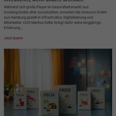
Während sich große Player im Gesundheitsmarkt aus
Kostengründen eher zurückziehen, investiert die Amacuro GmbH
aus Hamburg gezielt in Infrastruktur, Digitalisierung und
Mitarbeiter. COO Markus Geller bringt dafür seine langjährige
Erfahrung…
Jetzt lesen