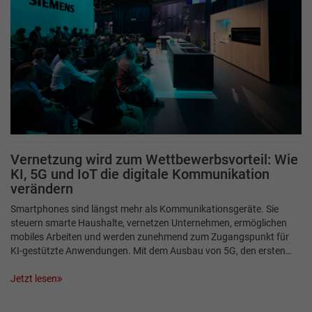
Vernetzung wird zum Wettbewerbsvorteil: Wie
KI, 5G und IoT die digitale Kommunikation
verändern
Smartphones sind längst mehr als Kommunikationsgeräte. Sie
steuern smarte Haushalte, vernetzen Unternehmen, ermöglichen
mobiles Arbeiten und werden zunehmend zum Zugangspunkt für
KI-gestützte Anwendungen. Mit dem Ausbau von 5G, den ersten…
Jetzt lesen