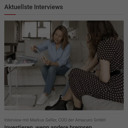
Aktuellste Interviews
Interview mit Markus Geller, COO der Amacuro GmbH
Investieren, wenn andere bremsen