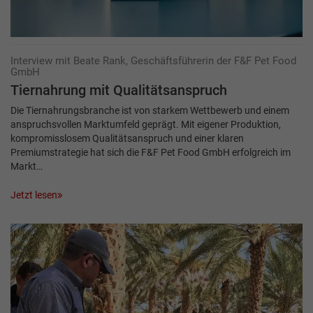
Interview mit Beate Rank, Geschäftsführerin der F&F Pet Food
GmbH
Tiernahrung mit Qualitätsanspruch
Die Tiernahrungsbranche ist von starkem Wettbewerb und einem
anspruchsvollen Markt­umfeld geprägt. Mit eigener Produktion,
kompromisslosem Qualitätsanspruch und einer klaren
Premiumstrategie hat sich die F&F Pet Food GmbH erfolgreich im
Markt…
Jetzt lesen