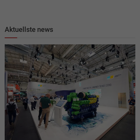
Aktuellste news