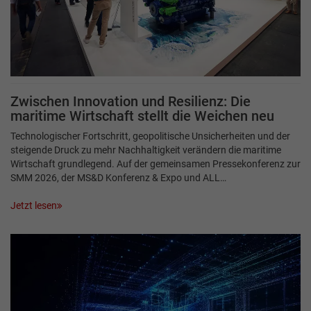
Zwischen Innovation und Resilienz: Die
maritime Wirtschaft stellt die Weichen neu
Technologischer Fortschritt, geopolitische Unsicherheiten und der
steigende Druck zu mehr Nachhaltigkeit verändern die maritime
Wirtschaft grundlegend. Auf der gemeinsamen Pressekonferenz zur
SMM 2026, der MS&D Konferenz & Expo und ALL…
Jetzt lesen