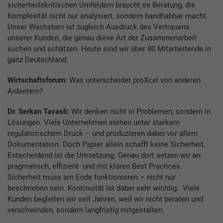
sicherheitskritischen Umfeldern braucht es Beratung, die
Komplexität nicht nur analysiert, sondern handhabbar macht.
Unser Wachstum ist zugleich Ausdruck des Vertrauens
unserer Kunden, die genau diese Art der Zusammenarbeit
suchen und schätzen. Heute sind wir über 80 Mitarbeitende in
ganz Deutschland.
Wirtschaftsforum:
Was unterscheidet proXcel von anderen
Anbietern?
Dr. Serkan Tavasli:
Wir denken nicht in Problemen, sondern in
Lösungen. Viele Unternehmen stehen unter starkem
regulatorischem Druck – und produzieren dabei vor allem
Dokumentation. Doch Papier allein schafft keine Sicherheit.
Entscheidend ist die Umsetzung. Genau dort setzen wir an:
pragmatisch, effizient und mit klaren Best Practices.
Sicherheit muss am Ende funktionieren – nicht nur
beschrieben sein. Kontinuität ist dabei sehr wichtig. Viele
Kunden begleiten wir seit Jahren, weil wir nicht beraten und
verschwinden, sondern langfristig mitgestalten.