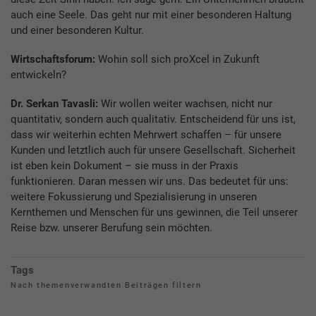
auch eine Seele. Das geht nur mit einer besonderen Haltung
und einer besonderen Kultur.
Wirtschaftsforum:
Wohin soll sich proXcel in Zukunft
entwickeln?
Dr. Serkan Tavasli:
Wir wollen weiter wachsen, nicht nur
quantitativ, sondern auch qualitativ. Entscheidend für uns ist,
dass wir weiterhin echten Mehrwert schaffen – für unsere
Kunden und letztlich auch für unsere Gesellschaft. Sicherheit
ist eben kein Dokument – sie muss in der Praxis
funktionieren. Daran messen wir uns. Das bedeutet für uns:
weitere Fokussierung und Spezialisierung in unseren
Kernthemen und Menschen für uns gewinnen, die Teil unserer
Reise bzw. unserer Berufung sein möchten.
Tags
Nach themenverwandten Beiträgen filtern