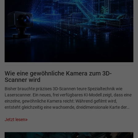
Wie eine gewöhnliche Kamera zum 3D-
Scanner wird
Bisher brauchte präzises 3D-Scannen teure Spezialtechnik wie
Laserscanner. Ein neues, frei verfügbares KI-Modell zeigt, dass eine
einzelne, gewöhnliche Kamera reicht: Während gefilmt wird,
entsteht gleichzeitig eine wachsende, dreidimensionale Karte der…
Jetzt lesen