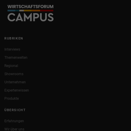
RUBRIKEN
Interviews
Themenwelten
Regional
Showrooms
Unternehmen
Expertenwissen
Produkte
ÜBERSICHT
Erfahrungen
Wir über uns