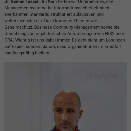
Dr. Serkan Tavasli:
Im Kern helfen wir Unternehmen, ihre
Managementsysteme für Informationssicherheit nach
anerkannten Standards strukturiert aufzubauen und
weiterzuentwickeln. Dazu kommen Themen wie
Geheimschutz, Business Continuity Management sowie die
Umsetzung von regulatorischen Anforderungen wie NIS2 oder
CRA. Wichtig ist uns dabei immer: Es geht nicht um Lösungen
auf Papier, sondern darum, dass Organisationen im Ernstfall
handlungsfähig bleiben.