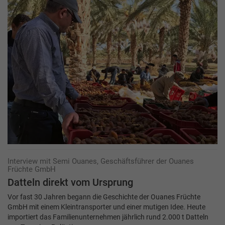
Interview mit Semi Ouanes, Geschäftsführer der Ouanes
Früchte GmbH
Datteln direkt vom Ursprung
Vor fast 30 Jahren begann die Geschichte der Ouanes Früchte
GmbH mit einem Kleintransporter und einer mutigen Idee. Heute
importiert das Familienunternehmen jährlich rund 2.000 t Datteln