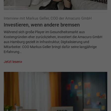
Interview mit Markus Geller, COO der Amacuro GmbH
Investieren, wenn andere bremsen
Während sich große Player im Gesundheitsmarkt aus
Kostengründen eher zurückziehen, investiert die Amacuro GmbH
aus Hamburg gezielt in Infrastruktur, Digitalisierung und
Mitarbeiter. COO Markus Geller bringt dafür seine langjährige
Erfahrung…
Jetzt lesen