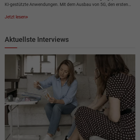
KI-gestützte Anwendungen. Mit dem Ausbau von 5G, den ersten…
Jetzt lesen
Aktuellste Interviews