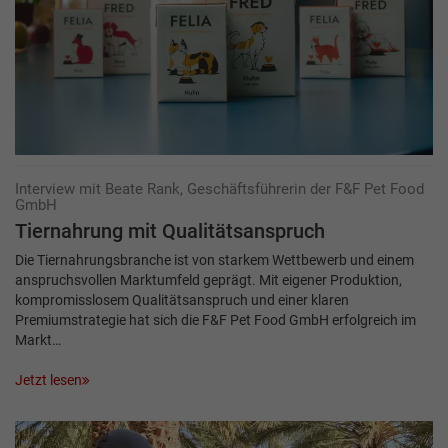
Interview mit Beate Rank, Geschäftsführerin der F&F Pet Food
GmbH
Tiernahrung mit Qualitätsanspruch
Die Tiernahrungsbranche ist von starkem Wettbewerb und einem
anspruchsvollen Markt­umfeld geprägt. Mit eigener Produktion,
kompromisslosem Qualitätsanspruch und einer klaren
Premiumstrategie hat sich die F&F Pet Food GmbH erfolgreich im
Markt…
Jetzt lesen