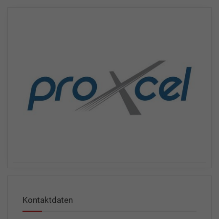
Kontaktdaten