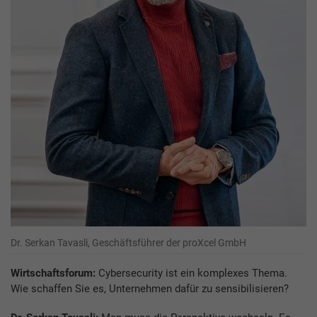
Dr. Serkan Tavasli, Geschäftsführer der proXcel GmbH
Wirtschaftsforum:
Cybersecurity ist ein komplexes Thema.
Wie schaffen Sie es, Unternehmen dafür zu sensibilisieren?