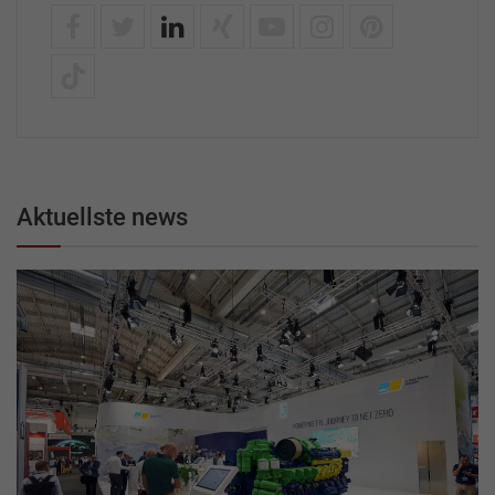
Aktuellste news