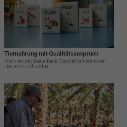
Tiernahrung mit Qualitätsanspruch
Interview mit Beate Rank, Geschäftsführerin der
F&F Pet Food GmbH