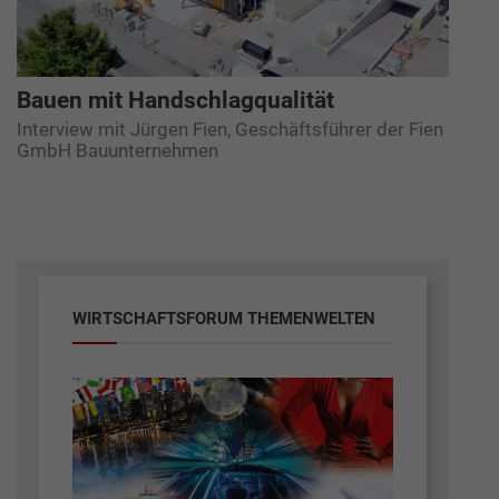
Bauen mit Handschlagqualität
Interview mit Jürgen Fien, Geschäftsführer der Fien
GmbH Bauunternehmen
WIRTSCHAFTSFORUM THEMENWELTEN