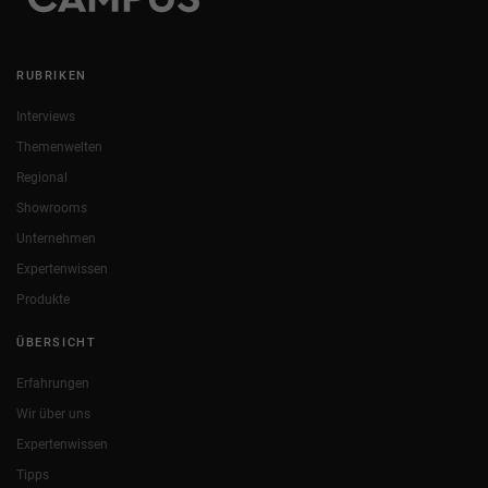
RUBRIKEN
Interviews
Themenwelten
Regional
Showrooms
Unternehmen
Expertenwissen
Produkte
ÜBERSICHT
Erfahrungen
Wir über uns
Expertenwissen
Tipps