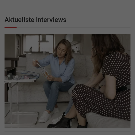
Aktuellste Interviews