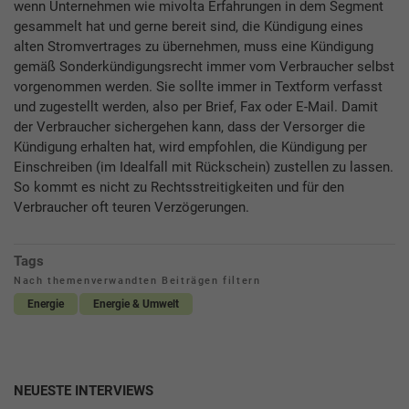
wenn Unternehmen wie mivolta Erfahrungen in dem Segment
gesammelt hat und gerne bereit sind, die Kündigung eines
alten Stromvertrages zu übernehmen, muss eine Kündigung
gemäß Sonderkündigungsrecht immer vom Verbraucher selbst
vorgenommen werden. Sie sollte immer in Textform verfasst
und zugestellt werden, also per Brief, Fax oder E-Mail. Damit
der Verbraucher sichergehen kann, dass der Versorger die
Kündigung erhalten hat, wird empfohlen, die Kündigung per
Einschreiben (im Idealfall mit Rückschein) zustellen zu lassen.
So kommt es nicht zu Rechtsstreitigkeiten und für den
Verbraucher oft teuren Verzögerungen.
Tags
Nach themenverwandten Beiträgen filtern
Energie
Energie & Umwelt
NEUESTE INTERVIEWS