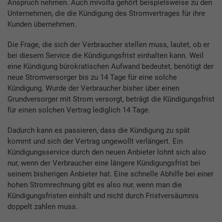
Anspruch nehmen. Auch mivolta gehört beispielsweise zu den
Unternehmen, die die Kündigung des Stromvertrages für ihre
Kunden übernehmen.
Die Frage, die sich der Verbraucher stellen muss, lautet, ob er
bei diesem Service die Kündigungsfrist einhalten kann. Weil
eine Kündigung bürokratischen Aufwand bedeutet, benötigt der
neue Stromversorger bis zu 14 Tage für eine solche
Kündigung. Wurde der Verbraucher bisher über einen
Grundversorger mit Strom versorgt, beträgt die Kündigungsfrist
für einen solchen Vertrag lediglich 14 Tage.
Dadurch kann es passieren, dass die Kündigung zu spät
kommt und sich der Vertrag ungewollt verlängert. Ein
Kündigungsservice durch den neuen Anbieter lohnt sich also
nur, wenn der Verbraucher eine längere Kündigungsfrist bei
seinem bisherigen Anbieter hat. Eine schnelle Abhilfe bei einer
hohen Stromrechnung gibt es also nur, wenn man die
Kündigungsfristen einhält und nicht durch Fristversäumnis
doppelt zahlen muss.