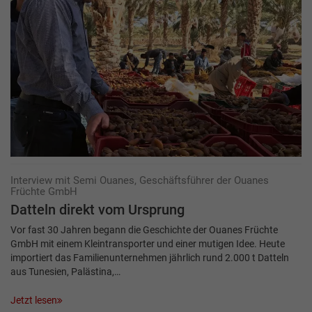
Interview mit Semi Ouanes, Geschäftsführer der Ouanes
Früchte GmbH
Datteln direkt vom Ursprung
Vor fast 30 Jahren begann die Geschichte der Ouanes Früchte
GmbH mit einem Kleintransporter und einer mutigen Idee. Heute
importiert das Familienunternehmen jährlich rund 2.000 t Datteln
aus Tunesien, Palästina,…
Jetzt lesen