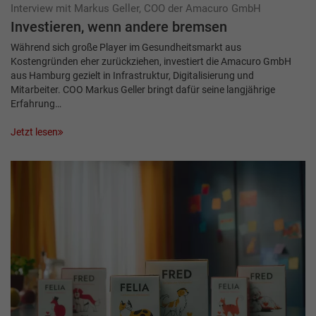
Interview mit Markus Geller, COO der Amacuro GmbH
Investieren, wenn andere bremsen
Während sich große Player im Gesundheitsmarkt aus
Kostengründen eher zurückziehen, investiert die Amacuro GmbH
aus Hamburg gezielt in Infrastruktur, Digitalisierung und
Mitarbeiter. COO Markus Geller bringt dafür seine langjährige
Erfahrung…
Jetzt lesen