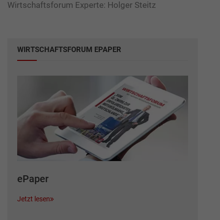
Wirtschaftsforum Experte: Holger Steitz
WIRTSCHAFTSFORUM EPAPER
ePaper
Jetzt lesen