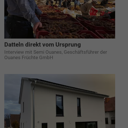
Datteln direkt vom Ursprung
Interview mit Semi Ouanes, Geschäftsführer der
Ouanes Früchte GmbH