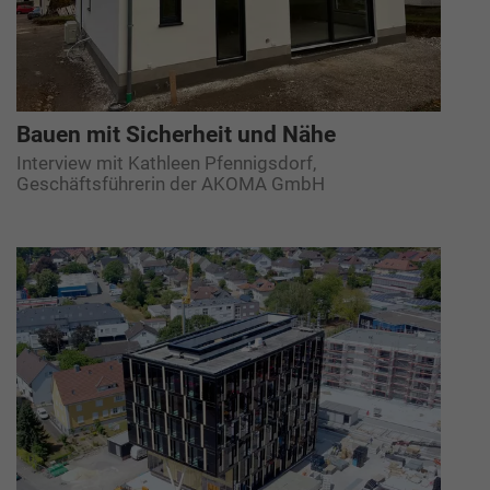
Bauen mit Sicherheit und Nähe
Interview mit Kathleen Pfennigsdorf,
Geschäftsführerin der AKOMA GmbH