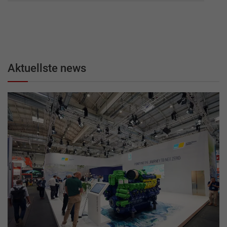
Aktuellste news