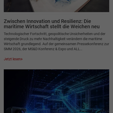
Zwischen Innovation und Resilienz: Die
maritime Wirtschaft stellt die Weichen neu
Technologischer Fortschritt, geopolitische Unsicherheiten und der
steigende Druck zu mehr Nachhaltigkeit verändern die maritime
Wirtschaft grundlegend. Auf der gemeinsamen Pressekonferenz zur
SMM 2026, der MS&D Konferenz & Expo und ALL…
Jetzt lesen