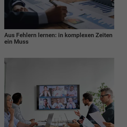
Aus Fehlern lernen: in komplexen Zeiten
ein Muss