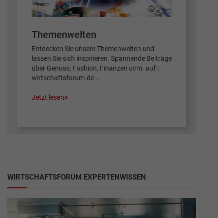
Themenwelten
Entdecken Sie unsere Themenwelten und
lassen Sie sich inspirieren. Spannende Beiträge
über Genuss, Fashion, Finanzen uvm. auf |
wirtschaftsforum.de …
Jetzt lesen
WIRTSCHAFTSFORUM EXPERTENWISSEN