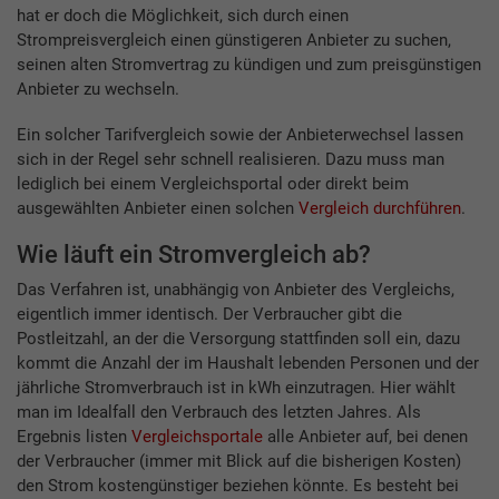
hat er doch die Möglichkeit, sich durch einen
Strompreisvergleich einen günstigeren Anbieter zu suchen,
seinen alten Stromvertrag zu kündigen und zum preisgünstigen
Anbieter zu wechseln.
Ein solcher Tarifvergleich sowie der Anbieterwechsel lassen
sich in der Regel sehr schnell realisieren. Dazu muss man
lediglich bei einem Vergleichsportal oder direkt beim
ausgewählten Anbieter einen solchen
Vergleich durchführen
.
Wie läuft ein Stromvergleich ab?
Das Verfahren ist, unabhängig von Anbieter des Vergleichs,
eigentlich immer identisch. Der Verbraucher gibt die
Postleitzahl, an der die Versorgung stattfinden soll ein, dazu
kommt die Anzahl der im Haushalt lebenden Personen und der
jährliche Stromverbrauch ist in kWh einzutragen. Hier wählt
man im Idealfall den Verbrauch des letzten Jahres. Als
Ergebnis listen
Vergleichsportale
alle Anbieter auf, bei denen
der Verbraucher (immer mit Blick auf die bisherigen Kosten)
den Strom kostengünstiger beziehen könnte. Es besteht bei