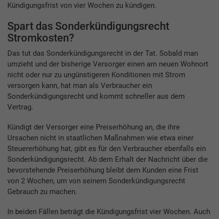
Kündigungsfrist von vier Wochen zu kündigen.
Spart das Sonderkündigungsrecht
Stromkosten?
Das tut das Sonderkündigungsrecht in der Tat. Sobald man
umzieht und der bisherige Versorger einen am neuen Wohnort
nicht oder nur zu ungünstigeren Konditionen mit Strom
versorgen kann, hat man als Verbraucher ein
Sonderkündigungsrecht und kommt schneller aus dem
Vertrag.
Kündigt der Versorger eine Preiserhöhung an, die ihre
Ursachen nicht in staatlichen Maßnahmen wie etwa einer
Steuererhöhung hat, gibt es für den Verbraucher ebenfalls ein
Sonderkündigungsrecht. Ab dem Erhalt der Nachricht über die
bevorstehende Preiserhöhung bleibt dem Kunden eine Frist
von 2 Wochen, um von seinem Sonderkündigungsrecht
Gebrauch zu machen.
In beiden Fällen beträgt die Kündigungsfrist vier Wochen. Auch