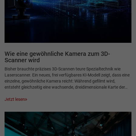
Wie eine gewöhnliche Kamera zum 3D-
Scanner wird
Bisher brauchte präzises 3D-Scannen teure Spezialtechnik wie
Laserscanner. Ein neues, frei verfügbares KI-Modell zeigt, dass eine
einzelne, gewöhnliche Kamera reicht: Während gefilmt wird,
entsteht gleichzeitig eine wachsende, dreidimensionale Karte der…
Jetzt lesen