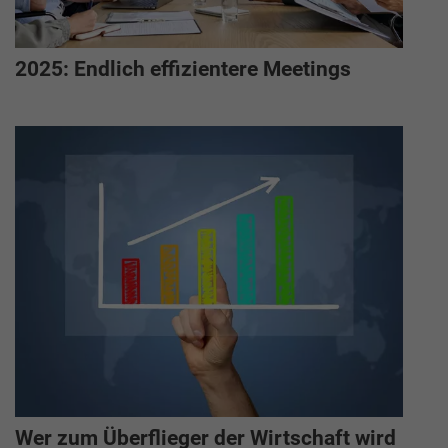
2025: Endlich effizientere Meetings
Wer zum Überflieger der Wirtschaft wird