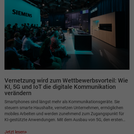
Vernetzung wird zum Wettbewerbsvorteil: Wie
KI, 5G und IoT die digitale Kommunikation
verändern
Smartphones sind längst mehr als Kommunikationsgeräte. Sie
steuern smarte Haushalte, vernetzen Unternehmen, ermöglichen
mobiles Arbeiten und werden zunehmend zum Zugangspunkt für
KI-gestützte Anwendungen. Mit dem Ausbau von 5G, den ersten…
Jetzt lesen