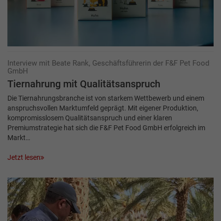
Interview mit Beate Rank, Geschäftsführerin der F&F Pet Food
GmbH
Tiernahrung mit Qualitätsanspruch
Die Tiernahrungsbranche ist von starkem Wettbewerb und einem
anspruchsvollen Markt­umfeld geprägt. Mit eigener Produktion,
kompromisslosem Qualitätsanspruch und einer klaren
Premiumstrategie hat sich die F&F Pet Food GmbH erfolgreich im
Markt…
Jetzt lesen