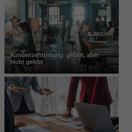
Kundenzentrierung: gelobt, aber
nicht gelebt