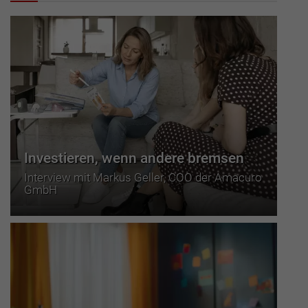
Investieren, wenn andere bremsen
Interview mit Markus Geller, COO der Amacuro
GmbH