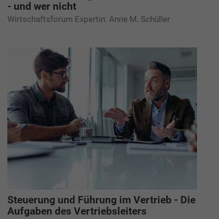
- und wer nicht
Wirtschaftsforum Expertin: Anne M. Schüller
Steuerung und Führung im Vertrieb - Die
Aufgaben des Vertriebsleiters