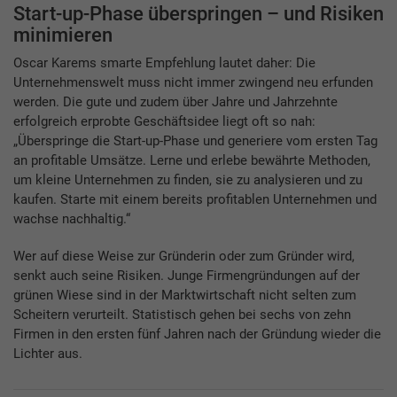
Start-up-Phase überspringen – und Risiken
minimieren
Oscar Karems smarte Empfehlung lautet daher: Die
Unternehmenswelt muss nicht immer zwingend neu erfunden
werden. Die gute und zudem über Jahre und Jahrzehnte
erfolgreich erprobte Geschäftsidee liegt oft so nah:
„Überspringe die Start-up-Phase und generiere vom ersten Tag
an profitable Umsätze. Lerne und erlebe bewährte Methoden,
um kleine Unternehmen zu finden, sie zu analysieren und zu
kaufen. Starte mit einem bereits profitablen Unternehmen und
wachse nachhaltig.“
Wer auf diese Weise zur Gründerin oder zum Gründer wird,
senkt auch seine Risiken. Junge Firmengründungen auf der
grünen Wiese sind in der Marktwirtschaft nicht selten zum
Scheitern verurteilt. Statistisch gehen bei sechs von zehn
Firmen in den ersten fünf Jahren nach der Gründung wieder die
Lichter aus.