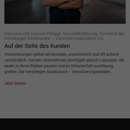
Interview mit Carmen Philippi, Geschäftsführung, Vorstand der
Versteegen Assekuranz – Versicherungsmakler AG
Auf der Seite des Kunden
Versicherungen gelten als komplex, unpersönlich und oft schwer
verständlich. Gerade Unternehmen benötigen jedoch Lösungen, die
exakt zu ihren Risiken passen und im Schadenfall zuverlässig
greifen. Die Versteegen Assekuranz – Versicherungsmakler…
Jetzt lesen