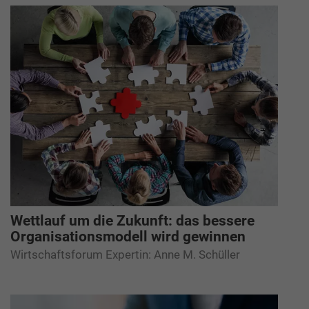
Wettlauf um die Zukunft: das bessere
Organisationsmodell wird gewinnen
Wirtschaftsforum Expertin: Anne M. Schüller