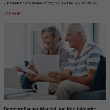
wirtschaftlichen Gebäudebetrieb, reduziert Risiken, sichert die…
Jetzt lesen
Demografischer Wandel und Kapitalmarkt: