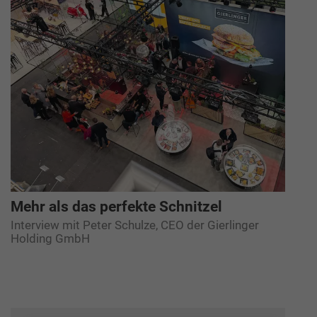
Mehr als das perfekte Schnitzel
Interview mit Peter Schulze, CEO der Gierlinger
Holding GmbH