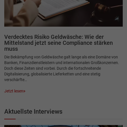
Verdecktes Risiko Geldwäsche: Wie der
Mittelstand jetzt seine Compliance stärken
muss
Die Bekämpfung von Geldwäsche galt lange als eine Domäne von
Banken, Finanzdienstleistern und internationalen Großkonzernen.
Doch diese Zeiten sind vorbei. Durch die fortschreitende
Digitalisierung, globalisierte Lieferketten und eine stetig
verschärfte…
Jetzt lesen
Aktuellste Interviews