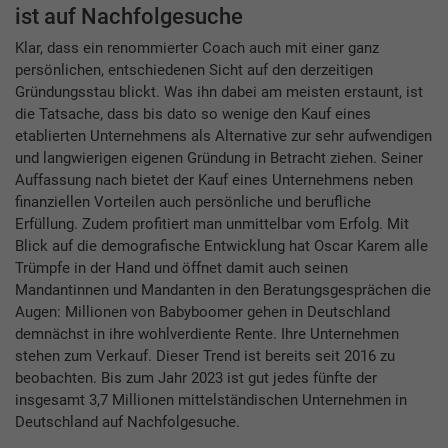
ist auf Nachfolgesuche
Klar, dass ein renommierter Coach auch mit einer ganz
persönlichen, entschiedenen Sicht auf den derzeitigen
Gründungsstau blickt. Was ihn dabei am meisten erstaunt, ist
die Tatsache, dass bis dato so wenige den Kauf eines
etablierten Unternehmens als Alternative zur sehr aufwendigen
und langwierigen eigenen Gründung in Betracht ziehen. Seiner
Auffassung nach bietet der Kauf eines Unternehmens neben
finanziellen Vorteilen auch persönliche und berufliche
Erfüllung. Zudem profitiert man unmittelbar vom Erfolg. Mit
Blick auf die demografische Entwicklung hat Oscar Karem alle
Trümpfe in der Hand und öffnet damit auch seinen
Mandantinnen und Mandanten in den Beratungsgesprächen die
Augen: Millionen von Babyboomer gehen in Deutschland
demnächst in ihre wohlverdiente Rente. Ihre Unternehmen
stehen zum Verkauf. Dieser Trend ist bereits seit 2016 zu
beobachten. Bis zum Jahr 2023 ist gut jedes fünfte der
insgesamt 3,7 Millionen mittelständischen Unternehmen in
Deutschland auf Nachfolgesuche.