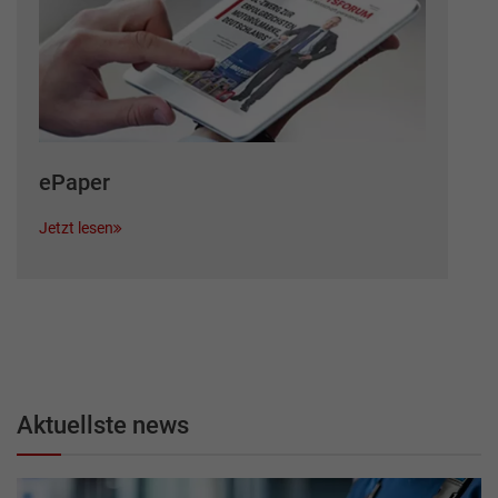
ePaper
Jetzt lesen
Aktuellste news