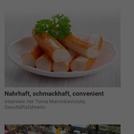
Nahrhaft, schmackhaft, convenient
Interview mit Toma Marcinkeviciute,
Geschäftsführerin