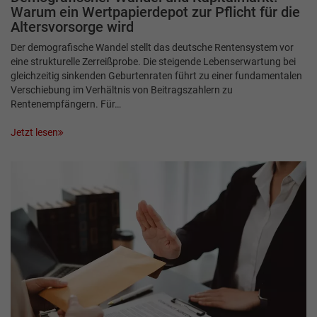
Warum ein Wertpapierdepot zur Pflicht für die
Altersvorsorge wird
Der demografische Wandel stellt das deutsche Rentensystem vor
eine strukturelle Zerreißprobe. Die steigende Lebenserwartung bei
gleichzeitig sinkenden Geburtenraten führt zu einer fundamentalen
Verschiebung im Verhältnis von Beitragszahlern zu
Rentenempfängern. Für…
Jetzt lesen