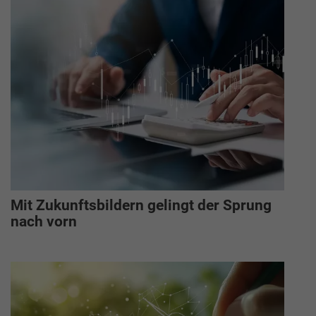
Mit Zukunftsbildern gelingt der Sprung
nach vorn