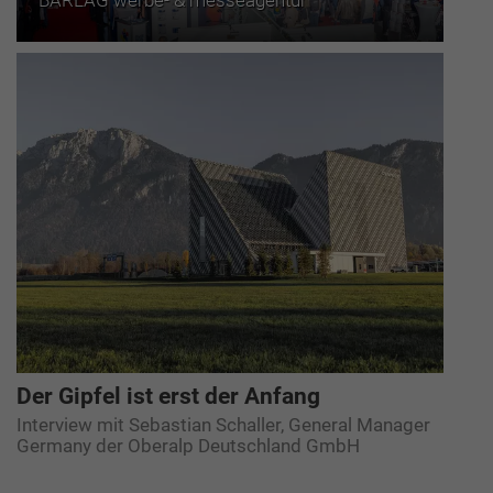
BARLAG werbe- & messeagentur
Der Gipfel ist erst der Anfang
Interview mit Sebastian Schaller, General Manager
Germany der Oberalp Deutschland GmbH