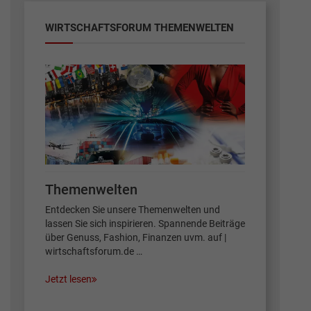
WIRTSCHAFTSFORUM THEMENWELTEN
Themenwelten
Entdecken Sie unsere Themenwelten und
lassen Sie sich inspirieren. Spannende Beiträge
über Genuss, Fashion, Finanzen uvm. auf |
wirtschaftsforum.de …
Jetzt lesen