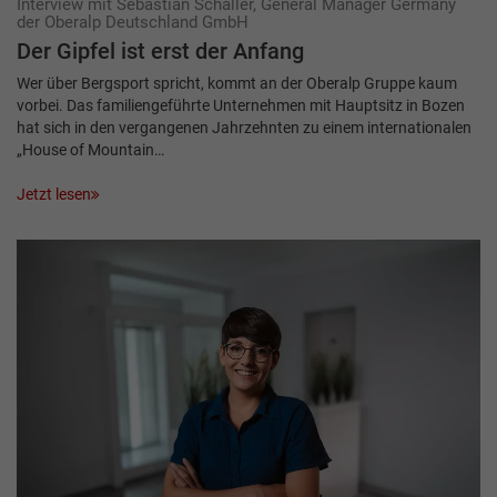
Interview mit Sebastian Schaller, General Manager Germany
der Oberalp Deutschland GmbH
Der Gipfel ist erst der Anfang
Wer über Bergsport spricht, kommt an der Oberalp Gruppe kaum
vorbei. Das familiengeführte Unternehmen mit Hauptsitz in Bozen
hat sich in den vergangenen Jahrzehnten zu einem internationalen
„House of Mountain…
Jetzt lesen