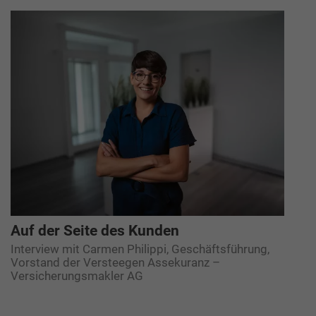
Auf der Seite des Kunden
Interview mit Carmen Philippi, Geschäftsführung,
Vorstand der Versteegen Assekuranz –
Versicherungsmakler AG