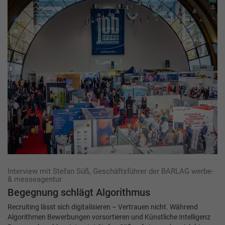
Interview mit Stefan Süß, Geschäftsführer der BARLAG werbe-
& messeagentur
Begegnung schlägt Algorithmus
Recruiting lässt sich digitalisieren – Vertrauen nicht. Während
Algorithmen Bewerbungen vorsortieren und Künstliche Intelligenz