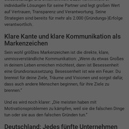
individuelle Lösungen für seine Partner und legt großen Wert
auf Vertrauen, Transparenz und Verantwortung. Seine
Strategien sind bereits für mehr als 2.000 (Gründungs-)Erfolge
verantwortlich.
Klare Kante und klare Kommunikation als
Markenzeichen
Sein wohl größtes Markenzeichen ist die direkte, klare,
unmissverständliche Kommunikation: „Wenn du etwas Großes
in deinem Leben erreichen möchtest, dann ist Besessenheit
eine Grundvoraussetzung. Besessenheit ist wie ein Feuer. Du
brennst für deine Ziele, Träume und Visionen und sorgst dafür,
dass auch andere Menschen beginnen, für ihre Ziele zu
brennen.“
Und es wird noch klarer: „Die meisten haben mit
Motivationsproblemen zu kämpfen, weil sie die falschen Dinge
tun oder sie aus den falschen Gründen tun.“
Deutschland: Jedes fünfte Unternehmen