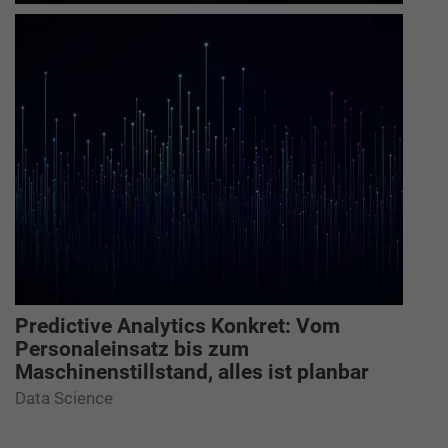
Predictive Analytics Konkret: Vom
Personaleinsatz bis zum
Maschinenstillstand, alles ist planbar
Data Science