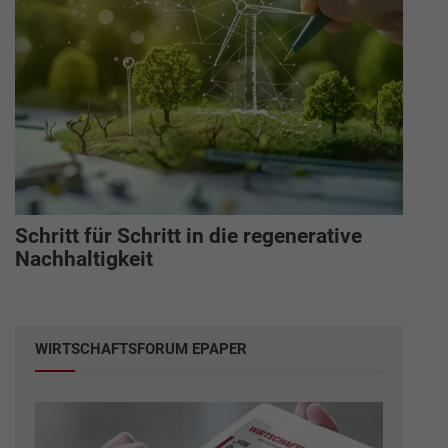
Schritt für Schritt in die regenerative
Nachhaltigkeit
WIRTSCHAFTSFORUM EPAPER