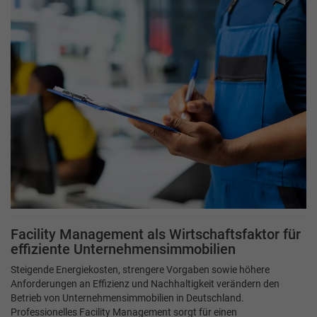
Facility Management als Wirtschaftsfaktor für
effiziente Unternehmensimmobilien
Steigende Energiekosten, strengere Vorgaben sowie höhere
Anforderungen an Effizienz und Nachhaltigkeit verändern den
Betrieb von Unternehmensimmobilien in Deutschland.
Professionelles Facility Management sorgt für einen