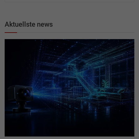
Aktuellste news