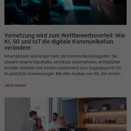
Vernetzung wird zum Wettbewerbsvorteil: Wie
KI, 5G und IoT die digitale Kommunikation
verändern
Smartphones sind längst mehr als Kommunikationsgeräte. Sie
steuern smarte Haushalte, vernetzen Unternehmen, ermöglichen
mobiles Arbeiten und werden zunehmend zum Zugangspunkt für
KI-gestützte Anwendungen. Mit dem Ausbau von 5G, den ersten…
Jetzt lesen