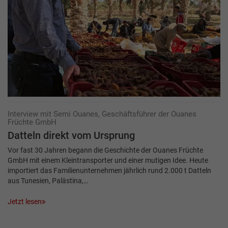
Interview mit Semi Ouanes, Geschäftsführer der Ouanes
Früchte GmbH
Datteln direkt vom Ursprung
Vor fast 30 Jahren begann die Geschichte der Ouanes Früchte
GmbH mit einem Kleintransporter und einer mutigen Idee. Heute
importiert das Familienunternehmen jährlich rund 2.000 t Datteln
aus Tunesien, Palästina,…
Jetzt lesen