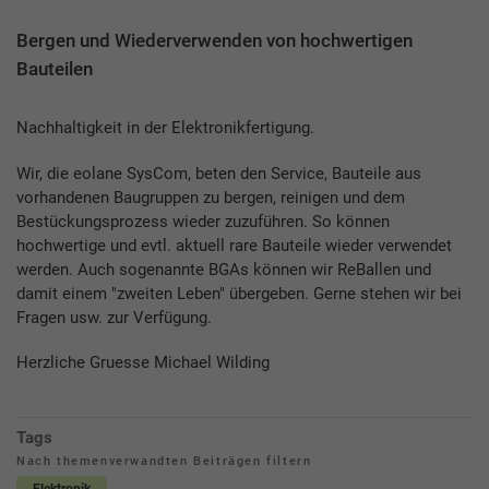
Bergen und Wiederverwenden von hochwertigen
Bauteilen
Nachhaltigkeit in der Elektronikfertigung.
Wir, die eolane SysCom, beten den Service, Bauteile aus
vorhandenen Baugruppen zu bergen, reinigen und dem
Bestückungsprozess wieder zuzuführen. So können
hochwertige und evtl. aktuell rare Bauteile wieder verwendet
werden. Auch sogenannte BGAs können wir ReBallen und
damit einem "zweiten Leben" übergeben. Gerne stehen wir bei
Fragen usw. zur Verfügung.
Herzliche Gruesse Michael Wilding
Tags
Nach themenverwandten Beiträgen filtern