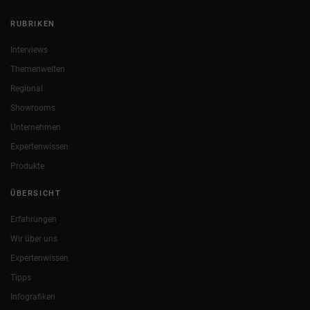
RUBRIKEN
Interviews
Themenwelten
Regional
Showrooms
Unternehmen
Expertenwissen
Produkte
ÜBERSICHT
Erfahrungen
Wir über uns
Expertenwissen
Tipps
Infografiken