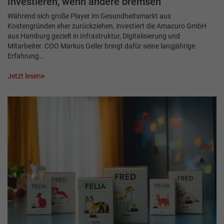
Investieren, wenn andere bremsen
Während sich große Player im Gesundheitsmarkt aus
Kostengründen eher zurückziehen, investiert die Amacuro GmbH
aus Hamburg gezielt in Infrastruktur, Digitalisierung und
Mitarbeiter. COO Markus Geller bringt dafür seine langjährige
Erfahrung…
Jetzt lesen