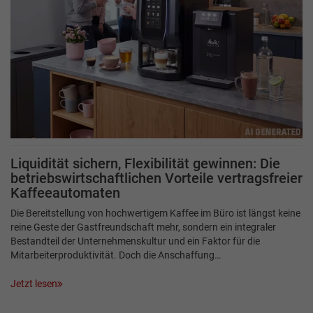
Liquidität sichern, Flexibilität gewinnen: Die
betriebswirtschaftlichen Vorteile vertragsfreier
Kaffeeautomaten
Die Bereitstellung von hochwertigem Kaffee im Büro ist längst keine
reine Geste der Gastfreundschaft mehr, sondern ein integraler
Bestandteil der Unternehmenskultur und ein Faktor für die
Mitarbeiterproduktivität. Doch die Anschaffung…
Jetzt lesen