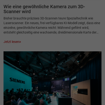
Wie eine gewöhnliche Kamera zum 3D-
Scanner wird
Bisher brauchte präzises 3D-Scannen teure Spezialtechnik wie
Laserscanner. Ein neues, frei verfügbares KI-Modell zeigt, dass eine
einzelne, gewöhnliche Kamera reicht: Während gefilmt wird,
entsteht gleichzeitig eine wachsende, dreidimensionale Karte der…
Jetzt lesen