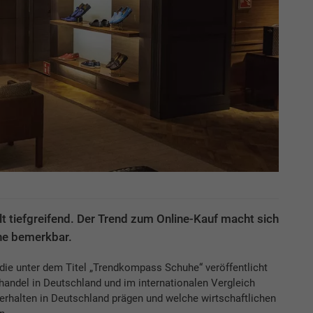
lt tiefgreifend. Der Trend zum Online-Kauf macht sich
he bemerkbar.
 die unter dem Titel „Trendkompass Schuhe“ veröffentlicht
handel in Deutschland und im internationalen Vergleich
verhalten in Deutschland prägen und welche wirtschaftlichen