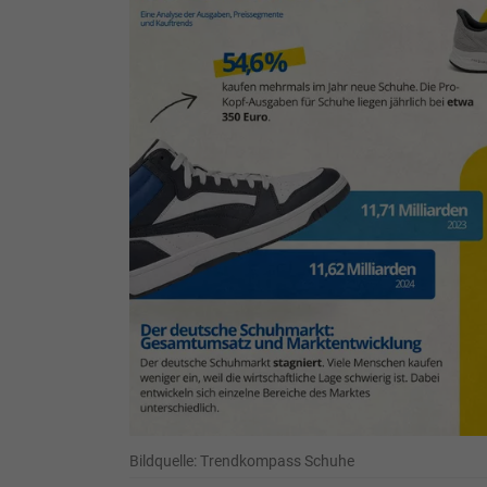
Bildquelle: Trendkompass Schuhe