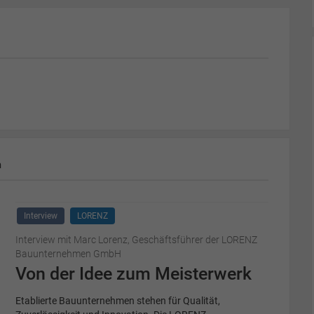
m
Interview
LORENZ
Interview mit Marc Lorenz, Geschäftsführer der LORENZ
Bauunternehmen GmbH
Von der Idee zum Meisterwerk
Etablierte Bauunternehmen stehen für Qualität,