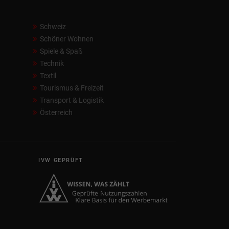
Schweiz
Schöner Wohnen
Spiele & Spaß
Technik
Textil
Tourismus & Freizeit
Transport & Logistik
Österreich
IVW GEPRÜFT