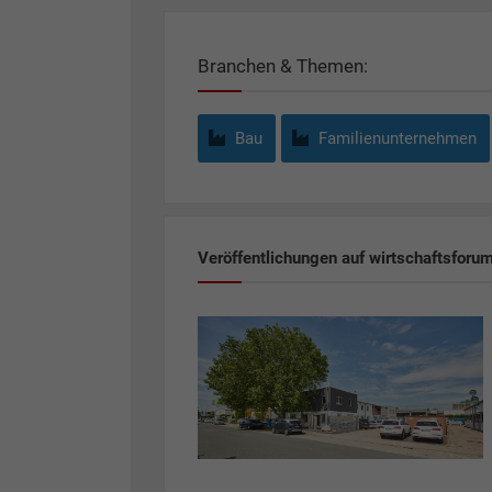
Branchen & Themen:
Bau
Familienunternehmen
Veröffentlichungen auf wirtschaftsforu