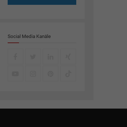
Social Media Kanäle