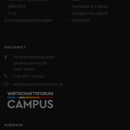
ISM 2024
Tourismus & Freizeit
IT- &
Transport & Logistik
Kommunikationslösungen
Österreich
ANSCHRIFT
360 Grad Marketing GmbH
Landersumer Weg 40
48431 Rheine
(+49) 5971 92164-0
redaktion@wirtschaftsforum.de
RUBRIKEN