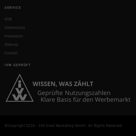
SERVICE
AGB
Datenschutz
Impressum
Sitemap
Kontakt
IVW GEPRÜFT
©Copyright 2026 - 360 Grad Marketing GmbH. All Rights Reserved.