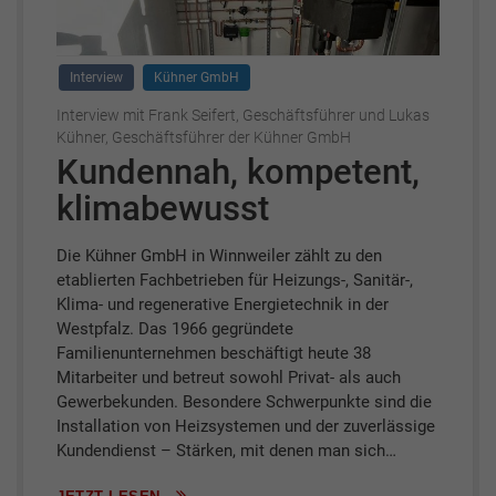
Interview
Kühner GmbH
Interview mit Frank Seifert, Geschäftsführer und Lukas
Kühner, Geschäftsführer der Kühner GmbH
Kundennah, kompetent,
klimabewusst
Die Kühner GmbH in Winnweiler zählt zu den
etablierten Fachbetrieben für Heizungs-, Sanitär-,
Klima- und regenerative Energietechnik in der
Westpfalz. Das 1966 gegründete
Familienunternehmen beschäftigt heute 38
Mitarbeiter und betreut sowohl Privat- als auch
Gewerbekunden. Besondere Schwerpunkte sind die
Installation von Heizsystemen und der zuverlässige
Kundendienst – Stärken, mit denen man sich…