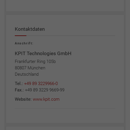
Kontaktdaten
Anschrift:
KPIT Technologies GmbH
Frankfurter Ring 105b
80807 München
Deutschland
Tel.:
+49 89 3229966-0
Fax.:
+49 89 3229 9669-99
Website:
www.kpit.com