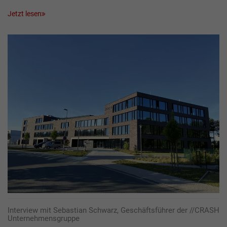
Jetzt lesen
Interview mit Sebastian Schwarz, Geschäftsführer der //CRASH
Unternehmensgruppe