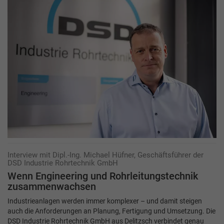
Interview mit Dipl.-Ing. Michael Hüfner, Geschäftsführer der
DSD Industrie Rohrtechnik GmbH
Wenn Engineering und Rohrleitungstechnik
zusammenwachsen
Industrieanlagen werden immer komplexer – und damit steigen
auch die Anforderungen an Planung, Fertigung und Umsetzung. Die
DSD Industrie Rohrtechnik GmbH aus Delitzsch verbindet genau