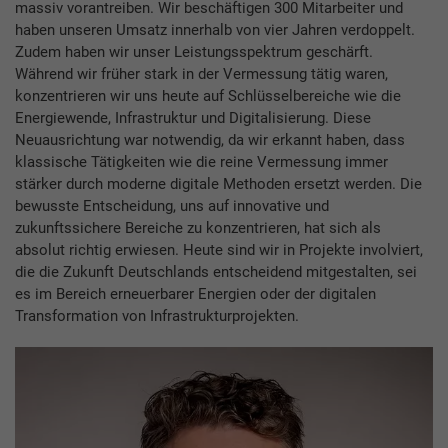
massiv vorantreiben. Wir beschäftigen 300 Mitarbeiter und
haben unseren Umsatz innerhalb von vier Jahren verdoppelt.
Zudem haben wir unser Leistungsspektrum geschärft.
Während wir früher stark in der Vermessung tätig waren,
konzentrieren wir uns heute auf Schlüsselbereiche wie die
Energiewende, Infrastruktur und Digitalisierung. Diese
Neuausrichtung war notwendig, da wir erkannt haben, dass
klassische Tätigkeiten wie die reine Vermessung immer
stärker durch moderne digitale Methoden ersetzt werden. Die
bewusste Entscheidung, uns auf innovative und
zukunftssichere Bereiche zu konzentrieren, hat sich als
absolut richtig erwiesen. Heute sind wir in Projekte involviert,
die die Zukunft Deutschlands entscheidend mitgestalten, sei
es im Bereich erneuerbarer Energien oder der digitalen
Transformation von Infrastrukturprojekten.