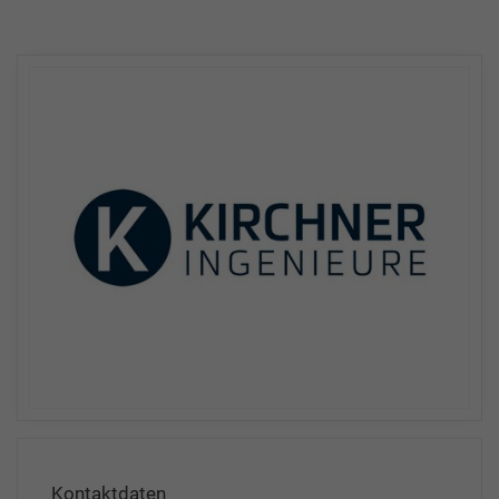
Kontaktdaten