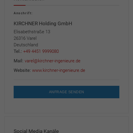
Anschrift:
KIRCHNER Holding GmbH
Elisabethstraße 13
26316 Varel
Deutschland
Tel.:
+49 4451 9999080
Mail:
varel@kirchner-ingenieure.de
Website:
www.kirchner-ingenieure.de
ANFRAGE SENDEN
Social Media Kanäle