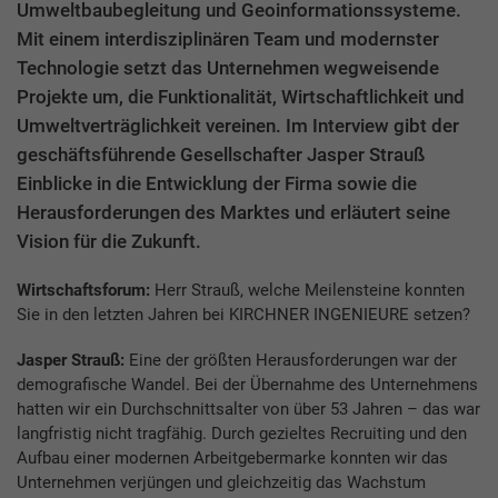
Umweltbaubegleitung und Geoinformationssysteme.
Mit einem interdisziplinären Team und modernster
Technologie setzt das Unternehmen wegweisende
Projekte um, die Funktionalität, Wirtschaftlichkeit und
Umweltverträglichkeit vereinen. Im Interview gibt der
geschäftsführende Gesellschafter Jasper Strauß
Einblicke in die Entwicklung der Firma sowie die
Herausforderungen des Marktes und erläutert seine
Vision für die Zukunft.
Wirtschaftsforum:
Herr Strauß, welche Meilensteine konnten
Sie in den letzten Jahren bei KIRCHNER INGENIEURE setzen?
Jasper Strauß:
Eine der größten Herausforderungen war der
demografische Wandel. Bei der Übernahme des Unternehmens
hatten wir ein Durchschnittsalter von über 53 Jahren – das war
langfristig nicht tragfähig. Durch gezieltes Recruiting und den
Aufbau einer modernen Arbeitgebermarke konnten wir das
Unternehmen verjüngen und gleichzeitig das Wachstum