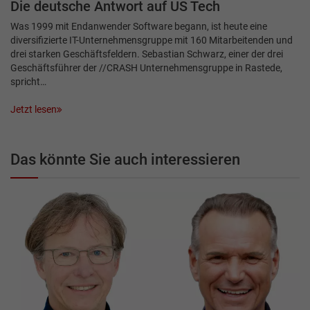
Die deutsche Antwort auf US Tech
Was 1999 mit Endanwender Software begann, ist heute eine
diversifizierte IT-Unternehmensgruppe mit 160 Mitarbeitenden und
drei starken Geschäftsfeldern. Sebastian Schwarz, einer der drei
Geschäftsführer der //CRASH Unternehmensgruppe in Rastede,
spricht…
Jetzt lesen
Das könnte Sie auch interessieren