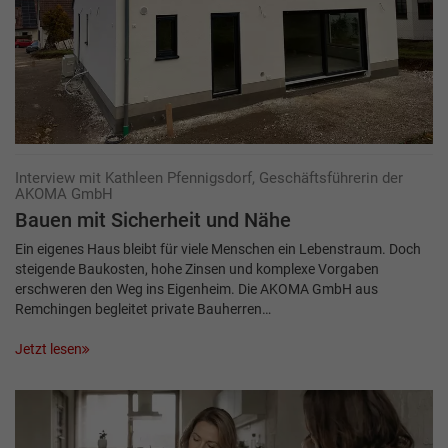
Interview mit Kathleen Pfennigsdorf, Geschäftsführerin der
AKOMA GmbH
Bauen mit Sicherheit und Nähe
Ein eigenes Haus bleibt für viele Menschen ein Lebenstraum. Doch
steigende Baukosten, hohe Zinsen und komplexe Vorgaben
erschweren den Weg ins Eigenheim. Die AKOMA GmbH aus
Remchingen begleitet private Bauherren…
Jetzt lesen