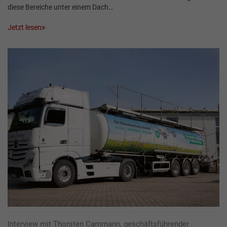
diese Bereiche unter einem Dach…
Jetzt lesen
Interview mit Thorsten Cammann, geschäftsführender