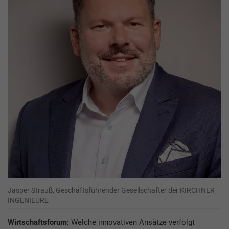
Jasper Strauß, Geschäftsführender Gesellschafter der KIRCHNER
INGENIEURE
Wirtschaftsforum:
Welche innovativen Ansätze verfolgt