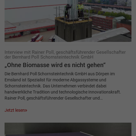
Interview mit Rainer Poll, geschäftsführender Gesellschafter
der Bernhard Poll Schornsteintechnik GmbH
„Ohne Biomasse wird es nicht gehen“
Die Bernhard Poll Schornsteintechnik GmbH aus Dörpen im
Emsland ist Spezialist für moderne Abgassysteme und
Schornsteintechnik. Das Unternehmen verbindet dabei
handwerkliche Tradition und technologische Innovationskraft.
Rainer Poll, geschäftsführender Gesellschafter und…
Jetzt lesen