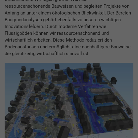
ressourcenschonende Bauweisen und begleiten Projekte von
Anfang an unter einem ökologischen Blickwinkel. Der Bereich
Baugrundanalysen gehört ebenfalls zu unseren wichtigen
Innovationsfeldern. Durch moderne Verfahren wie
Flüssigböden können wir ressourcenschonend und
wirtschaftlich arbeiten. Diese Methode reduziert den
Bodenaustausch und ermöglicht eine nachhaltigere Bauweise,
die gleichzeitig wirtschaftlich sinnvoll ist.