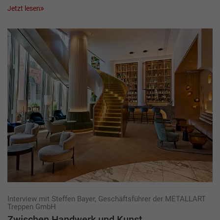
Jetzt lesen
Interview mit Steffen Bayer, Geschäftsführer der METALLART
Treppen GmbH
Zwischen Hand­werk und Kunst