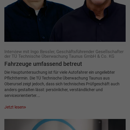
Interview mit Ingo Bessler, Geschäftsführender Gesellschafter
der TÜ Technische Überwachung Taunus GmbH & Co. KG
Fahrzeuge umfassend ­betreut
Die Hauptuntersuchung ist für viele Autofahrer ein ungeliebter
Pflichttermin. Die TÜ Technische Überwachung Taunus aus
Oberursel zeigt jedoch, dass sich technisches Prüfgeschäft auch
anders gestalten lässt: persönlicher, verständlicher und
serviceorientierter.…
Jetzt lesen