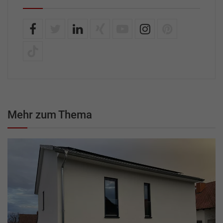
Mehr zum Thema