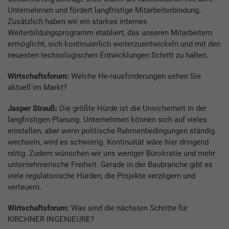
Unternehmen und fördert langfristige Mitarbeiterbindung.
Zusätzlich haben wir ein starkes internes
Weiterbildungsprogramm etabliert, das unseren Mitarbeitern
ermöglicht, sich kontinuierlich weiterzuentwickeln und mit den
neuesten technologischen Entwicklungen Schritt zu halten.
Wirtschaftsforum:
Welche He-rausforderungen sehen Sie
aktuell im Markt?
Jasper Strauß:
Die größte Hürde ist die Unsicherheit in der
langfristigen Planung. Unternehmen können sich auf vieles
einstellen, aber wenn politische Rahmenbedingungen ständig
wechseln, wird es schwierig. Kontinuität wäre hier dringend
nötig. Zudem wünschen wir uns weniger Bürokratie und mehr
unternehmerische Freiheit. Gerade in der Baubranche gibt es
viele regulatorische Hürden, die Projekte verzögern und
verteuern.
Wirtschaftsforum:
Was sind die nächsten Schritte für
KIRCHNER INGENIEURE?