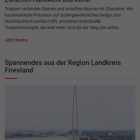
Treppen verbinden Ebenen und schaffen Räume mit Charakter. Wo
handwerkliche Präzision auf außergewöhnliches Design und
durchdachte Funktion trifft, entstehen individuelle
Treppenkonzepte, die weit mehr sind als der Weg von unten…
Jetzt lesen
Spannendes aus der Region Landkreis
Friesland