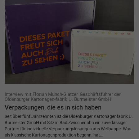
Interview mit Florian Münch-Glatzer, Geschäftsführer der
Oldenburger Kartonagen-fabrik U. Burmeister GmbH
Verpackungen, die es in sich haben
Seit über fünf Jahrzehnten ist die Oldenburger Kartonagenfabrik U.
Burmeister GmbH mit Sitz in Bad Zwischenahn ein zuverlässiger
Partner für individuelle Verpackungslösungen aus Wellpappe. Was
als klassische Kartonagenproduktion begann, hat…