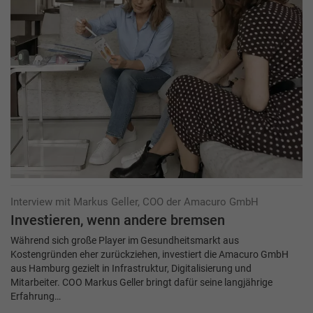
Interview mit Markus Geller, COO der Amacuro GmbH
Investieren, wenn andere bremsen
Während sich große Player im Gesundheitsmarkt aus
Kostengründen eher zurückziehen, investiert die Amacuro GmbH
aus Hamburg gezielt in Infrastruktur, Digitalisierung und
Mitarbeiter. COO Markus Geller bringt dafür seine langjährige
Erfahrung…