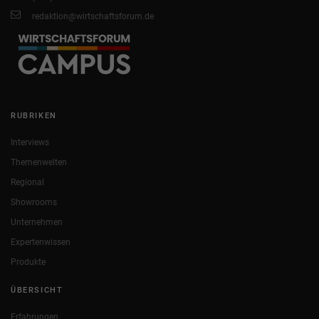
redaktion@wirtschaftsforum.de
RUBRIKEN
Interviews
Themenwelten
Regional
Showrooms
Unternehmen
Expertenwissen
Produkte
ÜBERSICHT
Erfahrungen