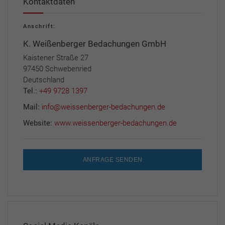
Kontaktdaten
Anschrift:
K. Weißenberger Bedachungen GmbH
Kaistener Straße 27
97450 Schwebenried
Deutschland
Tel.:
+49 9728 1397
Mail:
info@weissenberger-bedachungen.de
Website:
www.weissenberger-bedachungen.de
ANFRAGE SENDEN