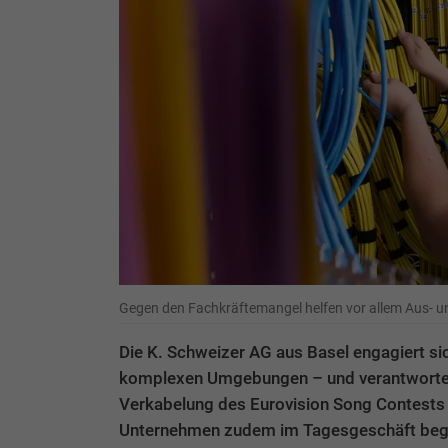
Gegen den Fachkräftemangel helfen vor allem Aus- u
Die K. Schweizer AG aus Basel engagiert sic
komplexen Umgebungen – und verantwortete
Verkabelung des Eurovision Song Contests
Unternehmen zudem im Tagesgeschäft begegn