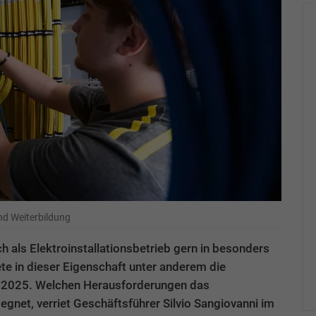
nd Weiterbildung
h als Elektroinstallationsbetrieb gern in besonders
 in dieser Eigenschaft unter anderem die
 2025. Welchen Herausforderungen das
et, verriet Geschäftsführer Silvio Sangiovanni im