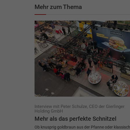
Mehr zum Thema
Interview mit Peter Schulze, CEO der Gierlinger
Holding GmbH
Mehr als das perfekte Schnitzel
Ob knusprig goldbraun aus der Pfanne oder klassisc