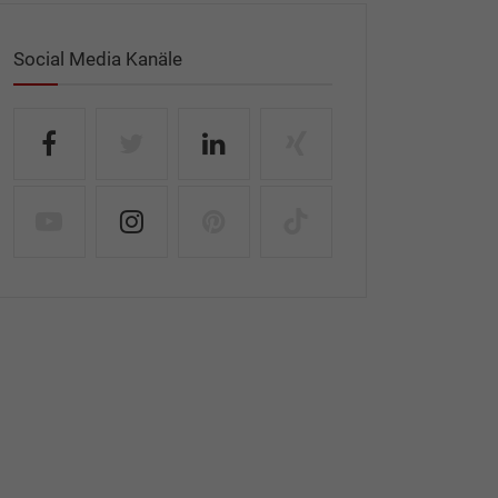
Social Media Kanäle