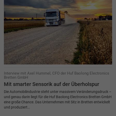
Interview mit Axel Hummel, CFO der Huf Baolong Electronics
Bretten GmbH
Mit smarter Sensorik auf der Überholspur
Die Automobilindustrie steht unter massivem Veränderungsdruck –
und genau darin liegt für die Huf Baolong Electronics Bretten GmbH
eine große Chance. Das Unternehmen mit Sitz in Bretten entwickelt
und produziert…