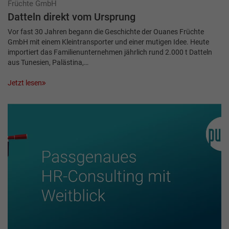
Früchte GmbH
Datteln direkt vom Ursprung
Vor fast 30 Jahren begann die Geschichte der Ouanes Früchte
GmbH mit einem Kleintransporter und einer mutigen Idee. Heute
importiert das Familienunternehmen jährlich rund 2.000 t Datteln
aus Tunesien, Palästina,…
Jetzt lesen