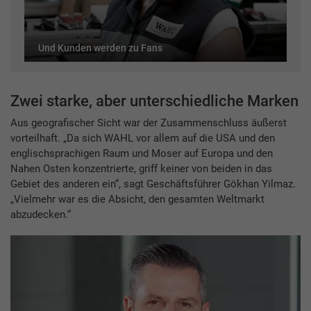
Und Kunden werden zu Fans
Zwei starke, aber unterschiedliche Marken
Aus geografischer Sicht war der Zusammenschluss äußerst
vorteilhaft. „Da sich WAHL vor allem auf die USA und den
englischsprachigen Raum und Moser auf Europa und den
Nahen Osten konzentrierte, griff keiner von beiden in das
Gebiet des anderen ein“, sagt Geschäftsführer Gökhan Yilmaz.
„Vielmehr war es die Absicht, den gesamten Weltmarkt
abzudecken.“