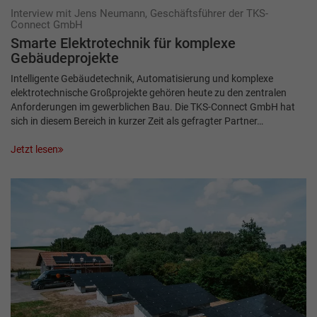
Interview mit Jens Neumann, Geschäftsführer der TKS-
Connect GmbH
Smarte Elektrotechnik für komplexe
Gebäudeprojekte
Intelligente Gebäudetechnik, Automatisierung und komplexe
elektrotechnische Großprojekte gehören heute zu den zentralen
Anforderungen im gewerblichen Bau. Die TKS-Connect GmbH hat
sich in diesem Bereich in kurzer Zeit als gefragter Partner…
Jetzt lesen