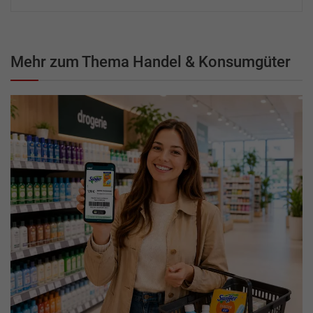
Mehr zum Thema Handel & Konsumgüter