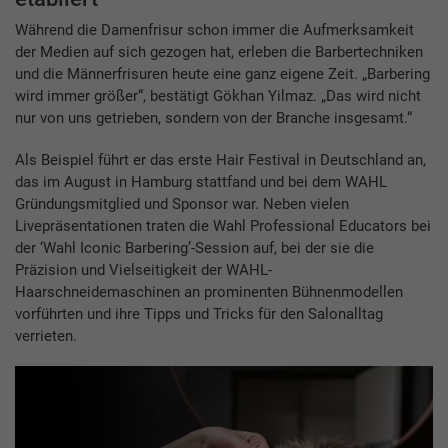
Während die Damenfrisur schon immer die Aufmerksamkeit
der Medien auf sich gezogen hat, erleben die Barbertechniken
und die Männerfrisuren heute eine ganz eigene Zeit. „Barbering
wird immer größer“, bestätigt Gökhan Yilmaz. „Das wird nicht
nur von uns getrieben, sondern von der Branche insgesamt.“
Als Beispiel führt er das erste Hair Festival in Deutschland an,
das im August in Hamburg stattfand und bei dem WAHL
Gründungsmitglied und Sponsor war. Neben vielen
Livepräsentationen traten die Wahl Professional Educators bei
der ‘Wahl Iconic Barbering’-Session auf, bei der sie die
Präzision und Vielseitigkeit der WAHL-
Haarschneidemaschinen an prominenten Bühnenmodellen
vorführten und ihre Tipps und Tricks für den Salonalltag
verrieten.