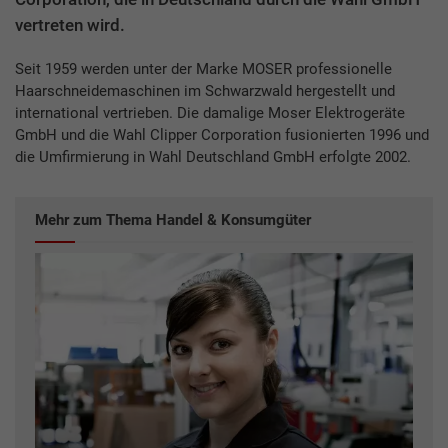
vertreten wird.
Seit 1959 werden unter der Marke MOSER professionelle
Haarschneidemaschinen im Schwarzwald hergestellt und
international vertrieben. Die damalige Moser Elektrogeräte
GmbH und die Wahl Clipper Corporation fusionierten 1996 und
die Umfirmierung in Wahl Deutschland GmbH erfolgte 2002.
Mehr zum Thema Handel & Konsumgüter