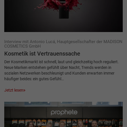
Interview mit Antonio Lucá, Hauptgesellschafter der MADISON
COSMETICS GmbH
Kosmetik ist Vertrauens­sache
Der Kosmetikmarkt ist schnell, laut und gleichzeitig hoch reguliert.
Neue Marken entstehen gefühlt über Nacht, Trends werden in
sozialen Netzwerken beschleunigt und Kunden erwarten immer
häufiger beides: ein gutes Gefühl…
Jetzt lesen