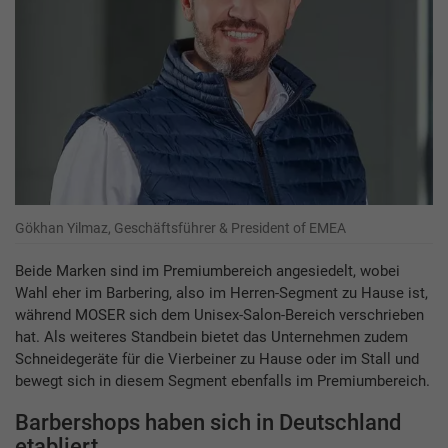
Gökhan Yilmaz, Geschäftsführer & President of EMEA
Beide Marken sind im Premiumbereich angesiedelt, wobei
Wahl eher im Barbering, also im Herren-Segment zu Hause ist,
während MOSER sich dem Unisex-Salon-Bereich verschrieben
hat. Als weiteres Standbein bietet das Unternehmen zudem
Schneidegeräte für die Vierbeiner zu Hause oder im Stall und
bewegt sich in diesem Segment ebenfalls im Premiumbereich.
Barbershops haben sich in Deutschland
etabliert