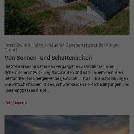
Interview mit Helmut Mauerer, Geschäftsführer der hm-pv
GmbH
Von Sonnen- und Schattenseiten
Die Solarbranche hat in den vergangenen Jahrzehnten eine
dynamische Entwicklung durchlaufen und ist zu einem zentralen
Bestandteil der Energiewende geworden. Trotz Herausforderungen
wie wirtschaftlichen Krisen, schwankenden Förderbedingungen und
Lieferengpässen bleibt…
Jetzt lesen