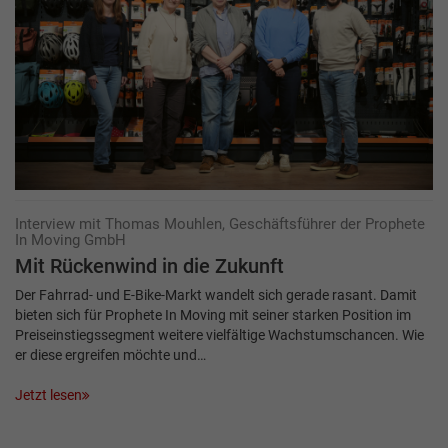
Interview mit Thomas Mouhlen, Geschäftsführer der Prophete
In Moving GmbH
Mit Rückenwind in die Zukunft
Der Fahrrad- und E-Bike-Markt wandelt sich gerade rasant. Damit
bieten sich für Prophete In Moving mit seiner starken Position im
Preiseinstiegssegment weitere vielfältige Wachstumschancen. Wie
er diese ergreifen möchte und…
Jetzt lesen