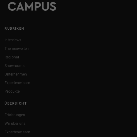
RUBRIKEN
Interviews
Themenwelten
Regional
Showrooms
Unternehmen
Expertenwissen
Produkte
ÜBERSICHT
Erfahrungen
Wir über uns
Expertenwissen