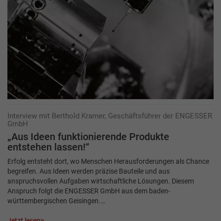
Interview mit Berthold Kramer, Geschäftsführer der ENGESSER
GmbH
„Aus Ideen funktionierende Produkte
entstehen lassen!“
Erfolg entsteht dort, wo Menschen Herausforderungen als Chance
begreifen. Aus Ideen werden präzise Bauteile und aus
anspruchsvollen Aufgaben wirtschaftliche Lösungen. Diesem
Anspruch folgt die ENGESSER GmbH aus dem baden-
württembergischen Geisingen.…
Jetzt lesen