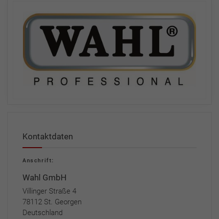
Kontaktdaten
Anschrift:
Wahl GmbH
Villinger Straße 4
78112 St. Georgen
Deutschland