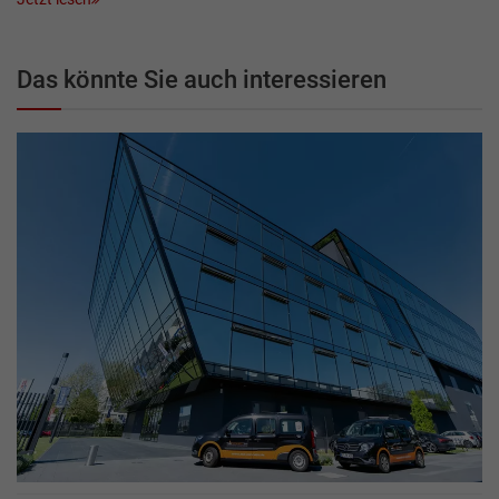
Das könnte Sie auch interessieren