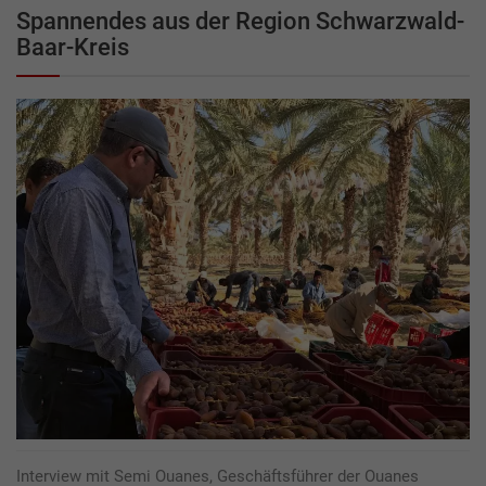
Spannendes aus der Region Schwarzwald-
Baar-Kreis
Interview mit Semi Ouanes, Geschäftsführer der Ouanes