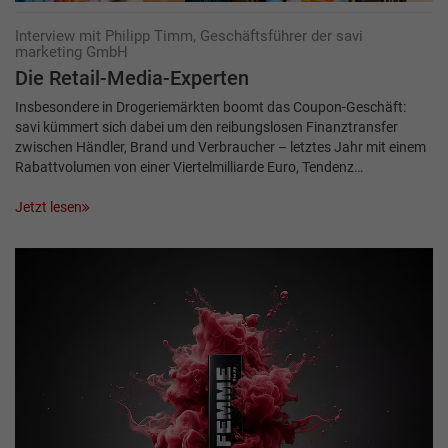
Interview mit Philipp Timm, Geschäftsführer der savi
marketing GmbH
Die Retail-Media-Experten
Insbesondere in Drogeriemärkten boomt das Coupon-Geschäft:
savi kümmert sich dabei um den reibungslosen Finanztransfer
zwischen Händler, Brand und Verbraucher – letztes Jahr mit einem
Rabattvolumen von einer Viertelmilliarde Euro, Tendenz…
Jetzt lesen