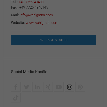
Tel.:
+49 7725 49400
Fax.:
+49 7725 4940145
Mail:
info@wahlgmbh.com
Website:
www.wahlgmbh.com
ANFRAGE SENDEN
Social Media Kanäle