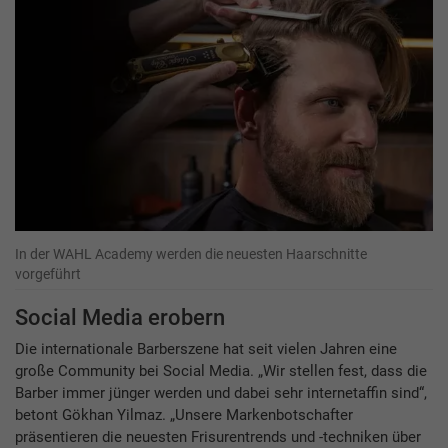
In der WAHL Academy werden die neuesten Haarschnitte
vorgeführt
Social Media erobern
Die internationale Barberszene hat seit vielen Jahren eine
große Community bei Social Media. „Wir stellen fest, dass die
Barber immer jünger werden und dabei sehr internetaffin sind“,
betont Gökhan Yilmaz. „Unsere Markenbotschafter
präsentieren die neuesten Frisurentrends und -techniken über