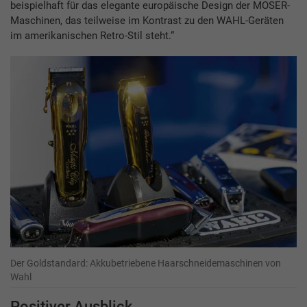
beispielhaft für das elegante europäische Design der MOSER-
Maschinen, das teilweise im Kontrast zu den WAHL-Geräten
im amerikanischen Retro-Stil steht.“
Der Goldstandard: Akkubetriebene Haarschneidemaschinen von
Wahl
Positiver Ausblick