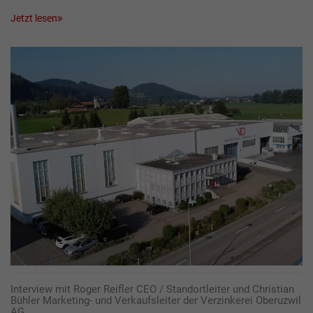
Jetzt lesen
Interview mit Roger Reifler CEO / Standortleiter und Christian
Bühler Marketing- und Verkaufsleiter der Verzinkerei Oberuzwil
AG