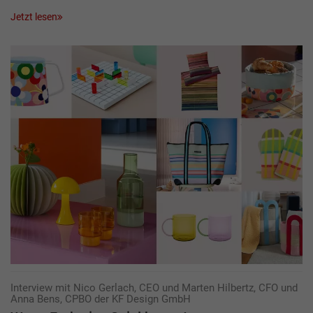
Jetzt lesen
Interview mit Nico Gerlach, CEO und Marten Hilbertz, CFO und
Anna Bens, CPBO der KF Design GmbH