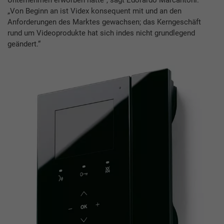
„Von Beginn an ist Videx konsequent mit und an den
Anforderungen des Marktes gewachsen; das Kerngeschäft
rund um Videoprodukte hat sich indes nicht grundlegend
geändert.“