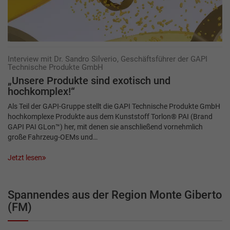
Interview mit Dr. Sandro Silverio, Geschäftsführer der GAPI
Technische Produkte GmbH
„Unsere Produkte sind exotisch und
hochkomplex!“
Als Teil der GAPI-Gruppe stellt die GAPI Technische Produkte GmbH
hochkomplexe Produkte aus dem Kunststoff Torlon® PAI (Brand
GAPI PAI GLon™) her, mit denen sie anschließend vornehmlich
große Fahrzeug-OEMs und…
Jetzt lesen
Spannendes aus der Region Monte Giberto
(FM)