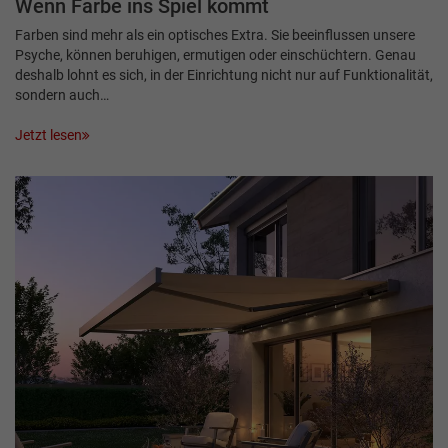
Wenn Farbe ins Spiel kommt
Farben sind mehr als ein optisches Extra. Sie beeinflussen unsere
Psyche, können beruhigen, ermutigen oder einschüchtern. Genau
deshalb lohnt es sich, in der Einrichtung nicht nur auf Funktionalität,
sondern auch…
Jetzt lesen