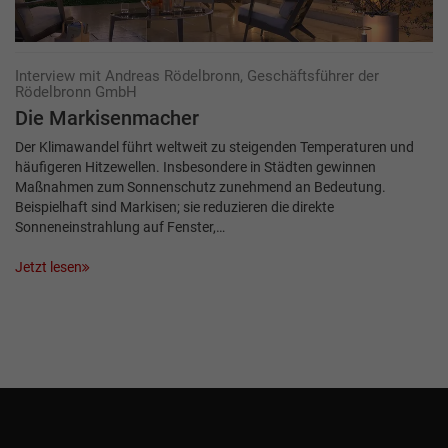
Interview mit Andreas Rödelbronn, Geschäftsführer der
Rödelbronn GmbH
Die Markisenmacher
Der Klimawandel führt weltweit zu steigenden Temperaturen und
häufigeren Hitzewellen. Insbesondere in Städten gewinnen
Maßnahmen zum Sonnenschutz zunehmend an Bedeutung.
Beispielhaft sind Markisen; sie reduzieren die direkte
Sonneneinstrahlung auf Fenster,…
Jetzt lesen