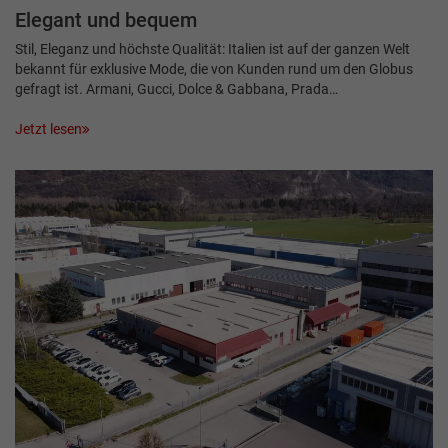
Elegant und bequem
Stil, Eleganz und höchste Qualität: Italien ist auf der ganzen Welt
bekannt für exklusive Mode, die von Kunden rund um den Globus
gefragt ist. Armani, Gucci, Dolce & Gabbana, Prada…
Jetzt lesen