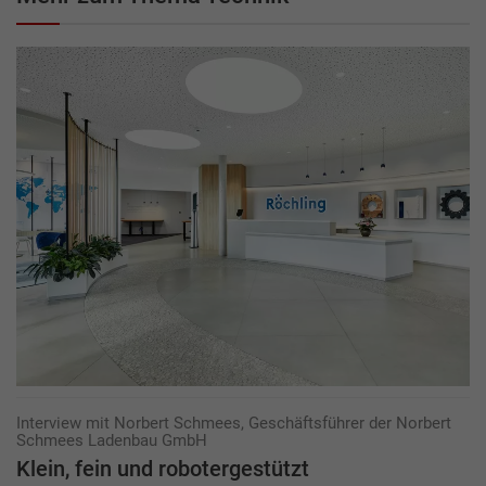
Interview mit Norbert Schmees, Geschäftsführer der Norbert
Schmees Ladenbau GmbH
Klein, fein und robotergestützt