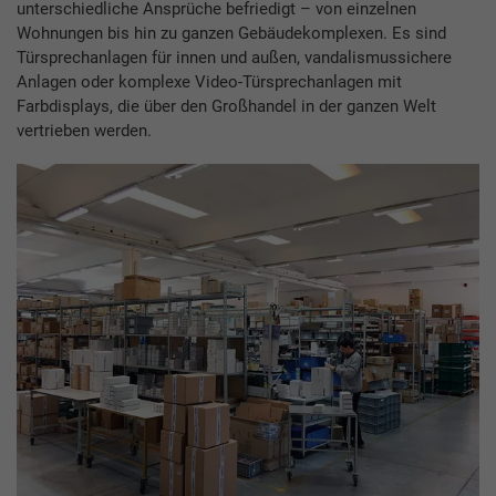
unterschiedliche Ansprüche befriedigt – von einzelnen
Wohnungen bis hin zu ganzen Gebäudekomplexen. Es sind
Türsprechanlagen für innen und außen, vandalismussichere
Anlagen oder komplexe Video-Türsprechanlagen mit
Farbdisplays, die über den Großhandel in der ganzen Welt
vertrieben werden.