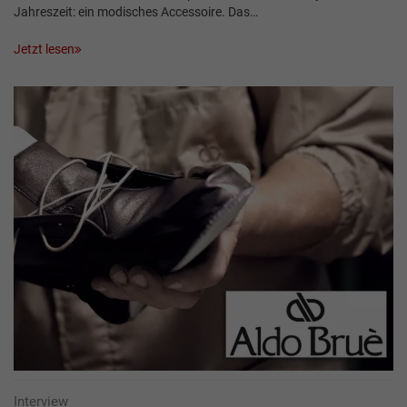
Jahreszeit: ein modisches Accessoire. Das…
Jetzt lesen
Interview