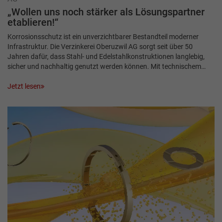
„Wollen uns noch stärker als Lösungspartner
etablieren!“
Korrosionsschutz ist ein unverzichtbarer Bestandteil moderner
Infrastruktur. Die Verzinkerei Oberuzwil AG sorgt seit über 50
Jahren dafür, dass Stahl- und Edelstahlkonstruktionen langlebig,
sicher und nachhaltig genutzt werden können. Mit technischem…
Jetzt lesen