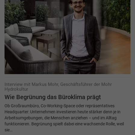
Interview mit Markus Mohr, Geschäftsführer der Mohr
Hydrokultur
Wie Begrünung das Büroklima prägt
Ob Großraumbüro, Co-Working-Space oder repräsentatives
Headquarter: Unternehmen investieren heute stärker denn je in
Arbeitsumgebungen, die Menschen anziehen – und im Alltag
funktionieren. Begrünung spielt dabei eine wachsende Rolle, weil
sie…