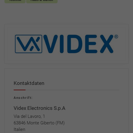
Kontaktdaten
Anschrift:
Videx Electronics S.p.A
Via del Lavoro, 1
63846 Monte Giberto (FM)
Italien