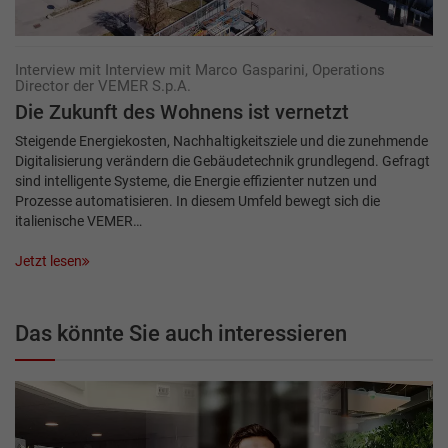
Interview mit Interview mit Marco Gasparini, Operations
Director der VEMER S.p.A.
Die Zukunft des Wohnens ist vernetzt
Steigende Energiekosten, Nachhaltigkeitsziele und die zunehmende
Digitalisierung verändern die Gebäudetechnik grundlegend. Gefragt
sind intelligente Systeme, die Energie effizienter nutzen und
Prozesse automatisieren. In diesem Umfeld bewegt sich die
italienische VEMER…
Jetzt lesen
Das könnte Sie auch interessieren