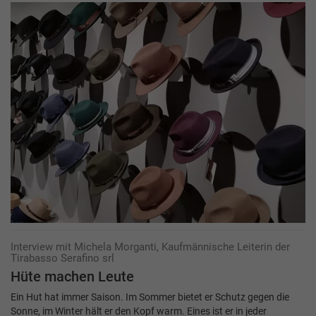
Interview mit Michela Morganti, Kaufmännische Leiterin der
Tirabasso Serafino srl
Hüte machen Leute
Ein Hut hat immer Saison. Im Sommer bietet er Schutz gegen die
Sonne, im Winter hält er den Kopf warm. Eines ist er in jeder