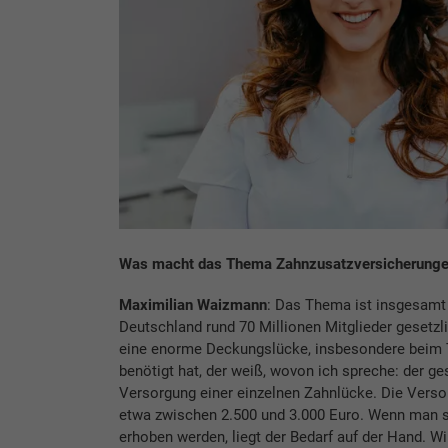
Was macht das Thema Zahnzusatzversicherungen
Maximilian Waizmann
: Das Thema ist insgesamt 
Deutschland rund 70 Millionen Mitglieder gesetz
eine enorme Deckungslücke, insbesondere beim 
benötigt hat, der weiß, wovon ich spreche: der ges
Versorgung einer einzelnen Zahnlücke. Die Vers
etwa zwischen 2.500 und 3.000 Euro. Wenn man s
erhoben werden, liegt der Bedarf auf der Hand. Wi