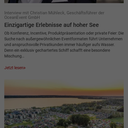
Interview mit Christian Mühleck, Geschäftsführer der
OceanEvent GmbH
Einzigartige Erlebnisse auf hoher See
Ob Konferenz, Incentive, Produktpräsentation oder private Feier: Die
Suche nach außergewöhnlichen Eventformaten führt Unternehmen
und anspruchsvolle Privatkunden immer häufiger aufs Wasser.
Denn ein exklusiv gechartertes Schiff schafft eine besondere
Mischung…
Jetzt lesen