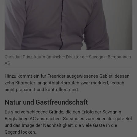
Christian Prinz, kaufmännischer Direktor der Savognin Bergbahnen
AG
Hinzu kommt ein für Freerider ausgewiesenes Gebiet, dessen
zehn Kilometer lange Abfahrtsrouten zwar markiert, jedoch
nicht präpariert und kontrolliert sind.
Natur und Gastfreundschaft
Es sind verschiedene Gründe, die den Erfolg der Savognin
Bergbahnen AG ausmachen. So sind es zum einen der gute Ruf
und das Image der Nachhaltigkeit, die viele Gäste in die
Gegend locken.