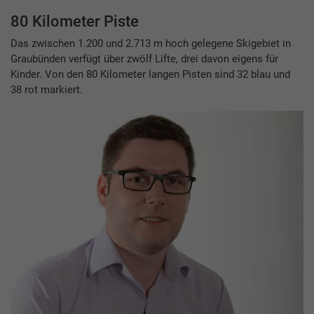
80 Kilometer Piste
Das zwischen 1.200 und 2.713 m hoch gelegene Skigebiet in
Graubünden verfügt über zwölf Lifte, drei davon eigens für
Kinder. Von den 80 Kilometer langen Pisten sind 32 blau und
38 rot markiert.