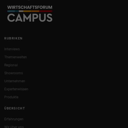
RUBRIKEN
Interviews
Themenwelten
Regional
Showrooms
Unternehmen
Expertenwissen
Produkte
ÜBERSICHT
Erfahrungen
Wir über uns