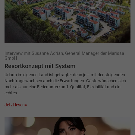
Interview mit Susanne Adrian, General Manager der Marissa
GmbH
Resortkonzept mit System
Urlaub im eigenen Land ist gefragter denn je – mit der steigenden
Nachfrage wachsen auch die Erwartungen. Gäste wünschen sich
mehr als nur eine Ferienunterkunft: Qualität, Flexibilität und ein
echtes…
Jetzt lesen