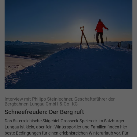
Interview mit Philipp Steinlechner, Geschäftsführer der
Bergbahnen Lungau GmbH & Co. KG
Schneefreuden: Der Berg ruft
Das österreichische Skigebiet Grosseck-Speiereck im Salzburger
Lungau ist klein, aber fein: Wintersportler und Familien finden hier
beste Bedingungen für einen erlebnisreichen Winterurlaub vor. Für