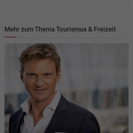
Mehr zum Thema Tourismus & Freizeit