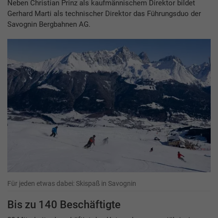
Neben Christian Prinz als kaufmännischem Direktor bildet
Gerhard Marti als technischer Direktor das Führungsduo der
Savognin Bergbahnen AG.
Für jeden etwas dabei: Skispaß in Savognin
Bis zu 140 Beschäftigte