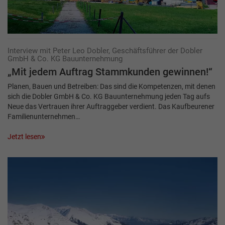
Interview mit Peter Leo Dobler, Geschäftsführer der Dobler
GmbH & Co. KG Bauunternehmung
„Mit jedem Auftrag Stammkunden gewinnen!“
Planen, Bauen und Betreiben: Das sind die Kompetenzen, mit denen
sich die Dobler GmbH & Co. KG Bauunternehmung jeden Tag aufs
Neue das Vertrauen ihrer Auftraggeber verdient. Das Kaufbeurener
Familienunternehmen…
Jetzt lesen