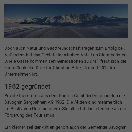
Doch auch Natur und Gastfreundschaft tragen zum Erfolg bei.
Außerdem hat das Gebiet einen hohen Anteil an Stammgästen.
„Viele Gäste kommen seit Generationen zu uns“, freut sich der
kaufmännische Direktor Christian Prinz, der seit 2014 im
Unternehmen ist.
1962 gegründet
Private Investoren aus dem Kanton Graubünden gründeten die
Savognin Bergbahnen AG 1962. Die Aktien sind mehrheitlich
im Besitz von Unternehmern. Sie alle eint das Interesse an der
Förderung des Tourismus.
Ein kleiner Teil der Aktien gehört auch der Gemeinde Savognin.