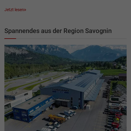
Jetzt lesen
Spannendes aus der Region Savognin