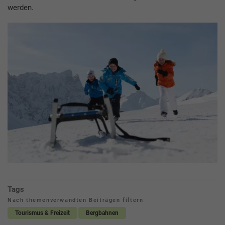
werden.
Tags
Nach themenverwandten Beiträgen filtern
Tourismus & Freizeit
Bergbahnen