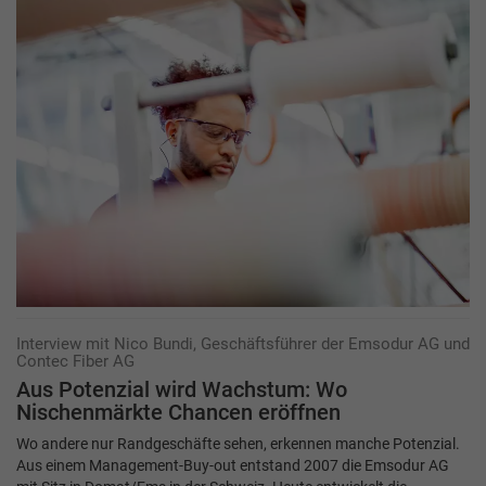
Interview mit Nico Bundi, Geschäftsführer der Emsodur AG und
Contec Fiber AG
Aus Potenzial wird Wachstum: Wo
Nischenmärkte Chancen eröffnen
Wo andere nur Randgeschäfte sehen, erkennen manche Potenzial.
Aus einem Management-Buy-out entstand 2007 die Emsodur AG