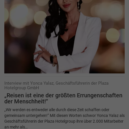
Interview mit Yonca Yalaz, Geschäftsführerin der Plaza
Hotelgroup GmbH
„Reisen ist eine der größten ­Er­rungenschaften
der Menschheit!“
„Wir werden es entweder alle durch diese Zeit schaffen oder
gemeinsam untergehen!“ Mit diesen Worten schwor Yonca Yalaz als
Geschäftsführerin der Plaza Hotelgroup ihre über 2.000 Mitarbeiter
an mehr als…