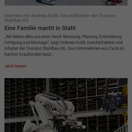
Interview mit Andreas Kubli, Geschäftsleiter der Toscano
Stahlbau AG
Eine Familie macht in Stahl
„Wir bieten alles aus einer Hand: Beratung, Planung, Entwicklung,
Fertigung und Montage“, sagt Andreas Kubli, Geschäftsleiter und
Inhaber der Toscano Stahlbau AG. Das Unternehmen aus Cazis im
Kanton Graubünden baut…
Jetzt lesen