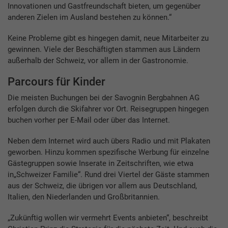
Innovationen und Gastfreundschaft bieten, um gegenüber
anderen Zielen im Ausland bestehen zu können.“
Keine Probleme gibt es hingegen damit, neue Mitarbeiter zu
gewinnen. Viele der Beschäftigten stammen aus Ländern
außerhalb der Schweiz, vor allem in der Gastronomie.
Parcours für Kinder
Die meisten Buchungen bei der Savognin Bergbahnen AG
erfolgen durch die Skifahrer vor Ort. Reisegruppen hingegen
buchen vorher per E-Mail oder über das Internet.
Neben dem Internet wird auch übers Radio und mit Plakaten
geworben. Hinzu kommen spezifische Werbung für einzelne
Gästegruppen sowie Inserate in Zeitschriften, wie etwa
in„Schweizer Familie“. Rund drei Viertel der Gäste stammen
aus der Schweiz, die übrigen vor allem aus Deutschland,
Italien, den Niederlanden und Großbritannien.
„Zukünftig wollen wir vermehrt Events anbieten“, beschreibt