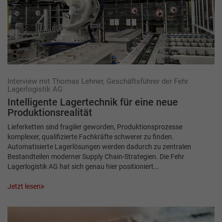
Interview mit Thomas Lehner, Geschäftsführer der Fehr
Lagerlogistik AG
Intelligente Lagertechnik für eine neue
Produktionsrealität
Lieferketten sind fragiler geworden, Produktionsprozesse
komplexer, qualifizierte Fachkräfte schwerer zu finden.
Automatisierte Lagerlösungen werden dadurch zu zentralen
Bestandteilen moderner Supply Chain-Strategien. Die Fehr
Lagerlogistik AG hat sich genau hier positioniert…
Jetzt lesen