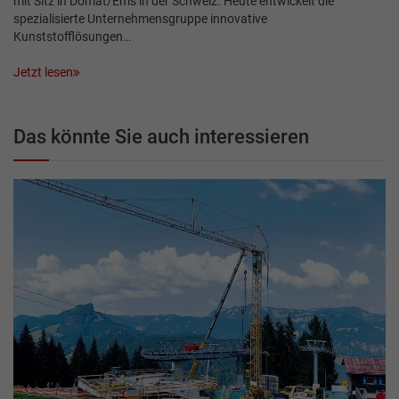
mit Sitz in Domat/Ems in der Schweiz. Heute entwickelt die
spezialisierte Unternehmensgruppe innovative
Kunststofflösungen…
Jetzt lesen
Das könnte Sie auch interessieren