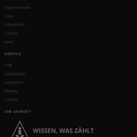
Expertenwissen
Tipps
Infografiken
Listicles
News
SERVICE
AGB
Datenschutz
Impressum
Sitemap
Kontakt
IVW GEPRÜFT