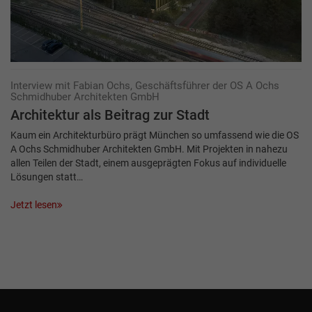
Interview mit Fabian Ochs, Geschäftsführer der OS A Ochs
Schmidhuber Architekten GmbH
Architektur als Beitrag zur Stadt
Kaum ein Architekturbüro prägt München so umfassend wie die OS
A Ochs Schmidhuber Architekten GmbH. Mit Projekten in nahezu
allen Teilen der Stadt, einem ausgeprägten Fokus auf individuelle
Lösungen statt…
Jetzt lesen