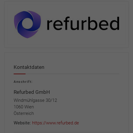
Kontaktdaten
Anschrift:
Refurbed GmbH
Windmühlgasse 30/12
1060 Wien
Österreich
Website:
https://www.refurbed.de