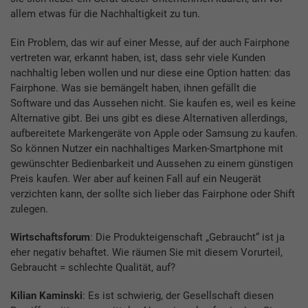
allem etwas für die Nachhaltigkeit zu tun.
Ein Problem, das wir auf einer Messe, auf der auch Fairphone
vertreten war, erkannt haben, ist, dass sehr viele Kunden
nachhaltig leben wollen und nur diese eine Option hatten: das
Fairphone. Was sie bemängelt haben, ihnen gefällt die
Software und das Aussehen nicht. Sie kaufen es, weil es keine
Alternative gibt. Bei uns gibt es diese Alternativen allerdings,
aufbereitete Markengeräte von Apple oder Samsung zu kaufen.
So können Nutzer ein nachhaltiges Marken-Smartphone mit
gewünschter Bedienbarkeit und Aussehen zu einem günstigen
Preis kaufen. Wer aber auf keinen Fall auf ein Neugerät
verzichten kann, der sollte sich lieber das Fairphone oder Shift
zulegen.
Wirtschaftsforum
: Die Produkteigenschaft „Gebraucht“ ist ja
eher negativ behaftet. Wie räumen Sie mit diesem Vorurteil,
Gebraucht = schlechte Qualität, auf?
Kilian Kaminski
: Es ist schwierig, der Gesellschaft diesen