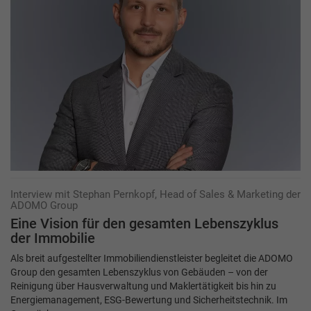
Interview mit Stephan Pernkopf, Head of Sales & Marketing der
ADOMO Group
Eine Vision für den gesamten Lebenszyklus
der Immobilie
Als breit aufgestellter Immobiliendienstleister begleitet die ADOMO
Group den gesamten Lebenszyklus von Gebäuden – von der
Reinigung über Hausverwaltung und Maklertätigkeit bis hin zu
Energiemanagement, ESG-Bewertung und Sicherheitstechnik. Im