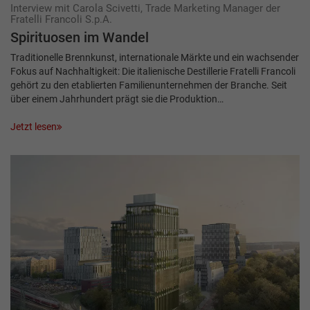
Interview mit Carola Scivetti, Trade Marketing Manager der
Fratelli Francoli S.p.A.
Spirituosen im Wandel
Traditionelle Brennkunst, internationale Märkte und ein wachsender
Fokus auf Nachhaltigkeit: Die italienische Destillerie Fratelli Francoli
gehört zu den etablierten Familienunternehmen der Branche. Seit
über einem Jahrhundert prägt sie die Produktion…
Jetzt lesen