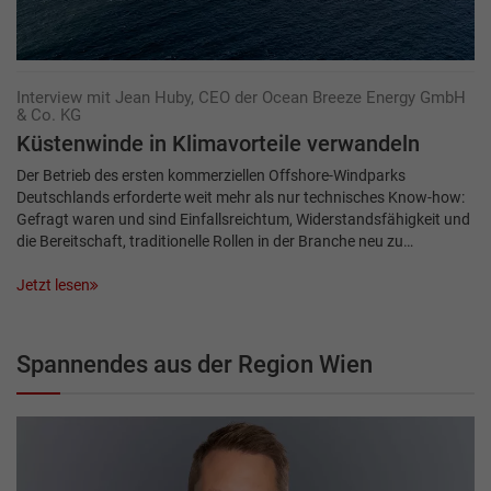
Interview mit Jean Huby, CEO der Ocean Breeze Energy GmbH
& Co. KG
Küstenwinde in Klimavorteile verwandeln
Der Betrieb des ersten kommerziellen Offshore-Windparks
Deutschlands erforderte weit mehr als nur technisches Know-how:
Gefragt waren und sind Einfallsreichtum, Widerstandsfähigkeit und
die Bereitschaft, traditionelle Rollen in der Branche neu zu…
Jetzt lesen
Spannendes aus der Region Wien