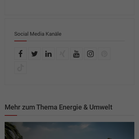
Social Media Kanäle
Mehr zum Thema Energie & Umwelt