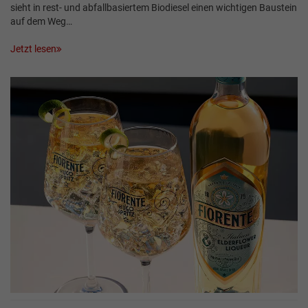
sieht in rest- und abfallbasiertem Biodiesel einen wichtigen Baustein
auf dem Weg…
Jetzt lesen