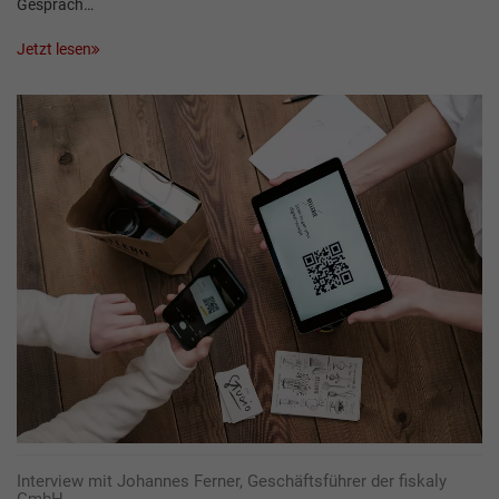
Gespräch…
Jetzt lesen
Interview mit Johannes Ferner, Geschäftsführer der fiskaly