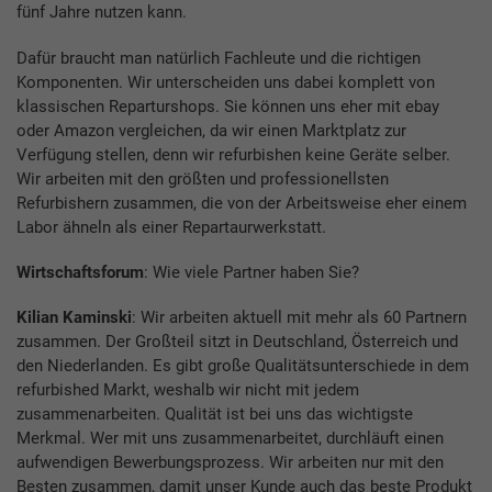
fünf Jahre nutzen kann.
Dafür braucht man natürlich Fachleute und die richtigen
Komponenten. Wir unterscheiden uns dabei komplett von
klassischen Reparturshops. Sie können uns eher mit ebay
oder Amazon vergleichen, da wir einen Marktplatz zur
Verfügung stellen, denn wir refurbishen keine Geräte selber.
Wir arbeiten mit den größten und professionellsten
Refurbishern zusammen, die von der Arbeitsweise eher einem
Labor ähneln als einer Repartaurwerkstatt.
Wirtschaftsforum
: Wie viele Partner haben Sie?
Kilian Kaminski
: Wir arbeiten aktuell mit mehr als 60 Partnern
zusammen. Der Großteil sitzt in Deutschland, Österreich und
den Niederlanden. Es gibt große Qualitätsunterschiede in dem
refurbished Markt, weshalb wir nicht mit jedem
zusammenarbeiten. Qualität ist bei uns das wichtigste
Merkmal. Wer mit uns zusammenarbeitet, durchläuft einen
aufwendigen Bewerbungsprozess. Wir arbeiten nur mit den
Besten zusammen, damit unser Kunde auch das beste Produkt