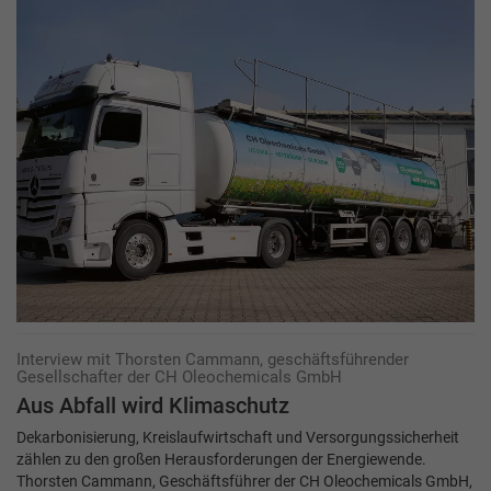
Interview mit Thorsten Cammann, geschäftsführender
Gesellschafter der CH Oleochemicals GmbH
Aus Abfall wird Klimaschutz
Dekarbonisierung, Kreislaufwirtschaft und Versorgungssicherheit
zählen zu den großen Herausforderungen der Energiewende.
Thorsten Cammann, Geschäftsführer der CH Oleochemicals GmbH,