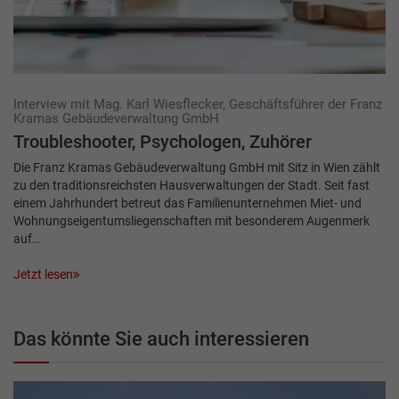
Interview mit Mag. Karl Wiesflecker, Geschäftsführer der Franz
Kramas Gebäudeverwaltung GmbH
Troubleshooter, Psychologen, Zuhörer
Die Franz Kramas Gebäudeverwaltung GmbH mit Sitz in Wien zählt
zu den traditionsreichsten Hausverwaltungen der Stadt. Seit fast
einem Jahrhundert betreut das Familienunternehmen Miet- und
Wohnungseigentumsliegenschaften mit besonderem Augenmerk
auf…
Jetzt lesen
Das könnte Sie auch interessieren