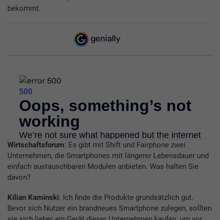
bekommt.
Wirtschaftsforum
: Es gibt mit Shift und Fairphone zwei
Unternehmen, die Smartphones mit längerer Lebensdauer und
einfach austauschbaren Modulen anbieten. Was halten Sie
davon?
Kilian Kaminski
: Ich finde die Produkte grundsätzlich gut.
Bevor sich Nutzer ein brandneues Smartphone zulegen, sollten
sie sich lieber ein Gerät dieser Unternehmen kaufen, um vor