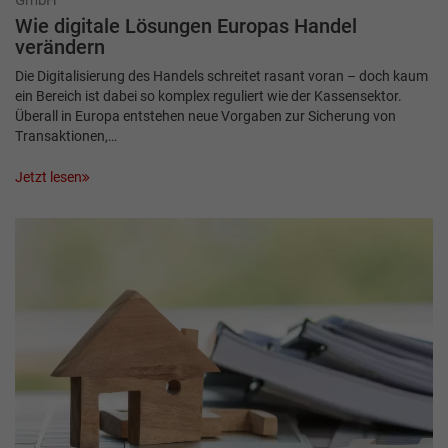
GmbH
Wie digitale Lösungen Europas Handel
verändern
Die Digitalisierung des Handels schreitet rasant voran – doch kaum
ein Bereich ist dabei so komplex reguliert wie der Kassensektor.
Überall in Europa entstehen neue Vorgaben zur Sicherung von
Transaktionen,…
Jetzt lesen