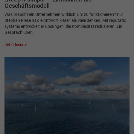
Geschäftsmodell
Was braucht ein Unternehmen wirklich, um zu funktionieren? Für
Stephan Riese ist die Antwort klarer, als viele denken. Mit reputatio
systems entwickelt er Lösungen, die Komplexität reduzieren. Ein
Gespräch über…
Jetzt lesen