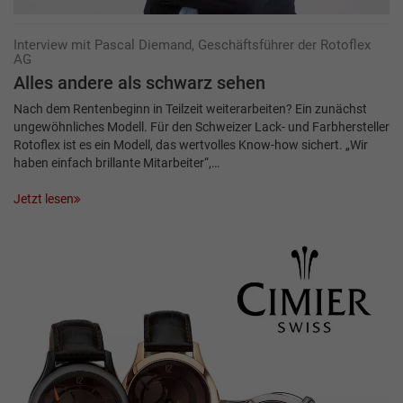
Interview mit Pascal Diemand, Geschäftsführer der Rotoflex
AG
Alles andere als schwarz sehen
Nach dem Rentenbeginn in Teilzeit weiterarbeiten? Ein zunächst
ungewöhnliches Modell. Für den Schweizer Lack- und Farbhersteller
Rotoflex ist es ein Modell, das wertvolles Know-how sichert. „Wir
haben einfach brillante Mitarbeiter“,…
Jetzt lesen