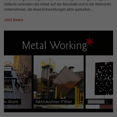
Abläufe verändern die Arbeit auf der Baustelle und in der Werkstatt.
Unternehmen, die diese Entwicklungen aktiv gestalten,…
Jetzt lesen