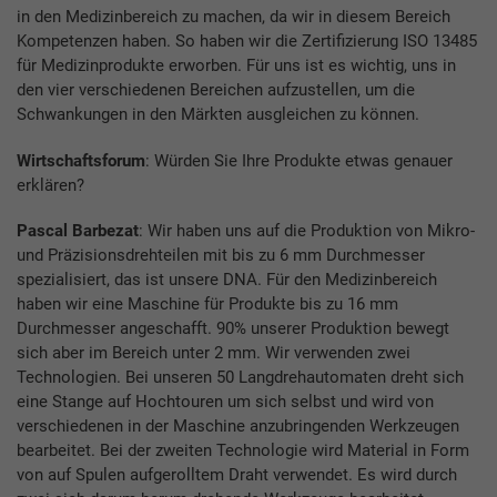
in den Medizinbereich zu machen, da wir in diesem Bereich
Kompetenzen haben. So haben wir die Zertifizierung ISO 13485
für Medizinprodukte erworben. Für uns ist es wichtig, uns in
den vier verschiedenen Bereichen aufzustellen, um die
Schwankungen in den Märkten ausgleichen zu können.
Wirtschaftsforum
: Würden Sie Ihre Produkte etwas genauer
erklären?
Pascal Barbezat
: Wir haben uns auf die Produktion von Mikro-
und Präzisionsdrehteilen mit bis zu 6 mm Durchmesser
spezialisiert, das ist unsere DNA. Für den Medizinbereich
haben wir eine Maschine für Produkte bis zu 16 mm
Durchmesser angeschafft. 90% unserer Produktion bewegt
sich aber im Bereich unter 2 mm. Wir verwenden zwei
Technologien. Bei unseren 50 Langdrehautomaten dreht sich
eine Stange auf Hochtouren um sich selbst und wird von
verschiedenen in der Maschine anzubringenden Werkzeugen
bearbeitet. Bei der zweiten Technologie wird Material in Form
von auf Spulen aufgerolltem Draht verwendet. Es wird durch