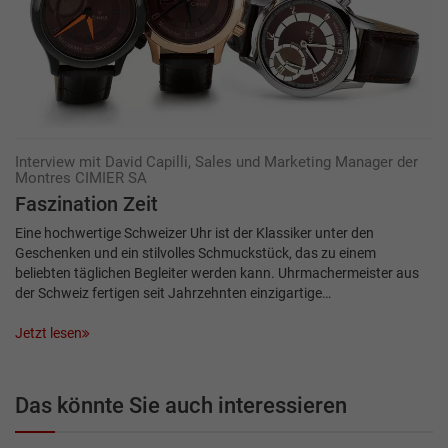
Interview mit David Capilli, Sales und Marketing Manager der
Montres CIMIER SA
Faszination Zeit
Eine hochwertige Schweizer Uhr ist der Klassiker unter den
Geschenken und ein stilvolles Schmuckstück, das zu einem
beliebten täglichen Begleiter werden kann. Uhrmachermeister aus
der Schweiz fertigen seit Jahrzehnten einzigartige…
Jetzt lesen
Das könnte Sie auch interessieren