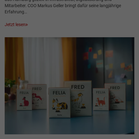
Mitarbeiter. COO Markus Geller bringt dafür seine langjährige
Erfahrung…
Jetzt lesen