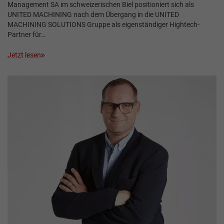
Management SA im schweizerischen Biel positioniert sich als
UNITED MACHINING nach dem Übergang in die UNITED
MACHINING SOLUTIONS Gruppe als eigenständiger Hightech-
Partner für…
Jetzt lesen