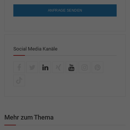
ANFRAGE SENDEN
Social Media Kanäle
Mehr zum Thema