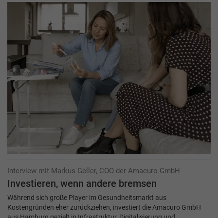
Interview mit Markus Geller, COO der Amacuro GmbH
Investieren, wenn andere bremsen
Während sich große Player im Gesundheitsmarkt aus
Kostengründen eher zurückziehen, investiert die Amacuro GmbH
aus Hamburg gezielt in Infrastruktur, Digitalisierung und