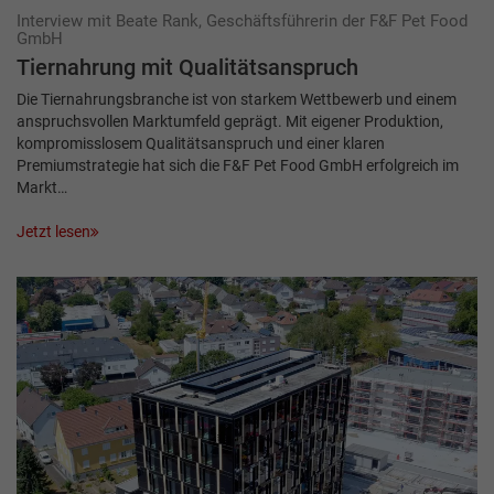
Interview mit Beate Rank, Geschäftsführerin der F&F Pet Food
GmbH
Tiernahrung mit Qualitätsanspruch
Die Tiernahrungsbranche ist von starkem Wettbewerb und einem
anspruchsvollen Markt­umfeld geprägt. Mit eigener Produktion,
kompromisslosem Qualitätsanspruch und einer klaren
Premiumstrategie hat sich die F&F Pet Food GmbH erfolgreich im
Markt…
Jetzt lesen