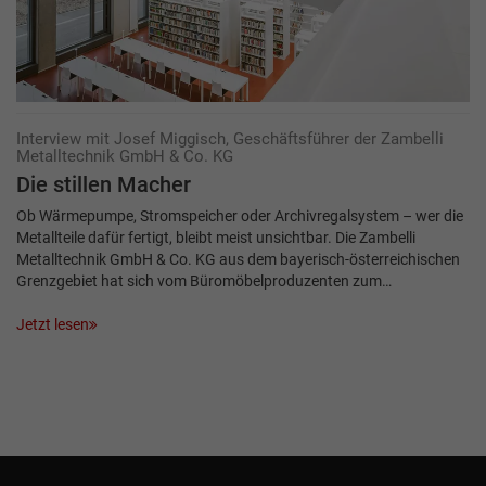
Interview mit Josef Miggisch, Geschäftsführer der Zambelli
Metalltechnik GmbH & Co. KG
Die stillen Macher
Ob Wärmepumpe, Stromspeicher oder Archivregalsystem – wer die
Metallteile dafür fertigt, bleibt meist unsichtbar. Die Zambelli
Metalltechnik GmbH & Co. KG aus dem bayerisch-österreichischen
Grenzgebiet hat sich vom Büromöbelproduzenten zum…
Jetzt lesen