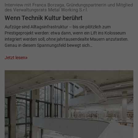
Interview mit Franca Borzaga, Gründungspartnerin und Mitglied
des Verwaltungsrats Metal Working S.r.l.
Wenn Technik Kultur berührt
Aufzüge sind Alltagsinfrastruktur – bis sie plötzlich zum
Prestigeprojekt werden: etwa dann, wenn ein Lift ins Kolosseum
integriert werden soll, ohne jahrtausendealte Mauern anzutasten.
Genau in diesem Spannungsfeld bewegt sich…
Jetzt lesen