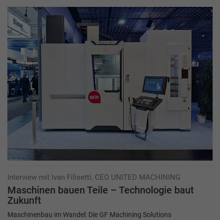
Interview mit Ivan Filisetti, CEO UNITED MACHINING
Maschinen bauen Teile – Technologie baut
Zukunft
Maschinenbau im Wandel: Die GF Machining Solutions