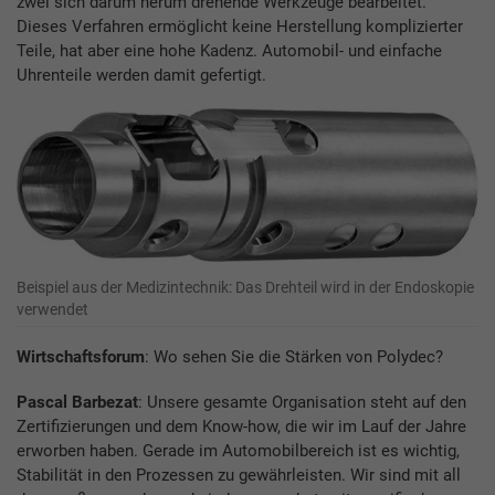
zwei sich darum herum drehende Werkzeuge bearbeitet.
Dieses Verfahren ermöglicht keine Herstellung komplizierter
Teile, hat aber eine hohe Kadenz. Automobil- und einfache
Uhrenteile werden damit gefertigt.
Beispiel aus der Medizintechnik: Das Drehteil wird in der Endoskopie
verwendet
Wirtschaftsforum
: Wo sehen Sie die Stärken von Polydec?
Pascal Barbezat
: Unsere gesamte Organisation steht auf den
Zertifizierungen und dem Know-how, die wir im Lauf der Jahre
erworben haben. Gerade im Automobilbereich ist es wichtig,
Stabilität in den Prozessen zu gewährleisten. Wir sind mit all