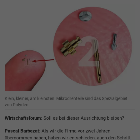
Klein, kleiner, am kleinsten: Mikrodrehteile sind das Spezialgebiet
von Polydec
Wirtschaftsforum
: Soll es bei dieser Ausrichtung bleiben?
Pascal Barbezat
: Als wir die Firma vor zwei Jahren
übernommen haben, haben wir entschieden, auch den Schritt