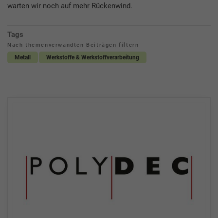
warten wir noch auf mehr Rückenwind.
Tags
Nach themenverwandten Beiträgen filtern
Metall
Werkstoffe & Werkstoffverarbeitung