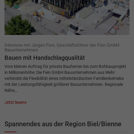
Interview mit Jürgen Fien, Geschäftsführer der Fien GmbH
Bauunternehmen
Bauen mit Handschlagqualität
Vom kleinen Auftrag für private Bauherren bis zum Rohbauprojekt
in Millionenhöhe: Die Fien GmbH Bauunternehmen aus Wehr
verbindet die Flexibilität eines mittelständischen Familienbetriebs
mit der Leistungsfähigkeit größerer Bauunternehmen. Regionale
Nähe,…
Jetzt lesen
Spannendes aus der Region Biel/Bienne