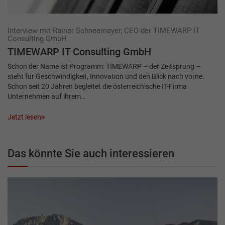
Interview mit Rainer Schneemayer, CEO der TIMEWARP IT
Consulting GmbH
TIMEWARP IT Consulting GmbH
Schon der Name ist Programm: TIMEWARP – der Zeitsprung –
steht für Geschwindigkeit, Innovation und den Blick nach vorne.
Schon seit 20 Jahren begleitet die österreichische IT-Firma
Unternehmen auf ihrem…
Jetzt lesen
Das könnte Sie auch interessieren