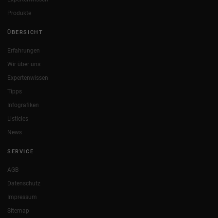
Produkte
ÜBERSICHT
Erfahrungen
Wir über uns
Expertenwissen
Tipps
Infografiken
Listicles
News
SERVICE
AGB
Datenschutz
Impressum
Sitemap