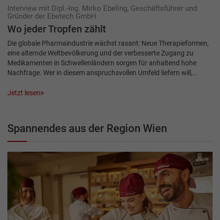
Interview mit Dipl.-Ing. Mirko Ebeling, Geschäftsführer und
Gründer der Ebetech GmbH
Wo jeder Tropfen zählt
Die globale Pharmaindustrie wächst rasant: Neue Therapieformen,
eine alternde Weltbevölkerung und der verbesserte Zugang zu
Medikamenten in Schwellenländern sorgen für anhaltend hohe
Nachfrage. Wer in diesem anspruchsvollen Umfeld liefern will,…
Jetzt lesen
Spannendes aus der Region Wien