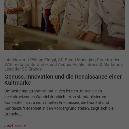
Interview mit Philipp Zinggl, SG Brand Managing Director der
VAP restaurants GmbH und Andrea Pichler, Brand & Marketing
Lead der SG Brands
Genuss, Innovation und die Renaissance einer
Kultmarke
Die Systemgastronomie hat in den letzten Jahren einen
beeindruckenden Wandel durchlebt. Von standardisierten
Konzepten hin zu individuellen Erlebnissen, die Qualität und
Kundenzufriedenheit in den Vordergrund stellen, zeigt sich die
Branche…
Jetzt lesen