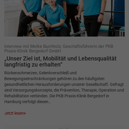
Interview mit Meike Buchholz, Geschäftsführerin der PKB
Praxis-Klinik Bergedorf GmbH
„Unser Ziel ist, Mobilität und Lebensqualität
langfristig zu erhalten“
Rückenschmerzen, Gelenkverschleiß und
Bewegungseinschränkungen gehören zu den häufigsten
gesundheitlichen Herausforderungen unserer Gesellschaft. Gefragt
sind Versorgungskonzepte, die Prävention, Therapie, Operation und
Rehabilitation verbinden. Die PKB Praxis-Klinik Bergedorf in
Hamburg verfolgt diesen…
Jetzt lesen