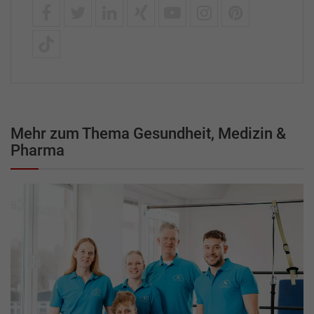
Mehr zum Thema Gesundheit, Medizin &
Pharma