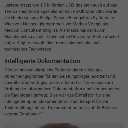
Jahresumsatz von 1,9 Millarden USD, das sich auch auf das
Thema Healthcare spezialisiert hat. Im Oktober 2008 wurde
die Niederlassung Philips Speech Recognition Systems in
Wien von Nuance übernommen, wo Markus Voegel als
Medical Consultant tätig ist. Als Mediziner, der zuvor
Maschinenbau an der Technischen Universität Berlin studiert
hat, verfügt er sowohl über medizinisches als auch
technisches Fachwissen.
Intelligente Dokumentation
"Heute müssen sämtliche Patientendaten allein aus
Abrechnungsgründen für den Leistungsträger jederzeit und
überall sofort verfügbar sein", erläutert er. "Gemessen am
Umfang der informativen Dokumentation sind hier besonders
die Radiologen gefragt. Dies war das Einfallstor für eine
intelligente Sprachdokumentation, zum Beispiel für die
Texterstellung interner Dokumentation oder auf für Briefe an
externe Empfänger."