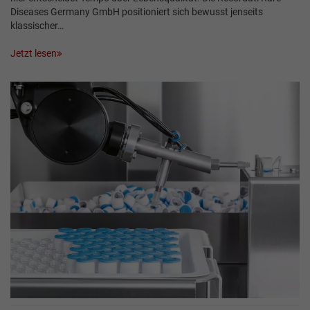
Diseases Germany GmbH positioniert sich bewusst jenseits
klassischer…
Jetzt lesen