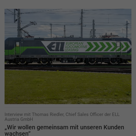
Interview mit Thomas Riedler, Chief Sales Officer der ELL
Austria GmbH
„Wir wollen gemeinsam mit unseren Kunden
wachsen“