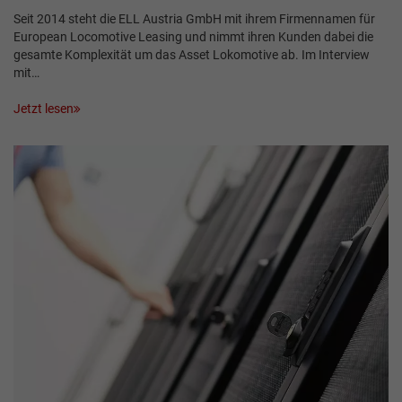
Seit 2014 steht die ELL Austria GmbH mit ihrem Firmennamen für
European Locomotive Leasing und nimmt ihren Kunden dabei die
gesamte Komplexität um das Asset Lokomotive ab. Im Interview
mit…
Jetzt lesen