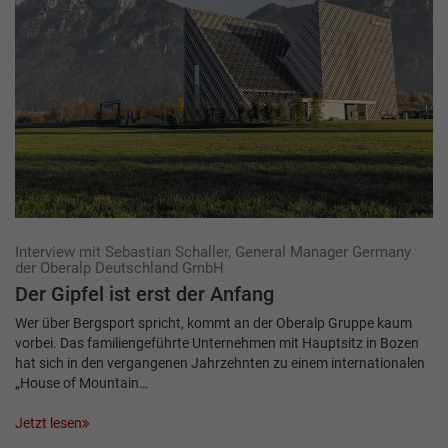
Interview mit Sebastian Schaller, General Manager Germany
der Oberalp Deutschland GmbH
Der Gipfel ist erst der Anfang
Wer über Bergsport spricht, kommt an der Oberalp Gruppe kaum
vorbei. Das familiengeführte Unternehmen mit Hauptsitz in Bozen
hat sich in den vergangenen Jahrzehnten zu einem internationalen
„House of Mountain…
Jetzt lesen