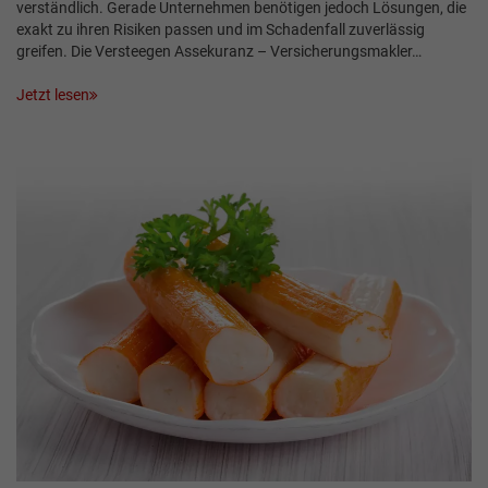
verständlich. Gerade Unternehmen benötigen jedoch Lösungen, die
exakt zu ihren Risiken passen und im Schadenfall zuverlässig
greifen. Die Versteegen Assekuranz – Versicherungsmakler…
Jetzt lesen