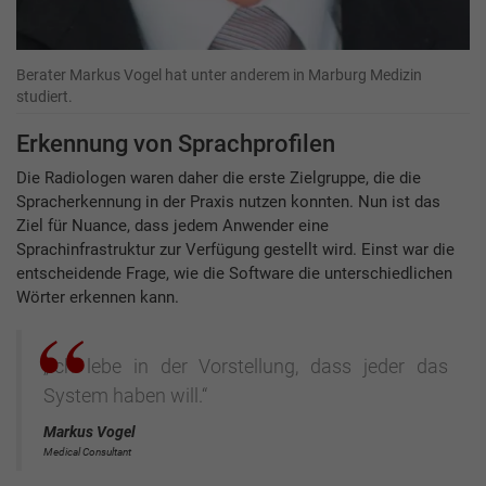
Berater Markus Vogel hat unter anderem in Marburg Medizin
studiert.
Erkennung von Sprachprofilen
Die Radiologen waren daher die erste Zielgruppe, die die
Spracherkennung in der Praxis nutzen konnten. Nun ist das
Ziel für Nuance, dass jedem Anwender eine
Sprachinfrastruktur zur Verfügung gestellt wird. Einst war die
entscheidende Frage, wie die Software die unterschiedlichen
Wörter erkennen kann.
„Ich lebe in der Vorstellung, dass jeder das
System haben will.“
Markus Vogel
Medical Consultant