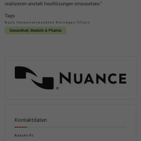
realisieren anstatt Insellösungen einzusetzen."
Tags
Nach themenverwandten Beiträgen filtern
Gesundheit, Medizin & Pharma
Kontaktdaten
Anschrift: