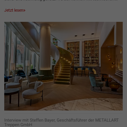
Jetzt lesen
Interview mit Steffen Bayer, Geschäftsführer der METALLART
Treppen GmbH