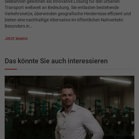
Seilbahnen gewinnen als innovative Lösung für den urbanen
Transport weltweit an Bedeutung. Sie entlasten bestehende
Verkehrsnetze, überwinden geografische Hindernisse effizient und
bieten eine nachhaltige Alternative im öffentlichen Nahverkehr.
Besonders in…
Jetzt lesen
Das könnte Sie auch interessieren