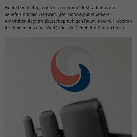
Heute beschäftigt das Unternehmen 26 Mitarbeiter und
beliefert Kunden weltweit. „Der Schwerpunkt unserer
Aktivitäten liegt im deutschsprachigen Raum, aber wir arbeiten
für Kunden aus aller Welt“, fügt die Geschäftsführerin hinzu.