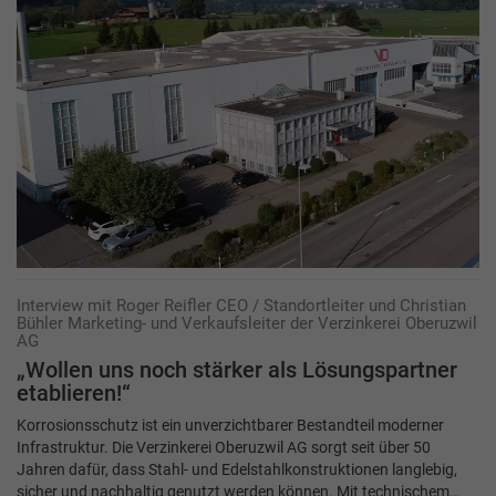
Interview mit Roger Reifler CEO / Standortleiter und Christian
Bühler Marketing- und Verkaufsleiter der Verzinkerei Oberuzwil
AG
„Wollen uns noch stärker als Lösungspartner
etablieren!“
Korrosionsschutz ist ein unverzichtbarer Bestandteil moderner
Infrastruktur. Die Verzinkerei Oberuzwil AG sorgt seit über 50
Jahren dafür, dass Stahl- und Edelstahlkonstruktionen langlebig,
sicher und nachhaltig genutzt werden können. Mit technischem…