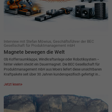
Interview mit Stefan Möwius, Geschäftsführer der BEC
Gesellschaft für ­Produktmanagement mbH
Magnete bewegen die Welt
Ob Kofferraumklappe, Windkraftanlage oder Robotiksystem –
hinter vielem steckt ein Dauermagnet. Die BEC Gesellschaft für
Produktmanagement mbH aus Moers liefert diese unsichtbaren
Kraftpakete seit über 30 Jahren kundenspezifisch gefertigt in…
Jetzt lesen