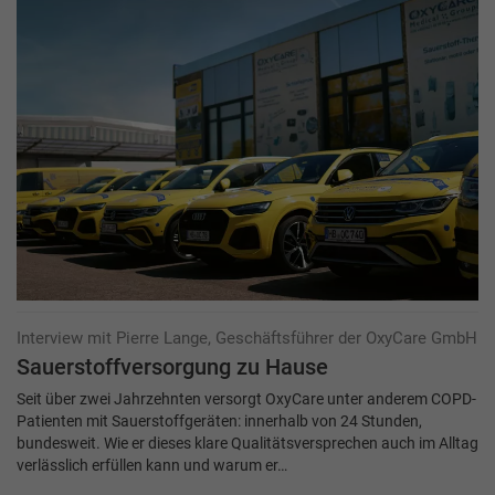
Interview mit Pierre Lange, Geschäftsführer der OxyCare GmbH
Sauerstoffversorgung zu Hause
Seit über zwei Jahrzehnten versorgt OxyCare unter anderem COPD-
Patienten mit Sauerstoffgeräten: innerhalb von 24 Stunden,
bundesweit. Wie er dieses klare Qualitätsversprechen auch im Alltag
verlässlich erfüllen kann und warum er…