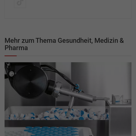
Mehr zum Thema Gesundheit, Medizin &
Pharma