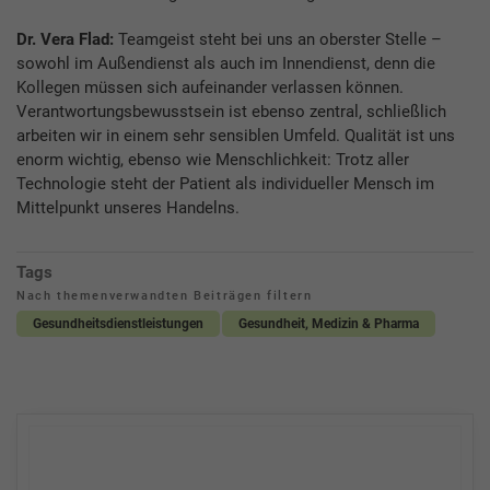
Dr. Vera Flad:
Teamgeist steht bei uns an oberster Stelle –
sowohl im Außendienst als auch im Innendienst, denn die
Kollegen müssen sich aufeinander verlassen können.
Verantwortungsbewusstsein ist ebenso zentral, schließlich
arbeiten wir in einem sehr sensiblen Umfeld. Qualität ist uns
enorm wichtig, ebenso wie Menschlichkeit: Trotz aller
Technologie steht der Patient als individueller Mensch im
Mittelpunkt unseres Handelns.
Tags
Nach themenverwandten Beiträgen filtern
Gesundheitsdienstleistungen
Gesundheit, Medizin & Pharma