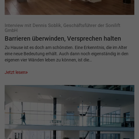
Interview mit Dennis Soblik, Geschäftsführer der Sonilift
GmbH
Barrieren überwinden, ­Versprechen halten
Zu Hause ist es doch am schönsten. Eine Erkenntnis, die im Alter
eine neue Bedeutung erhält. Auch dann noch eigenständig in den
eigenen vier Wänden leben zu können, ist die…
Jetzt lesen