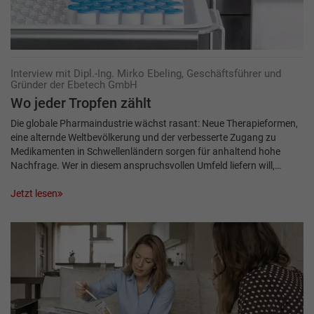
Interview mit Dipl.-Ing. Mirko Ebeling, Geschäftsführer und
Gründer der Ebetech GmbH
Wo jeder Tropfen zählt
Die globale Pharmaindustrie wächst rasant: Neue Therapieformen,
eine alternde Weltbevölkerung und der verbesserte Zugang zu
Medikamenten in Schwellenländern sorgen für anhaltend hohe
Nachfrage. Wer in diesem anspruchsvollen Umfeld liefern will,…
Jetzt lesen