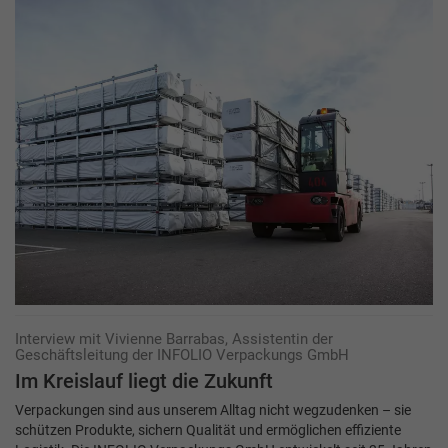
Interview mit Vivienne Barrabas, Assistentin der
Geschäftsleitung der INFOLIO Verpackungs GmbH
Im Kreislauf liegt die Zukunft
Verpackungen sind aus unserem Alltag nicht wegzudenken – sie
schützen Produkte, sichern Qualität und ermöglichen effiziente