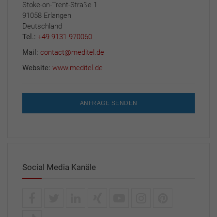
Stoke-on-Trent-Straße 1
91058 Erlangen
Deutschland
Tel.:
+49 9131 970060
Mail:
contact@meditel.de
Website:
www.meditel.de
ANFRAGE SENDEN
Social Media Kanäle