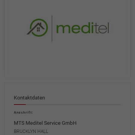
Kontaktdaten
Anschrift:
MTS Meditel Service GmbH
BRUCKLYN HALL