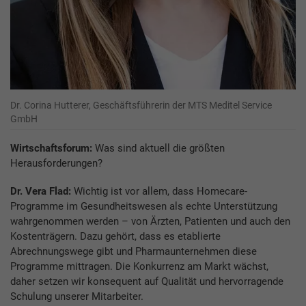
Dr. Corina Hutterer, Geschäftsführerin der MTS Meditel Service
GmbH
Wirtschaftsforum:
Was sind aktuell die größten
Herausforderungen?
Dr. Vera Flad:
Wichtig ist vor allem, dass Homecare-
Programme im Gesundheitswesen als echte Unterstützung
wahrgenommen werden – von Ärzten, Patienten und auch den
Kostenträgern. Dazu gehört, dass es etablierte
Abrechnungswege gibt und Pharmaunternehmen diese
Programme mittragen. Die Konkurrenz am Markt wächst,
daher setzen wir konsequent auf Qualität und hervorragende
Schulung unserer Mitarbeiter.