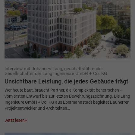
Interview mit Johannes Lang, geschäftsführender
Gesellschafter der Lang Ingenieure GmbH + Co. KG
Unsichtbare Leistung, die jedes Gebäude trägt
Wer heute baut, braucht Partner, die Komplexität beherrschen –
vom ersten Entwurf bis zur letzten Bewehrungszeichnung. Die Lang
Ingenieure GmbH + Co. KG aus Ebermannstadt begleitet Bauherren,
Projektentwickler und Architekten…
Jetzt lesen