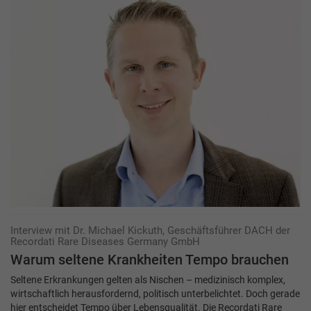
Interview mit Dr. Michael Kickuth, Geschäftsführer DACH der
Recordati Rare Diseases Germany GmbH
Warum seltene Krankheiten Tempo brauchen
Seltene Erkrankungen gelten als Nischen – medizinisch komplex,
wirtschaftlich herausfordernd, politisch unterbelichtet. Doch gerade
hier entscheidet Tempo über Lebensqualität. Die Recordati Rare