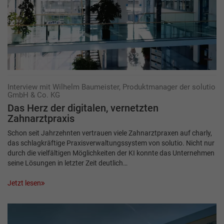
Interview mit Wilhelm Baumeister, Produktmanager der solutio
GmbH & Co. KG
Das Herz der digitalen,­­ ­vernetzten
Zahnarztpraxis
Schon seit Jahrzehnten vertrauen viele Zahnarztpraxen auf charly,
das schlagkräftige Praxisverwaltungssystem von solutio. Nicht nur
durch die vielfältigen Möglichkeiten der KI konnte das Unternehmen
seine Lösungen in letzter Zeit deutlich…
Jetzt lesen