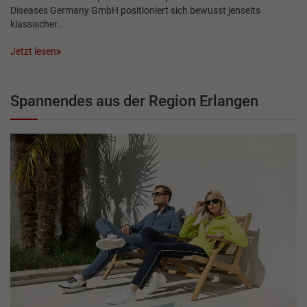
Diseases Germany GmbH positioniert sich bewusst jenseits
klassischer…
Jetzt lesen
Spannendes aus der Region Erlangen