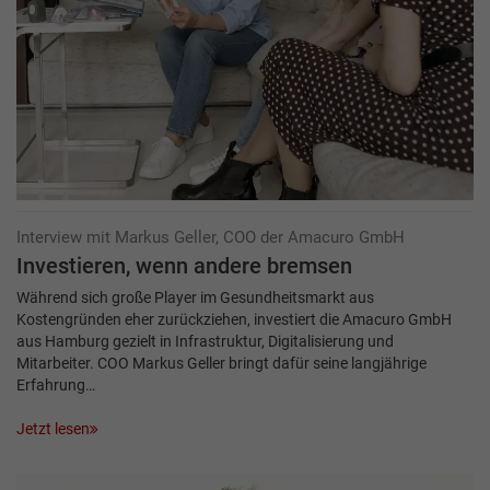
Interview mit Markus Geller, COO der Amacuro GmbH
Investieren, wenn andere bremsen
Während sich große Player im Gesundheitsmarkt aus
Kostengründen eher zurückziehen, investiert die Amacuro GmbH
aus Hamburg gezielt in Infrastruktur, Digitalisierung und
Mitarbeiter. COO Markus Geller bringt dafür seine langjährige
Erfahrung…
Jetzt lesen