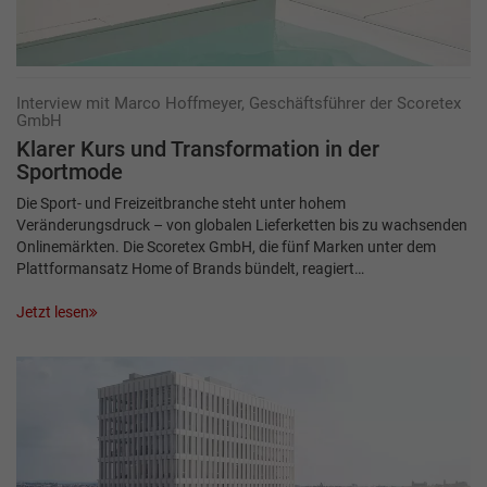
Interview mit Marco Hoffmeyer, Geschäftsführer der Scoretex
GmbH
Klarer Kurs und Transformation in der
Sportmode
Die Sport- und Freizeitbranche steht unter hohem
Veränderungsdruck – von globalen Lieferketten bis zu wachsenden
Onlinemärkten. Die Scoretex GmbH, die fünf Marken unter dem
Plattformansatz Home of Brands bündelt, reagiert…
Jetzt lesen