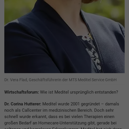
Dr. Vera Flad, Geschäftsführerin der MTS Meditel Service GmbH
Wirtschaftsforum:
Wie ist Meditel ursprünglich entstanden?
Dr. Corina Hutterer:
Meditel wurde 2001 gegründet – damals
noch als Callcenter im medizinischen Bereich. Doch sehr
schnell wurde erkannt, dass es bei vielen Therapien einen
großen Bedarf an Homecare-Unterstützung gibt, gerade bei