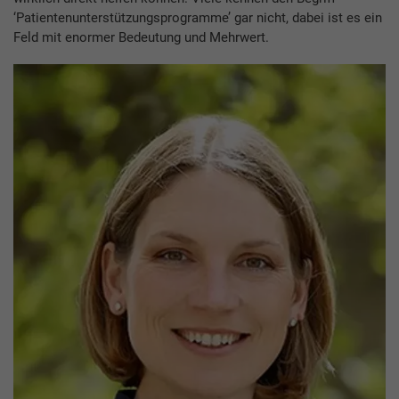
‘Patientenunterstützungsprogramme’ gar nicht, dabei ist es ein
Feld mit enormer Bedeutung und Mehrwert.