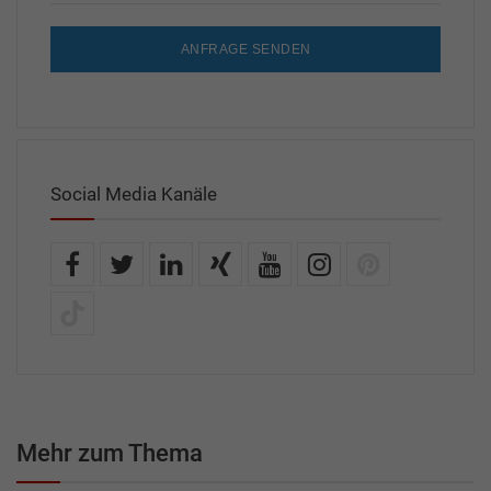
ANFRAGE SENDEN
Social Media Kanäle
Mehr zum Thema