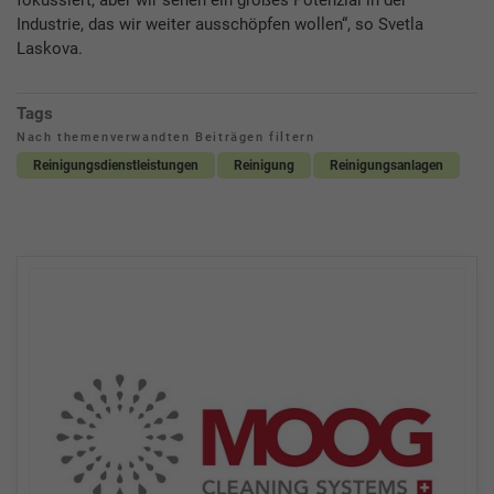
Industrie, das wir weiter ausschöpfen wollen“, so Svetla
Laskova.
Tags
Nach themenverwandten Beiträgen filtern
Reinigungsdienstleistungen
Reinigung
Reinigungsanlagen