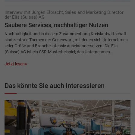
Interview mit Jürgen Elbracht, Sales and Marketing Director
der Elis (Suisse) AG
Saubere Services, nachhaltiger Nutzen
Nachhaltigkeit und in diesem Zusammenhang Kreislaufwirtschaft
sind zentrale Themen der Gegenwart, mit denen sich Unternehmen
jeder Größe und Branche intensiv auseinandersetzen. Die Elis
(Suisse) AG ist ein CSR-Musterbeispiel; das Unternehmen…
Jetzt lesen
Das könnte Sie auch interessieren