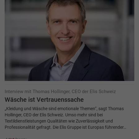
Interview mit Thomas Hollinger, CEO der Elis Schweiz
Wäsche ist Vertrauenssache
„Kleidung und Wäsche sind emotionale Themen“, sagt Thomas
Hollinger, CEO der Elis Schweiz. Umso mehr sind bei
Textildienstleistungen Qualitäten wie Zuverlässigkeit und
Professionalität gefragt. Die Elis Gruppe ist Europas führender…