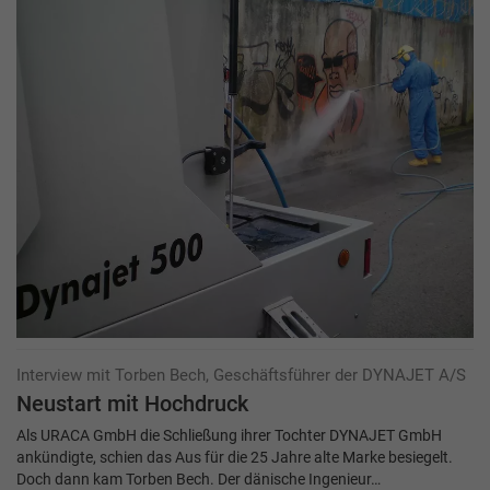
Interview mit Torben Bech, Geschäftsführer der DYNAJET A/S
Neustart mit Hochdruck
Als URACA GmbH die Schließung ihrer Tochter DYNAJET GmbH
ankündigte, schien das Aus für die 25 Jahre alte Marke besiegelt.
Doch dann kam Torben Bech. Der dänische Ingenieur…