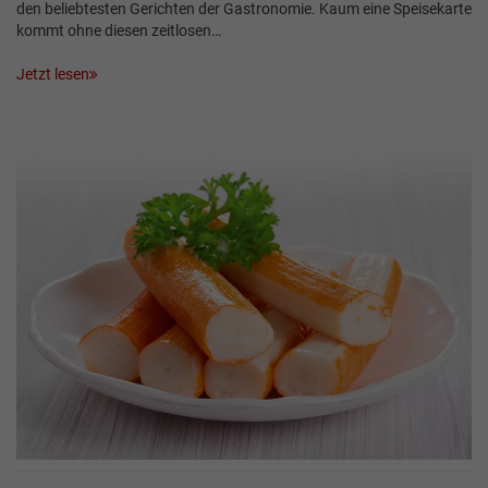
den beliebtesten Gerichten der Gastronomie. Kaum eine Speisekarte
kommt ohne diesen zeitlosen…
Jetzt lesen