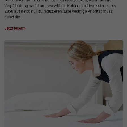
Verpflichtung nachkommen will, die Kohlendioxidemissionen bis
2050 auf netto null zu reduzieren. Eine wichtige Priorität muss
dabei die…
Jetzt lesen