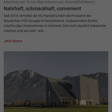
Interview mit Toma Marcinkeviciute, Geschäftsführerin
Nahrhaft, schmackhaft, convenient
Seit 2010 vertreibt die VG Handel GmbH die Produkte der
litauischen VIČI-Gruppe in Deutschland. Insbesondere Surimi
möchte das Unternehmen in nächster Zeit noch deutlich bekannter
machen und als nahr- wie…
Jetzt lesen