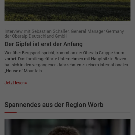
Interview mit Sebastian Schaller, General Manager Germany
der Oberalp Deutschland GmbH
Der Gipfel ist erst der Anfang
Wer über Bergsport spricht, kommt an der Oberalp Gruppe kaum
vorbei. Das familiengeführte Unternehmen mit Hauptsitz in Bozen
hat sich in den vergangenen Jahrzehnten zu einem internationalen
„House of Mountain…
Jetzt lesen
Spannendes aus der Region Worb