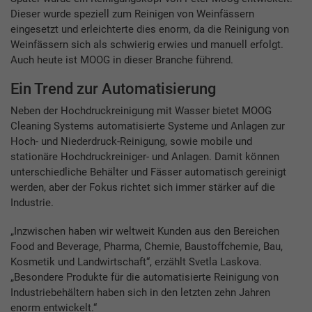
Dieser wurde speziell zum Reinigen von Weinfässern
eingesetzt und erleichterte dies enorm, da die Reinigung von
Weinfässern sich als schwierig erwies und manuell erfolgt.
Auch heute ist MOOG in dieser Branche führend.
Ein Trend zur Automatisierung
Neben der Hochdruckreinigung mit Wasser bietet MOOG
Cleaning Systems automatisierte Systeme und Anlagen zur
Hoch- und Niederdruck-Reinigung, sowie mobile und
stationäre Hochdruckreiniger- und Anlagen. Damit können
unterschiedliche Behälter und Fässer automatisch gereinigt
werden, aber der Fokus richtet sich immer stärker auf die
Industrie.
„Inzwischen haben wir weltweit Kunden aus den Bereichen
Food and Beverage, Pharma, Chemie, Baustoffchemie, Bau,
Kosmetik und Landwirtschaft“, erzählt Svetla Laskova.
„Besondere Produkte für die automatisierte Reinigung von
Industriebehältern haben sich in den letzten zehn Jahren
enorm entwickelt.“